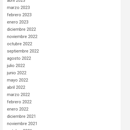
abril 2023
marzo 2023
febrero 2023
enero 2023
diciembre 2022
noviembre 2022
octubre 2022
septiembre 2022
agosto 2022
julio 2022
junio 2022
mayo 2022
abril 2022
marzo 2022
febrero 2022
enero 2022
diciembre 2021
noviembre 2021