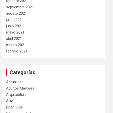
octubre 2021
septiembre 2021
agosto 2021
julio 2021
junio 2021
mayo 2021
abril 2021
marzo 2021
febrero 2021
Categorías
Actualidad
Adultos Mayores
Arquitectura
Arte
Buen Vivir