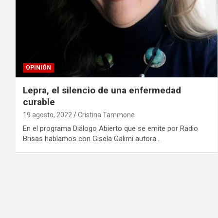
OPINIÓN
Lepra, el silencio de una enfermedad
curable
19 agosto, 2022
Cristina Tammone
En el programa Diálogo Abierto que se emite por Radio
Brisas hablamos con Gisela Galimi autora…