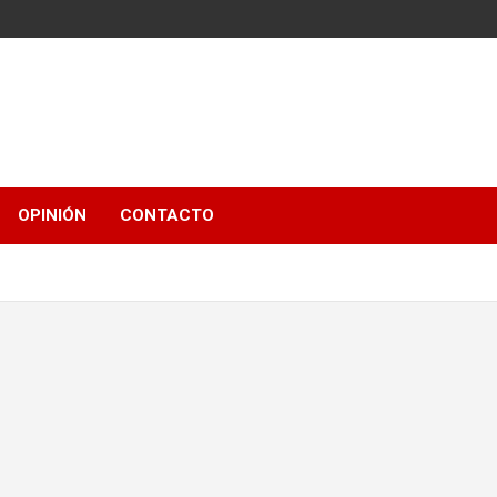
OPINIÓN
CONTACTO