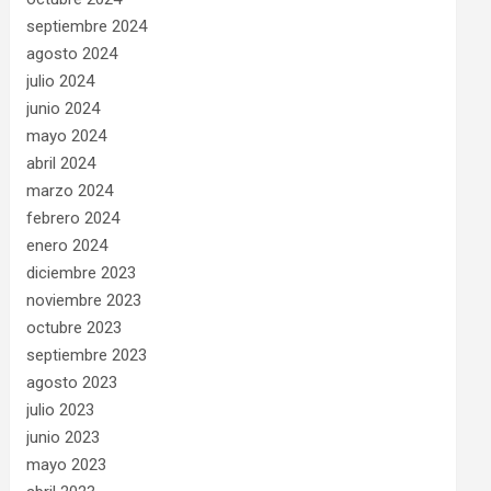
septiembre 2024
agosto 2024
julio 2024
junio 2024
mayo 2024
abril 2024
marzo 2024
febrero 2024
enero 2024
diciembre 2023
noviembre 2023
octubre 2023
septiembre 2023
agosto 2023
julio 2023
junio 2023
mayo 2023