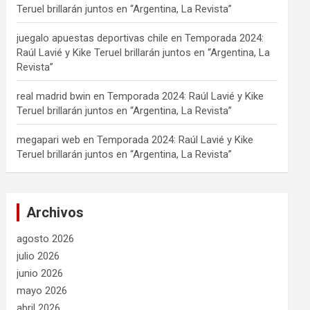
Teruel brillarán juntos en “Argentina, La Revista”
juegalo apuestas deportivas chile
en
Temporada 2024:
Raúl Lavié y Kike Teruel brillarán juntos en “Argentina, La
Revista”
real madrid bwin
en
Temporada 2024: Raúl Lavié y Kike
Teruel brillarán juntos en “Argentina, La Revista”
megapari web
en
Temporada 2024: Raúl Lavié y Kike
Teruel brillarán juntos en “Argentina, La Revista”
Archivos
agosto 2026
julio 2026
junio 2026
mayo 2026
abril 2026