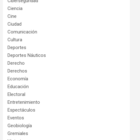
Ciberseguridad
Ciencia
Cine
Ciudad
Comunicación
Cultura
Deportes
Deportes Náuticos
Derecho
Derechos
Economía
Educación
Electoral
Entretenimiento
Espectáculos
Eventos
Geobiología
Gremiales