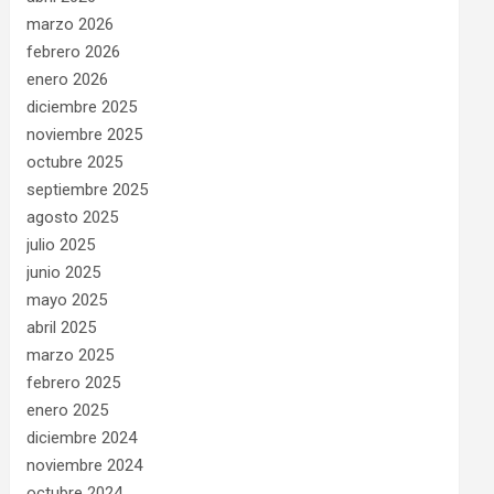
marzo 2026
febrero 2026
enero 2026
diciembre 2025
noviembre 2025
octubre 2025
septiembre 2025
agosto 2025
julio 2025
junio 2025
mayo 2025
abril 2025
marzo 2025
febrero 2025
enero 2025
diciembre 2024
noviembre 2024
octubre 2024