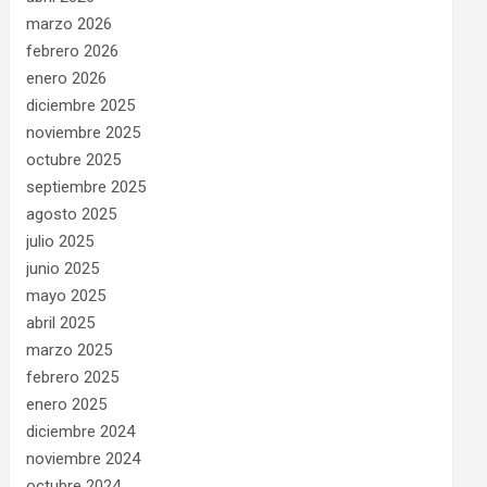
marzo 2026
febrero 2026
enero 2026
diciembre 2025
noviembre 2025
octubre 2025
septiembre 2025
agosto 2025
julio 2025
junio 2025
mayo 2025
abril 2025
marzo 2025
febrero 2025
enero 2025
diciembre 2024
noviembre 2024
octubre 2024