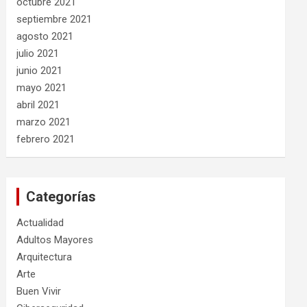
octubre 2021
septiembre 2021
agosto 2021
julio 2021
junio 2021
mayo 2021
abril 2021
marzo 2021
febrero 2021
Categorías
Actualidad
Adultos Mayores
Arquitectura
Arte
Buen Vivir