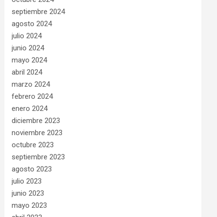
septiembre 2024
agosto 2024
julio 2024
junio 2024
mayo 2024
abril 2024
marzo 2024
febrero 2024
enero 2024
diciembre 2023
noviembre 2023
octubre 2023
septiembre 2023
agosto 2023
julio 2023
junio 2023
mayo 2023