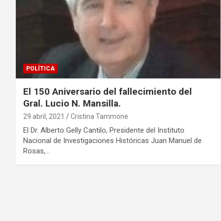
POLÍTICA
El 150 Aniversario del fallecimiento del
Gral. Lucio N. Mansilla.
29 abril, 2021
Cristina Tammone
El Dr. Alberto Gelly Cantilo, Presidente del Instituto
Nacional de Investigaciones Históricas Juan Manuel de
Rosas,…