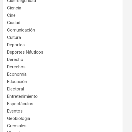
Ciberseguridad
Ciencia
Cine
Ciudad
Comunicación
Cultura
Deportes
Deportes Náuticos
Derecho
Derechos
Economía
Educación
Electoral
Entretenimiento
Espectáculos
Eventos
Geobiología
Gremiales