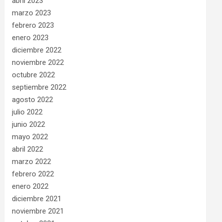
abril 2023
marzo 2023
febrero 2023
enero 2023
diciembre 2022
noviembre 2022
octubre 2022
septiembre 2022
agosto 2022
julio 2022
junio 2022
mayo 2022
abril 2022
marzo 2022
febrero 2022
enero 2022
diciembre 2021
noviembre 2021