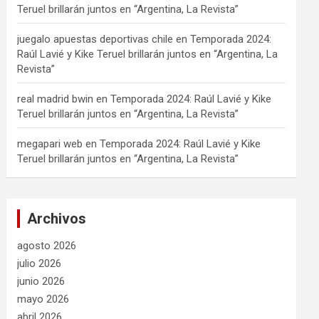
Teruel brillarán juntos en “Argentina, La Revista”
juegalo apuestas deportivas chile
en
Temporada 2024:
Raúl Lavié y Kike Teruel brillarán juntos en “Argentina, La
Revista”
real madrid bwin
en
Temporada 2024: Raúl Lavié y Kike
Teruel brillarán juntos en “Argentina, La Revista”
megapari web
en
Temporada 2024: Raúl Lavié y Kike
Teruel brillarán juntos en “Argentina, La Revista”
Archivos
agosto 2026
julio 2026
junio 2026
mayo 2026
abril 2026