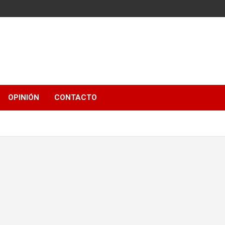
OPINIÓN
CONTACTO