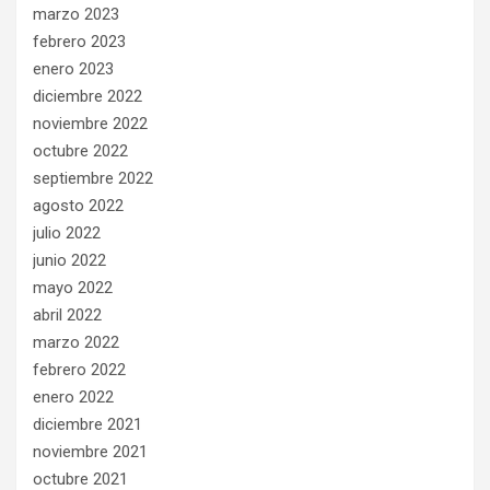
marzo 2023
febrero 2023
enero 2023
diciembre 2022
noviembre 2022
octubre 2022
septiembre 2022
agosto 2022
julio 2022
junio 2022
mayo 2022
abril 2022
marzo 2022
febrero 2022
enero 2022
diciembre 2021
noviembre 2021
octubre 2021