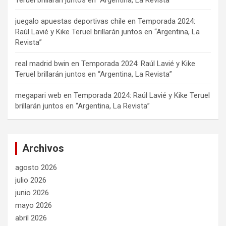
Teruel brillarán juntos en “Argentina, La Revista”
juegalo apuestas deportivas chile
en
Temporada 2024:
Raúl Lavié y Kike Teruel brillarán juntos en “Argentina, La
Revista”
real madrid bwin
en
Temporada 2024: Raúl Lavié y Kike
Teruel brillarán juntos en “Argentina, La Revista”
megapari web
en
Temporada 2024: Raúl Lavié y Kike Teruel
brillarán juntos en “Argentina, La Revista”
Archivos
agosto 2026
julio 2026
junio 2026
mayo 2026
abril 2026