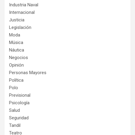
Industria Naval
Internacional
Justicia
Legislación
Moda
Música
Náutica
Negocios
Opinión
Personas Mayores
Política
Polo
Previsional
Psicología
Salud
Seguridad
Tandil
Teatro