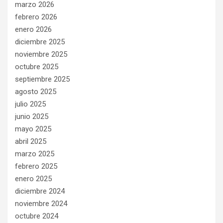
marzo 2026
febrero 2026
enero 2026
diciembre 2025
noviembre 2025
octubre 2025
septiembre 2025
agosto 2025
julio 2025
junio 2025
mayo 2025
abril 2025
marzo 2025
febrero 2025
enero 2025
diciembre 2024
noviembre 2024
octubre 2024