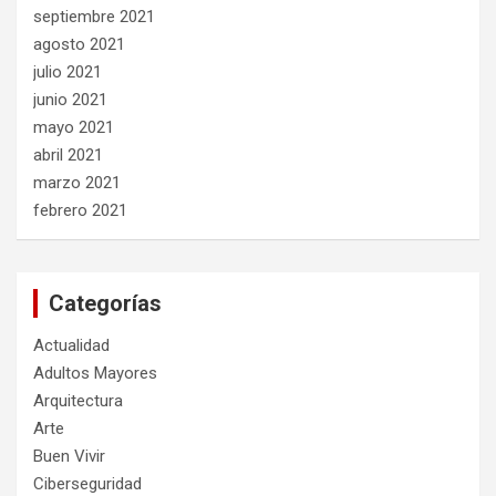
septiembre 2021
agosto 2021
julio 2021
junio 2021
mayo 2021
abril 2021
marzo 2021
febrero 2021
Categorías
Actualidad
Adultos Mayores
Arquitectura
Arte
Buen Vivir
Ciberseguridad