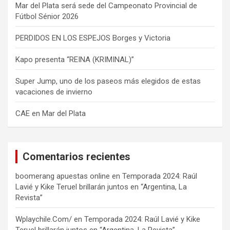
Mar del Plata será sede del Campeonato Provincial de
Fútbol Sénior 2026
PERDIDOS EN LOS ESPEJOS Borges y Victoria
Kapo presenta “REINA (KRIMINAL)”
Super Jump, uno de los paseos más elegidos de estas
vacaciones de invierno
CAE en Mar del Plata
Comentarios recientes
boomerang apuestas online
en
Temporada 2024: Raúl
Lavié y Kike Teruel brillarán juntos en “Argentina, La
Revista”
Wplaychile.Com/
en
Temporada 2024: Raúl Lavié y Kike