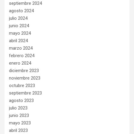
septiembre 2024
agosto 2024
julio 2024
junio 2024
mayo 2024
abril 2024
marzo 2024
febrero 2024
enero 2024
diciembre 2023
noviembre 2023
octubre 2023
septiembre 2023
agosto 2023
julio 2023
junio 2023
mayo 2023
abril 2023