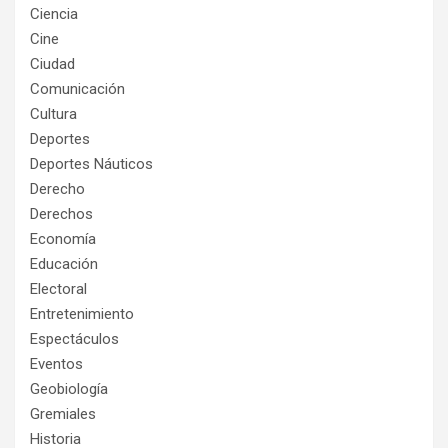
Ciencia
Cine
Ciudad
Comunicación
Cultura
Deportes
Deportes Náuticos
Derecho
Derechos
Economía
Educación
Electoral
Entretenimiento
Espectáculos
Eventos
Geobiología
Gremiales
Historia