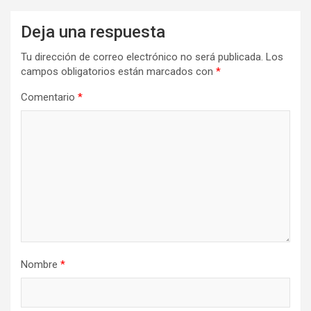
Deja una respuesta
Tu dirección de correo electrónico no será publicada.
Los
campos obligatorios están marcados con
*
Comentario
*
Nombre
*