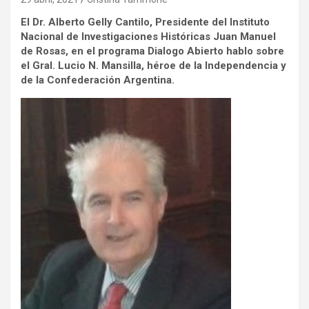
El Dr. Alberto Gelly Cantilo, Presidente del Instituto
Nacional de Investigaciones Históricas Juan Manuel
de Rosas, en el programa Dialogo Abierto hablo sobre
el Gral. Lucio N. Mansilla, héroe de la Independencia y
de la Confederación Argentina.