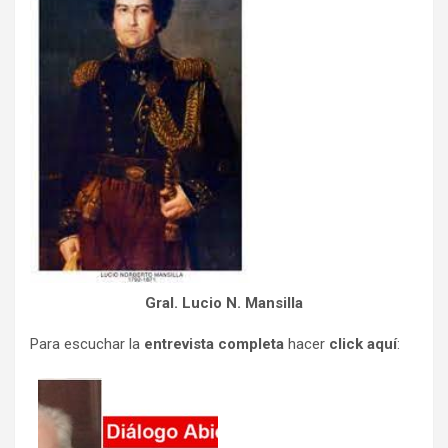
Gral. Lucio N. Mansilla
Para escuchar la
entrevista completa
hacer
click aquí
: