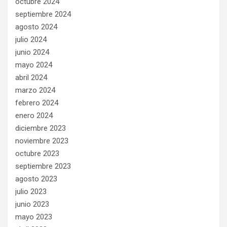
octubre 2024
septiembre 2024
agosto 2024
julio 2024
junio 2024
mayo 2024
abril 2024
marzo 2024
febrero 2024
enero 2024
diciembre 2023
noviembre 2023
octubre 2023
septiembre 2023
agosto 2023
julio 2023
junio 2023
mayo 2023