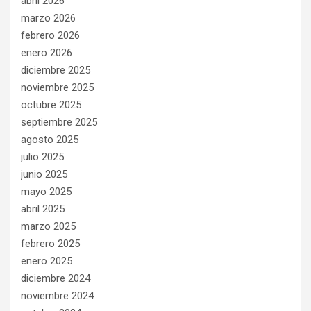
abril 2026
marzo 2026
febrero 2026
enero 2026
diciembre 2025
noviembre 2025
octubre 2025
septiembre 2025
agosto 2025
julio 2025
junio 2025
mayo 2025
abril 2025
marzo 2025
febrero 2025
enero 2025
diciembre 2024
noviembre 2024