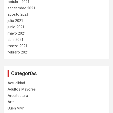
octubre 2021
septiembre 2021
agosto 2021
julio 2021
junio 2021
mayo 2021
abril 2021
marzo 2021
febrero 2021
Categorías
Actualidad
Adultos Mayores
Arquitectura
Arte
Buen Vivir