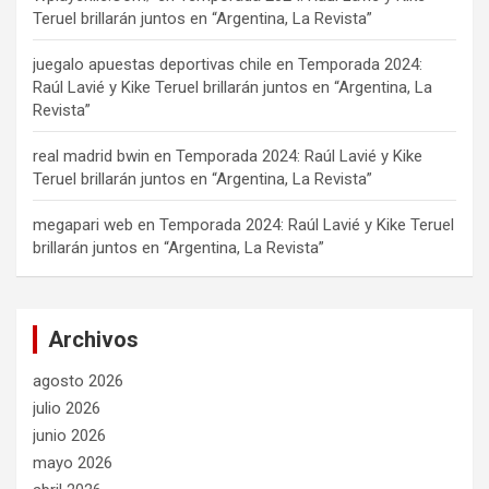
Teruel brillarán juntos en “Argentina, La Revista”
juegalo apuestas deportivas chile
en
Temporada 2024:
Raúl Lavié y Kike Teruel brillarán juntos en “Argentina, La
Revista”
real madrid bwin
en
Temporada 2024: Raúl Lavié y Kike
Teruel brillarán juntos en “Argentina, La Revista”
megapari web
en
Temporada 2024: Raúl Lavié y Kike Teruel
brillarán juntos en “Argentina, La Revista”
Archivos
agosto 2026
julio 2026
junio 2026
mayo 2026