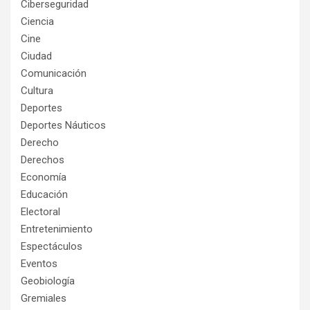
Ciberseguridad
Ciencia
Cine
Ciudad
Comunicación
Cultura
Deportes
Deportes Náuticos
Derecho
Derechos
Economía
Educación
Electoral
Entretenimiento
Espectáculos
Eventos
Geobiología
Gremiales