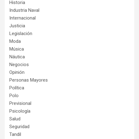
Historia
Industria Naval
Internacional
Justicia
Legislación
Moda
Música
Náutica
Negocios
Opinión
Personas Mayores
Política
Polo
Previsional
Psicología
Salud
Seguridad
Tandil