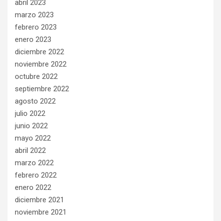
abril 2023
marzo 2023
febrero 2023
enero 2023
diciembre 2022
noviembre 2022
octubre 2022
septiembre 2022
agosto 2022
julio 2022
junio 2022
mayo 2022
abril 2022
marzo 2022
febrero 2022
enero 2022
diciembre 2021
noviembre 2021