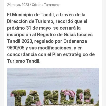
24 mayo, 2023
Cristina Tammone
El Municipio de Tandil, a través de la
Dirección de Turismo, recordó que el
próximo 31 de mayo se cerrará la
inscripción al Registro de Guías locales
Tandil 2023, regulado por Ordenanza
9690/05 y sus modificaciones, y en
concordancia con el Plan estratégico de
Turismo Tandil.