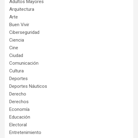
Adultos Mayores
Arquitectura
Arte
Buen Vivir
Ciberseguridad
Ciencia
Cine
Ciudad
Comunicación
Cultura
Deportes
Deportes Náuticos
Derecho
Derechos
Economía
Educación
Electoral
Entretenimiento