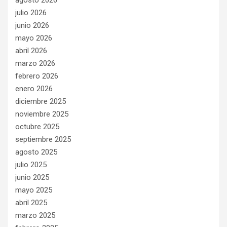
agosto 2026
julio 2026
junio 2026
mayo 2026
abril 2026
marzo 2026
febrero 2026
enero 2026
diciembre 2025
noviembre 2025
octubre 2025
septiembre 2025
agosto 2025
julio 2025
junio 2025
mayo 2025
abril 2025
marzo 2025