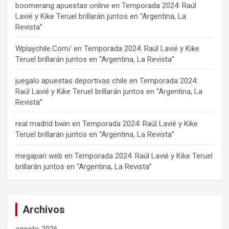
boomerang apuestas online
en
Temporada 2024: Raúl
Lavié y Kike Teruel brillarán juntos en “Argentina, La
Revista”
Wplaychile.Com/
en
Temporada 2024: Raúl Lavié y Kike
Teruel brillarán juntos en “Argentina, La Revista”
juegalo apuestas deportivas chile
en
Temporada 2024:
Raúl Lavié y Kike Teruel brillarán juntos en “Argentina, La
Revista”
real madrid bwin
en
Temporada 2024: Raúl Lavié y Kike
Teruel brillarán juntos en “Argentina, La Revista”
megapari web
en
Temporada 2024: Raúl Lavié y Kike Teruel
brillarán juntos en “Argentina, La Revista”
Archivos