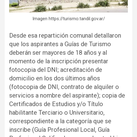
Imagen https://turismo.tandil.gov.ar/
Desde esa repartición comunal detallaron
que los aspirantes a Guías de Turismo
deberán ser mayores de 18 años y al
momento de la inscripción presentar
fotocopia del DNI; acreditación de
domicilio en los dos últimos años
(fotocopia de DNI, contrato de alquiler o
servicios a nombre del aspirante); copia de
Certificados de Estudios y/o Título
habilitante Terciario o Universitario,
correspondiente a la categoría que se
inscribe (Guía Profesional Local, Guía