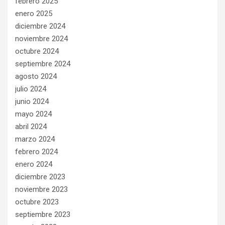
febrero 2025
enero 2025
diciembre 2024
noviembre 2024
octubre 2024
septiembre 2024
agosto 2024
julio 2024
junio 2024
mayo 2024
abril 2024
marzo 2024
febrero 2024
enero 2024
diciembre 2023
noviembre 2023
octubre 2023
septiembre 2023