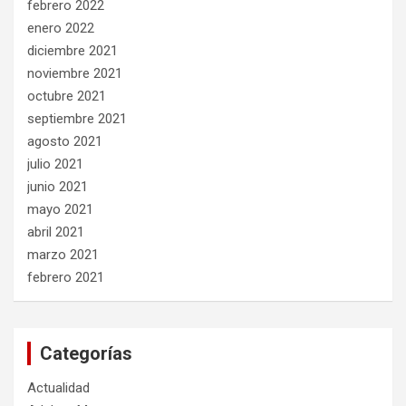
febrero 2022
enero 2022
diciembre 2021
noviembre 2021
octubre 2021
septiembre 2021
agosto 2021
julio 2021
junio 2021
mayo 2021
abril 2021
marzo 2021
febrero 2021
Categorías
Actualidad