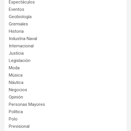
Espectáculos
Eventos
Geobiología
Gremiales
Historia
Industria Naval
Internacional
Justicia
Legislación
Moda
Música
Náutica
Negocios
Opinión
Personas Mayores
Política
Polo
Previsional