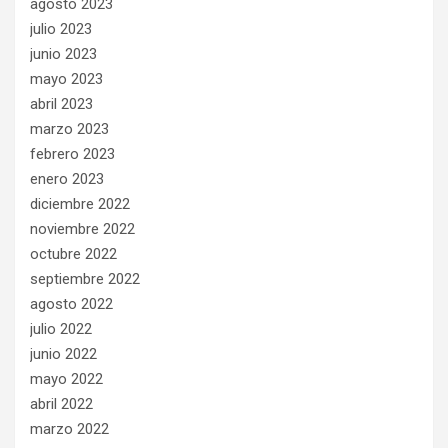
agosto 2023
julio 2023
junio 2023
mayo 2023
abril 2023
marzo 2023
febrero 2023
enero 2023
diciembre 2022
noviembre 2022
octubre 2022
septiembre 2022
agosto 2022
julio 2022
junio 2022
mayo 2022
abril 2022
marzo 2022