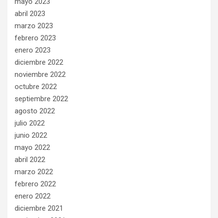
mayo 2023
abril 2023
marzo 2023
febrero 2023
enero 2023
diciembre 2022
noviembre 2022
octubre 2022
septiembre 2022
agosto 2022
julio 2022
junio 2022
mayo 2022
abril 2022
marzo 2022
febrero 2022
enero 2022
diciembre 2021