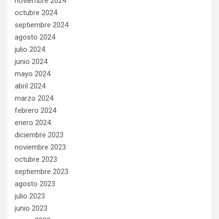
noviembre 2024
octubre 2024
septiembre 2024
agosto 2024
julio 2024
junio 2024
mayo 2024
abril 2024
marzo 2024
febrero 2024
enero 2024
diciembre 2023
noviembre 2023
octubre 2023
septiembre 2023
agosto 2023
julio 2023
junio 2023