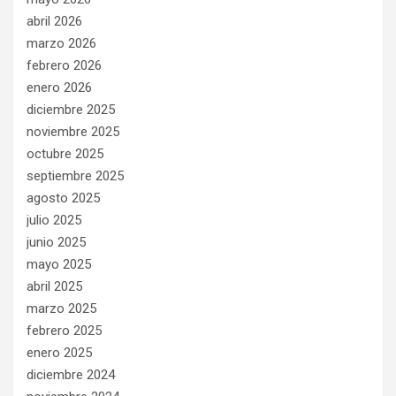
abril 2026
marzo 2026
febrero 2026
enero 2026
diciembre 2025
noviembre 2025
octubre 2025
septiembre 2025
agosto 2025
julio 2025
junio 2025
mayo 2025
abril 2025
marzo 2025
febrero 2025
enero 2025
diciembre 2024