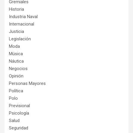
Gremiales
Historia
Industria Naval
Internacional
Justicia
Legislación
Moda
Música
Náutica
Negocios
Opinión
Personas Mayores
Política
Polo
Previsional
Psicología
Salud
Seguridad