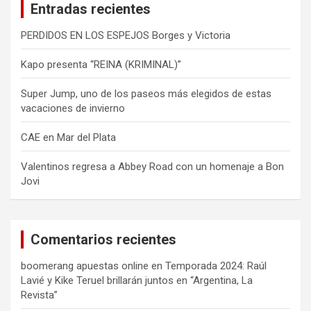
Entradas recientes
r
PERDIDOS EN LOS ESPEJOS Borges y Victoria
Kapo presenta “REINA (KRIMINAL)”
Super Jump, uno de los paseos más elegidos de estas
vacaciones de invierno
CAE en Mar del Plata
Valentinos regresa a Abbey Road con un homenaje a Bon
Jovi
Comentarios recientes
boomerang apuestas online
en
Temporada 2024: Raúl
Lavié y Kike Teruel brillarán juntos en “Argentina, La
Revista”