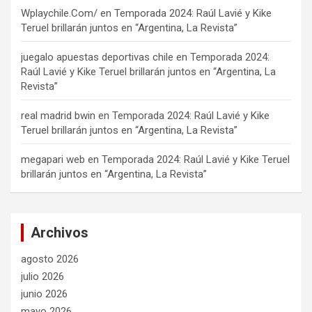
Wplaychile.Com/
en
Temporada 2024: Raúl Lavié y Kike
Teruel brillarán juntos en “Argentina, La Revista”
juegalo apuestas deportivas chile
en
Temporada 2024:
Raúl Lavié y Kike Teruel brillarán juntos en “Argentina, La
Revista”
real madrid bwin
en
Temporada 2024: Raúl Lavié y Kike
Teruel brillarán juntos en “Argentina, La Revista”
megapari web
en
Temporada 2024: Raúl Lavié y Kike Teruel
brillarán juntos en “Argentina, La Revista”
Archivos
agosto 2026
julio 2026
junio 2026
mayo 2026