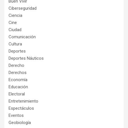
Buen Vivir
Ciberseguridad
Ciencia
Cine
Ciudad
Comunicación
Cultura
Deportes
Deportes Náuticos
Derecho
Derechos
Economía
Educación
Electoral
Entretenimiento
Espectáculos
Eventos
Geobiología