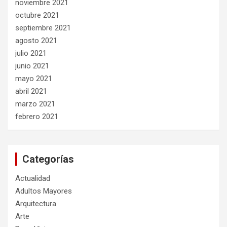
noviembre 2021
octubre 2021
septiembre 2021
agosto 2021
julio 2021
junio 2021
mayo 2021
abril 2021
marzo 2021
febrero 2021
Categorías
Actualidad
Adultos Mayores
Arquitectura
Arte