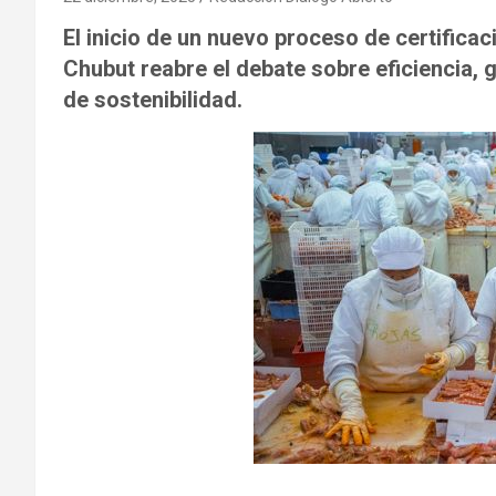
El inicio de un nuevo proceso de certifica
Chubut reabre el debate sobre eficiencia, 
de sostenibilidad.