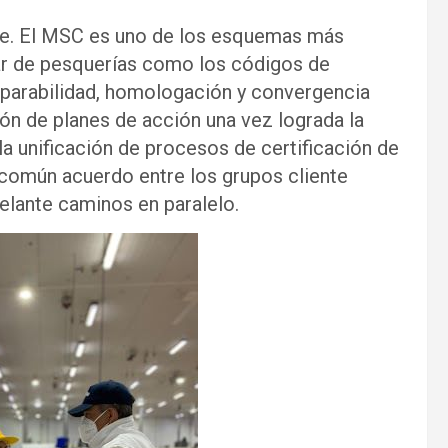
ve. El MSC es uno de los esquemas más
dar de pesquerías como los códigos de
parabilidad, homologación y convergencia
ión de planes de acción una vez lograda la
 la unificación de procesos de certificación de
 común acuerdo entre los grupos cliente
delante caminos en paralelo.