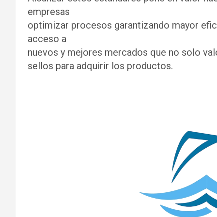
empresas
optimizar procesos garantizando mayor eficie
acceso a
nuevos y mejores mercados que no solo valo
sellos para adquirir los productos.