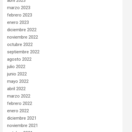
abril 2023
marzo 2023
febrero 2023
enero 2023
diciembre 2022
noviembre 2022
octubre 2022
septiembre 2022
agosto 2022
julio 2022
junio 2022
mayo 2022
abril 2022
marzo 2022
febrero 2022
enero 2022
diciembre 2021
noviembre 2021