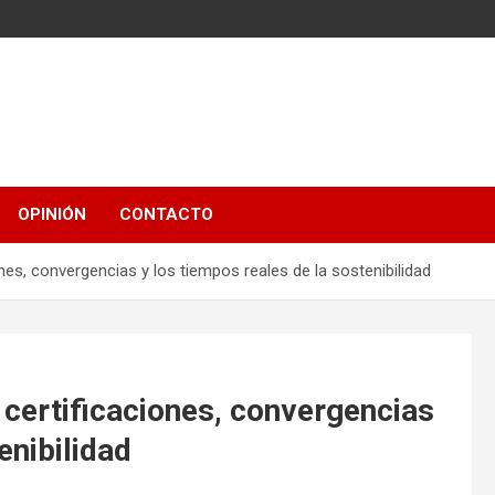
OPINIÓN
CONTACTO
nes, convergencias y los tiempos reales de la sostenibilidad
 certificaciones, convergencias
enibilidad