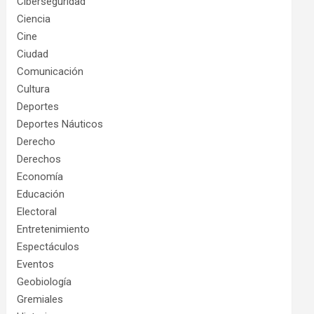
Ciberseguridad
Ciencia
Cine
Ciudad
Comunicación
Cultura
Deportes
Deportes Náuticos
Derecho
Derechos
Economía
Educación
Electoral
Entretenimiento
Espectáculos
Eventos
Geobiología
Gremiales