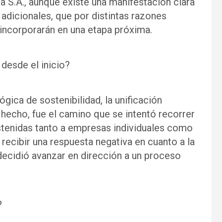
a S.A., aunque existe una manifestación clara
 adicionales, que por distintas razones
incorporarán en una etapa próxima.
desde el inicio?
ógica de sostenibilidad, la unificación
 hecho, fue el camino que se intentó recorrer
stenidas tanto a empresas individuales como
l recibir una respuesta negativa en cuanto a la
decidió avanzar en dirección a un proceso
?