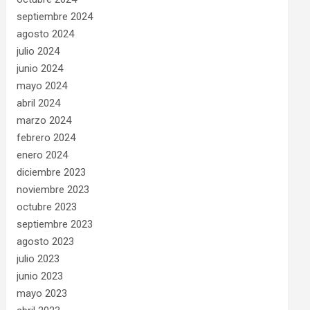
septiembre 2024
agosto 2024
julio 2024
junio 2024
mayo 2024
abril 2024
marzo 2024
febrero 2024
enero 2024
diciembre 2023
noviembre 2023
octubre 2023
septiembre 2023
agosto 2023
julio 2023
junio 2023
mayo 2023