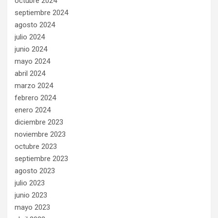
octubre 2024
septiembre 2024
agosto 2024
julio 2024
junio 2024
mayo 2024
abril 2024
marzo 2024
febrero 2024
enero 2024
diciembre 2023
noviembre 2023
octubre 2023
septiembre 2023
agosto 2023
julio 2023
junio 2023
mayo 2023