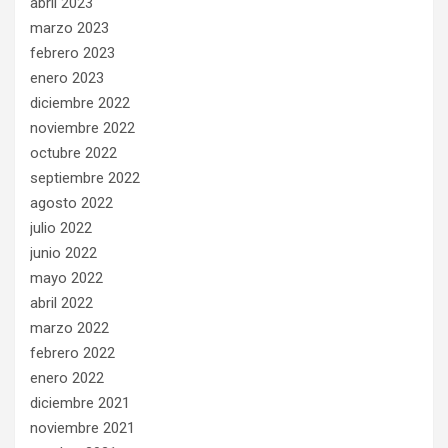
abril 2023
marzo 2023
febrero 2023
enero 2023
diciembre 2022
noviembre 2022
octubre 2022
septiembre 2022
agosto 2022
julio 2022
junio 2022
mayo 2022
abril 2022
marzo 2022
febrero 2022
enero 2022
diciembre 2021
noviembre 2021