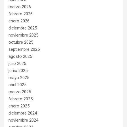
marzo 2026
febrero 2026
enero 2026
diciembre 2025
noviembre 2025
octubre 2025
septiembre 2025
agosto 2025
julio 2025
junio 2025
mayo 2025
abril 2025
marzo 2025
febrero 2025
enero 2025
diciembre 2024
noviembre 2024