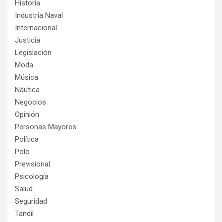
Historia
Industria Naval
Internacional
Justicia
Legislación
Moda
Música
Náutica
Negocios
Opinión
Personas Mayores
Política
Polo
Previsional
Psicología
Salud
Seguridad
Tandil