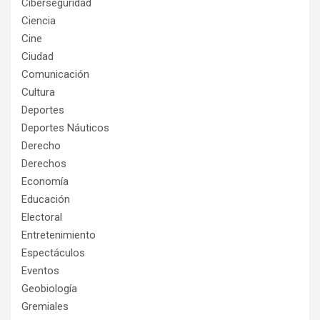
Ciberseguridad
Ciencia
Cine
Ciudad
Comunicación
Cultura
Deportes
Deportes Náuticos
Derecho
Derechos
Economía
Educación
Electoral
Entretenimiento
Espectáculos
Eventos
Geobiología
Gremiales