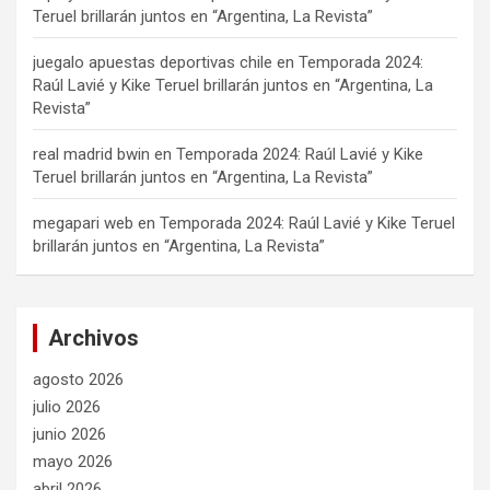
Teruel brillarán juntos en “Argentina, La Revista”
juegalo apuestas deportivas chile
en
Temporada 2024:
Raúl Lavié y Kike Teruel brillarán juntos en “Argentina, La
Revista”
real madrid bwin
en
Temporada 2024: Raúl Lavié y Kike
Teruel brillarán juntos en “Argentina, La Revista”
megapari web
en
Temporada 2024: Raúl Lavié y Kike Teruel
brillarán juntos en “Argentina, La Revista”
Archivos
agosto 2026
julio 2026
junio 2026
mayo 2026
abril 2026