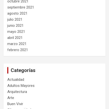
octubre 2021
septiembre 2021
agosto 2021
julio 2021
junio 2021
mayo 2021
abril 2021
marzo 2021
febrero 2021
Categorías
Actualidad
Adultos Mayores
Arquitectura
Arte
Buen Vivir