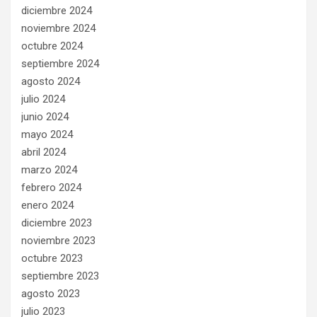
diciembre 2024
noviembre 2024
octubre 2024
septiembre 2024
agosto 2024
julio 2024
junio 2024
mayo 2024
abril 2024
marzo 2024
febrero 2024
enero 2024
diciembre 2023
noviembre 2023
octubre 2023
septiembre 2023
agosto 2023
julio 2023