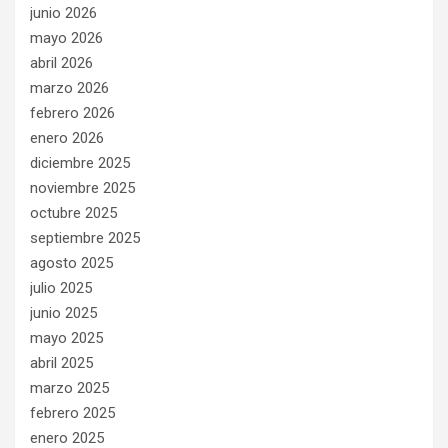
junio 2026
mayo 2026
abril 2026
marzo 2026
febrero 2026
enero 2026
diciembre 2025
noviembre 2025
octubre 2025
septiembre 2025
agosto 2025
julio 2025
junio 2025
mayo 2025
abril 2025
marzo 2025
febrero 2025
enero 2025