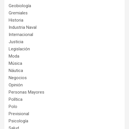
Geobiología
Gremiales
Historia
Industria Naval
Internacional
Justicia
Legislación
Moda
Música
Náutica
Negocios
Opinión
Personas Mayores
Política
Polo
Previsional
Psicología
Salud