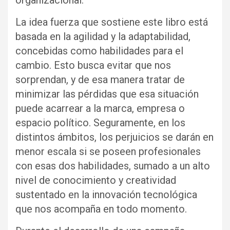
organizacional.
La idea fuerza que sostiene este libro está
basada en la agilidad y la adaptabilidad,
concebidas como habilidades para el
cambio. Esto busca evitar que nos
sorprendan, y de esa manera tratar de
minimizar las pérdidas que esa situación
puede acarrear a la marca, empresa o
espacio político. Seguramente, en los
distintos ámbitos, los perjuicios se darán en
menor escala si se poseen profesionales
con esas dos habilidades, sumado a un alto
nivel de conocimiento y creatividad
sustentado en la innovación tecnológica
que nos acompaña en todo momento.