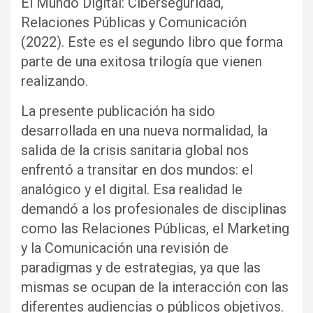
El Mundo Digital: Ciberseguridad,
Relaciones Públicas y Comunicación
(2022). Este es el segundo libro que forma
parte de una exitosa trilogía que vienen
realizando.
La presente publicación ha sido
desarrollada en una nueva normalidad, la
salida de la crisis sanitaria global nos
enfrentó a transitar en dos mundos: el
analógico y el digital. Esa realidad le
demandó a los profesionales de disciplinas
como las Relaciones Públicas, el Marketing
y la Comunicación una revisión de
paradigmas y de estrategias, ya que las
mismas se ocupan de la interacción con las
diferentes audiencias o públicos objetivos.