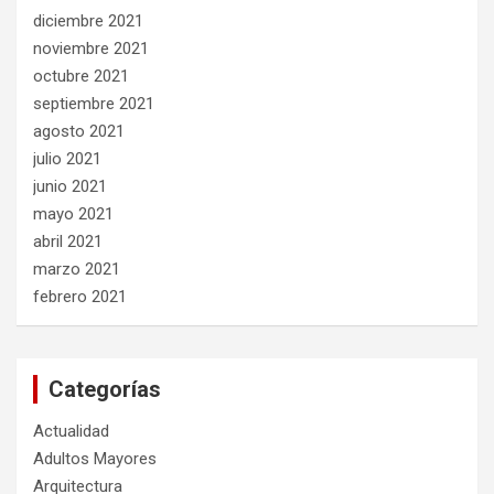
diciembre 2021
noviembre 2021
octubre 2021
septiembre 2021
agosto 2021
julio 2021
junio 2021
mayo 2021
abril 2021
marzo 2021
febrero 2021
Categorías
Actualidad
Adultos Mayores
Arquitectura