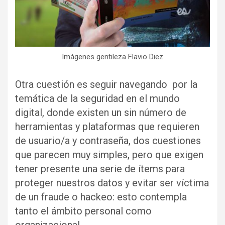
Imágenes gentileza Flavio Diez
Otra cuestión es seguir navegando por la
temática de la seguridad en el mundo
digital, donde existen un sin número de
herramientas y plataformas que requieren
de usuario/a y contraseña, dos cuestiones
que parecen muy simples, pero que exigen
tener presente una serie de ítems para
proteger nuestros datos y evitar ser víctima
de un fraude o hackeo: esto contempla
tanto el ámbito personal como