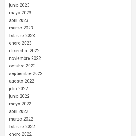
junio 2023
mayo 2023
abril 2023
marzo 2023
febrero 2023
enero 2023
diciembre 2022
noviembre 2022
octubre 2022
septiembre 2022
agosto 2022
julio 2022
junio 2022
mayo 2022
abril 2022
marzo 2022
febrero 2022
enero 2022