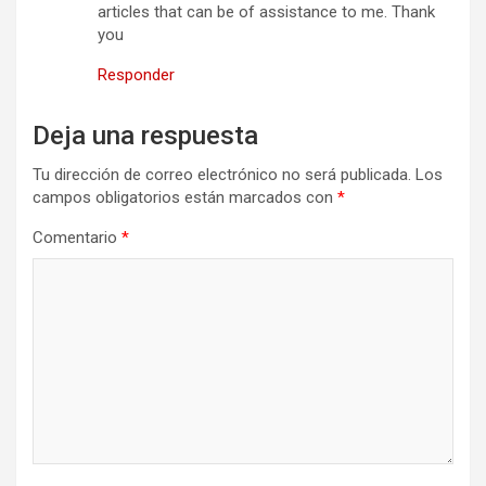
articles that can be of assistance to me. Thank
you
Responder
Deja una respuesta
Tu dirección de correo electrónico no será publicada.
Los
campos obligatorios están marcados con
*
Comentario
*