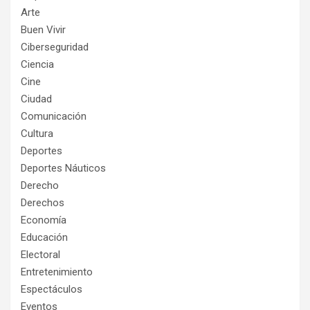
Arte
Buen Vivir
Ciberseguridad
Ciencia
Cine
Ciudad
Comunicación
Cultura
Deportes
Deportes Náuticos
Derecho
Derechos
Economía
Educación
Electoral
Entretenimiento
Espectáculos
Eventos