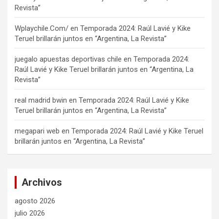
Revista”
Wplaychile.Com/
en
Temporada 2024: Raúl Lavié y Kike
Teruel brillarán juntos en “Argentina, La Revista”
juegalo apuestas deportivas chile
en
Temporada 2024:
Raúl Lavié y Kike Teruel brillarán juntos en “Argentina, La
Revista”
real madrid bwin
en
Temporada 2024: Raúl Lavié y Kike
Teruel brillarán juntos en “Argentina, La Revista”
megapari web
en
Temporada 2024: Raúl Lavié y Kike Teruel
brillarán juntos en “Argentina, La Revista”
Archivos
agosto 2026
julio 2026