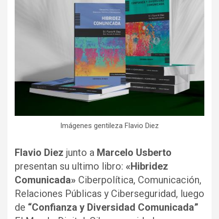
Imágenes gentileza Flavio Diez
Flavio Diez
junto a
Marcelo Usberto
presentan su ultimo libro:
«Hibridez
Comunicada»
Ciberpolítica, Comunicación,
Relaciones Públicas y Ciberseguridad, luego
de
“Confianza y Diversidad Comunicada”