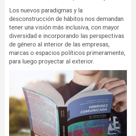
Los nuevos paradigmas y la
desconstrucción de hábitos nos demandan
tener una visión más inclusiva, con mayor
diversidad e incorporando las perspectivas
de género al interior de las empresas,
marcas o espacios políticos primeramente,
para luego proyectar al exterior.