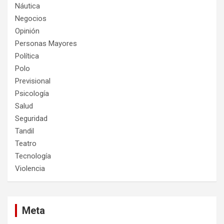
Náutica
Negocios
Opinión
Personas Mayores
Política
Polo
Previsional
Psicología
Salud
Seguridad
Tandil
Teatro
Tecnología
Violencia
Meta