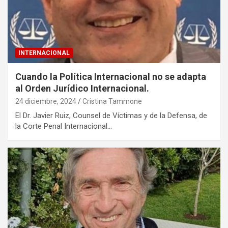
INTERNACIONAL
Cuando la Política Internacional no se adapta
al Orden Jurídico Internacional.
24 diciembre, 2024
Cristina Tammone
El Dr. Javier Ruiz, Counsel de Víctimas y de la Defensa, de
la Corte Penal Internacional…