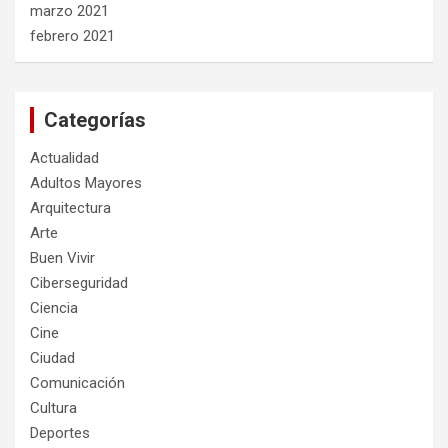
marzo 2021
febrero 2021
Categorías
Actualidad
Adultos Mayores
Arquitectura
Arte
Buen Vivir
Ciberseguridad
Ciencia
Cine
Ciudad
Comunicación
Cultura
Deportes