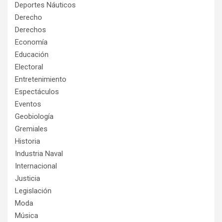
Deportes Náuticos
Derecho
Derechos
Economía
Educación
Electoral
Entretenimiento
Espectáculos
Eventos
Geobiología
Gremiales
Historia
Industria Naval
Internacional
Justicia
Legislación
Moda
Música