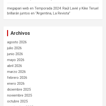
megapari web
en
Temporada 2024: Raúl Lavié y Kike Teruel
brillarán juntos en “Argentina, La Revista”
Archivos
agosto 2026
julio 2026
junio 2026
mayo 2026
abril 2026
marzo 2026
febrero 2026
enero 2026
diciembre 2025
noviembre 2025
octubre 2025