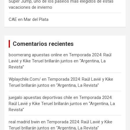
Super Jump, uno de los paseos más elegidos de estas
vacaciones de invierno
CAE en Mar del Plata
Comentarios recientes
boomerang apuestas online
en
Temporada 2024: Raúl
Lavié y Kike Teruel brillarán juntos en “Argentina, La
Revista”
Wplaychile.Com/
en
Temporada 2024: Raúl Lavié y Kike
Teruel brillarán juntos en “Argentina, La Revista”
juegalo apuestas deportivas chile
en
Temporada 2024:
Raúl Lavié y Kike Teruel brillarán juntos en “Argentina, La
Revista”
real madrid bwin
en
Temporada 2024: Raúl Lavié y Kike
Teruel brillarán juntos en “Argentina, La Revista”