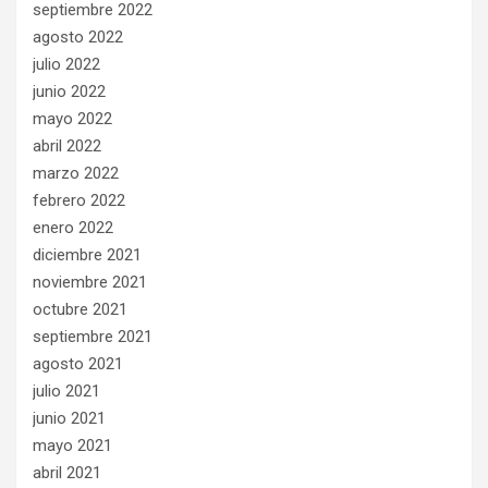
septiembre 2022
agosto 2022
julio 2022
junio 2022
mayo 2022
abril 2022
marzo 2022
febrero 2022
enero 2022
diciembre 2021
noviembre 2021
octubre 2021
septiembre 2021
agosto 2021
julio 2021
junio 2021
mayo 2021
abril 2021