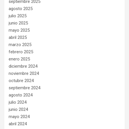
septiembre 2025
agosto 2025
julio 2025
junio 2025
mayo 2025
abril 2025
marzo 2025
febrero 2025
enero 2025
diciembre 2024
noviembre 2024
octubre 2024
septiembre 2024
agosto 2024
julio 2024
junio 2024
mayo 2024
abril 2024