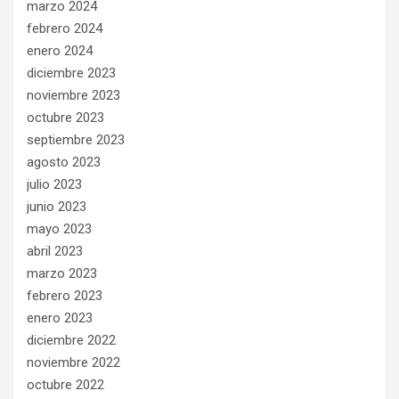
marzo 2024
febrero 2024
enero 2024
diciembre 2023
noviembre 2023
octubre 2023
septiembre 2023
agosto 2023
julio 2023
junio 2023
mayo 2023
abril 2023
marzo 2023
febrero 2023
enero 2023
diciembre 2022
noviembre 2022
octubre 2022