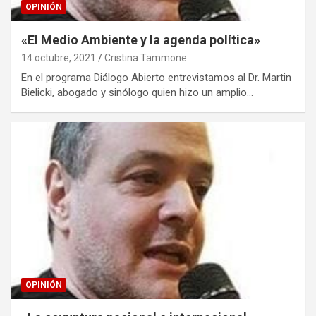
OPINIÓN
«El Medio Ambiente y la agenda política»
14 octubre, 2021
Cristina Tammone
En el programa Diálogo Abierto entrevistamos al Dr. Martin
Bielicki, abogado y sinólogo quien hizo un amplio…
OPINIÓN