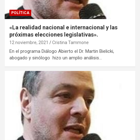
POLÍTICA
«La realidad nacional e internacional y las
próximas elecciones legislativas».
12 noviembre, 2021
Cristina Tammone
En el programa Diálogo Abierto el Dr. Martin Bielicki,
abogado y sinólogo hizo un amplio análisis…