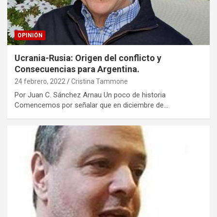
OPINIÓN
Ucrania-Rusia: Origen del conflicto y
Consecuencias para Argentina.
24 febrero, 2022
Cristina Tammone
Por Juan C. Sánchez Arnau Un poco de historia
Comencemos por señalar que en diciembre de…