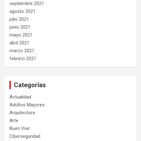
septiembre 2021
agosto 2021
julio 2021
junio 2021
mayo 2021
abril 2021
marzo 2021
febrero 2021
Categorías
Actualidad
Adultos Mayores
Arquitectura
Arte
Buen Vivir
Ciberseguridad