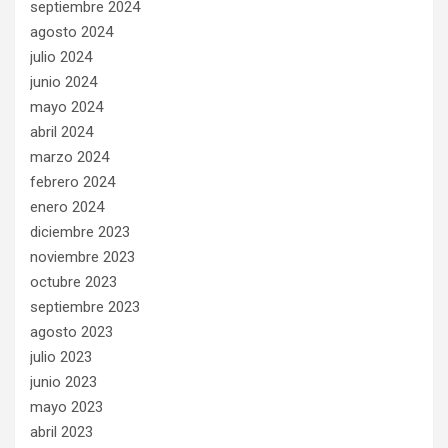
septiembre 2024
agosto 2024
julio 2024
junio 2024
mayo 2024
abril 2024
marzo 2024
febrero 2024
enero 2024
diciembre 2023
noviembre 2023
octubre 2023
septiembre 2023
agosto 2023
julio 2023
junio 2023
mayo 2023
abril 2023