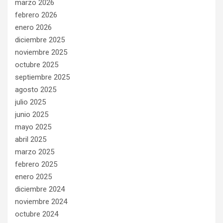
marzo 2026
febrero 2026
enero 2026
diciembre 2025
noviembre 2025
octubre 2025
septiembre 2025
agosto 2025
julio 2025
junio 2025
mayo 2025
abril 2025
marzo 2025
febrero 2025
enero 2025
diciembre 2024
noviembre 2024
octubre 2024