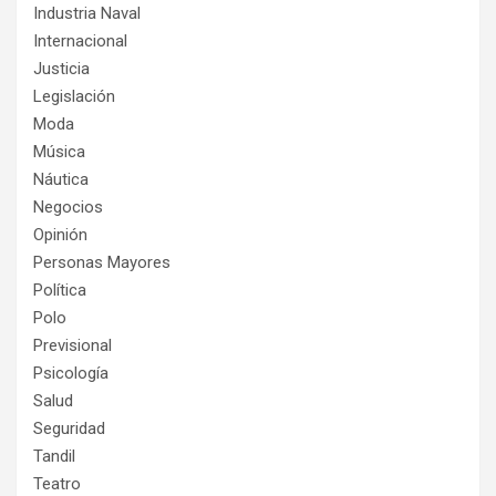
Industria Naval
Internacional
Justicia
Legislación
Moda
Música
Náutica
Negocios
Opinión
Personas Mayores
Política
Polo
Previsional
Psicología
Salud
Seguridad
Tandil
Teatro