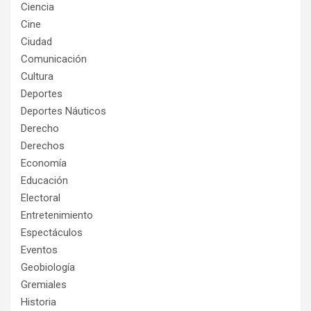
Ciencia
Cine
Ciudad
Comunicación
Cultura
Deportes
Deportes Náuticos
Derecho
Derechos
Economía
Educación
Electoral
Entretenimiento
Espectáculos
Eventos
Geobiología
Gremiales
Historia