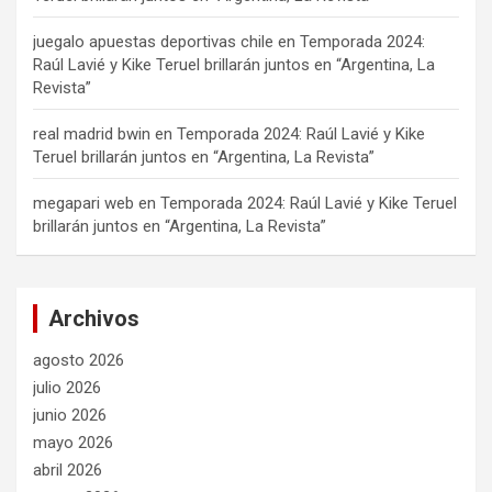
juegalo apuestas deportivas chile
en
Temporada 2024:
Raúl Lavié y Kike Teruel brillarán juntos en “Argentina, La
Revista”
real madrid bwin
en
Temporada 2024: Raúl Lavié y Kike
Teruel brillarán juntos en “Argentina, La Revista”
megapari web
en
Temporada 2024: Raúl Lavié y Kike Teruel
brillarán juntos en “Argentina, La Revista”
Archivos
agosto 2026
julio 2026
junio 2026
mayo 2026
abril 2026