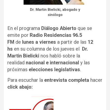
Dr. Martin Bielicki, abogado y
sinólogo
En el programa
Diálogo Abierto
que se
emite por
Radio Residencias 96.5
FM
de
lunes a viernes
a partir de las
12
hs
en su columna de los jueves el
Dr.
Martin Bielicki
nos habló sobre la
realidad
nacional e internacional
y las
próximas
elecciones legislativas
.
Para escuchar la
entrevista completa
hacer
click abajo: