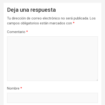
Deja una respuesta
Tu dirección de correo electrónico no será publicada.
Los
campos obligatorios están marcados con
*
Comentario
*
Nombre
*