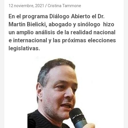
12 noviembre, 2021
Cristina Tammone
En el programa Diálogo Abierto el Dr.
Martin Bielicki, abogado y sinólogo
hizo
un amplio análisis de la realidad nacional
e internacional y las próximas elecciones
legislativas.