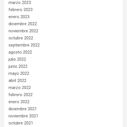
marzo 2023
febrero 2023
enero 2023
diciembre 2022
noviembre 2022
octubre 2022
septiembre 2022
agosto 2022
julio 2022
junio 2022
mayo 2022
abril 2022
marzo 2022
febrero 2022
enero 2022
diciembre 2021
noviembre 2021
octubre 2021