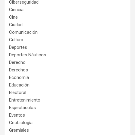
Ciberseguridad
Ciencia
Cine
Ciudad
Comunicación
Cultura
Deportes
Deportes Náuticos
Derecho
Derechos
Economía
Educación
Electoral
Entretenimiento
Espectáculos
Eventos
Geobiología
Gremiales