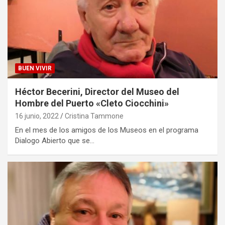
BUEN VIVIR
Héctor Becerini, Director del Museo del
Hombre del Puerto «Cleto Ciocchini»
16 junio, 2022
Cristina Tammone
En el mes de los amigos de los Museos en el programa
Dialogo Abierto que se…