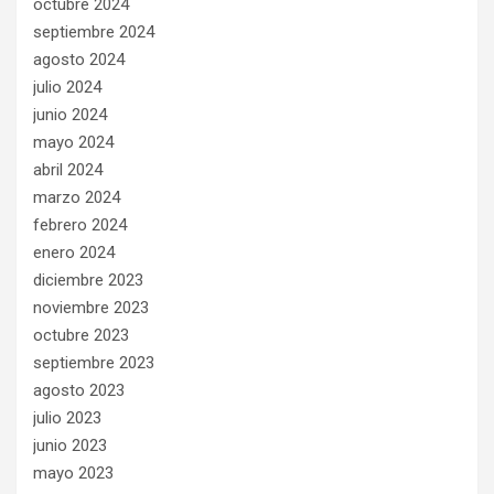
octubre 2024
septiembre 2024
agosto 2024
julio 2024
junio 2024
mayo 2024
abril 2024
marzo 2024
febrero 2024
enero 2024
diciembre 2023
noviembre 2023
octubre 2023
septiembre 2023
agosto 2023
julio 2023
junio 2023
mayo 2023