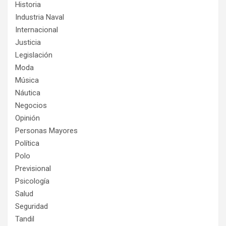
Historia
Industria Naval
Internacional
Justicia
Legislación
Moda
Música
Náutica
Negocios
Opinión
Personas Mayores
Política
Polo
Previsional
Psicología
Salud
Seguridad
Tandil