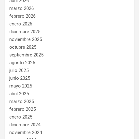
abril 2026
marzo 2026
febrero 2026
enero 2026
diciembre 2025
noviembre 2025
octubre 2025
septiembre 2025
agosto 2025
julio 2025
junio 2025
mayo 2025
abril 2025
marzo 2025
febrero 2025
enero 2025
diciembre 2024
noviembre 2024