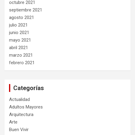
octubre 2021
septiembre 2021
agosto 2021
julio 2021
junio 2021
mayo 2021
abril 2021
marzo 2021
febrero 2021
Categorías
Actualidad
Adultos Mayores
Arquitectura
Arte
Buen Vivir