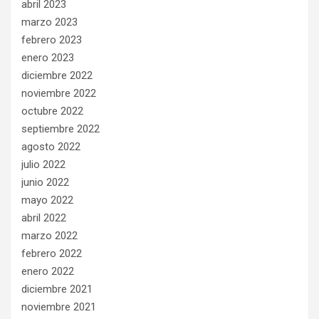
abril 2023
marzo 2023
febrero 2023
enero 2023
diciembre 2022
noviembre 2022
octubre 2022
septiembre 2022
agosto 2022
julio 2022
junio 2022
mayo 2022
abril 2022
marzo 2022
febrero 2022
enero 2022
diciembre 2021
noviembre 2021