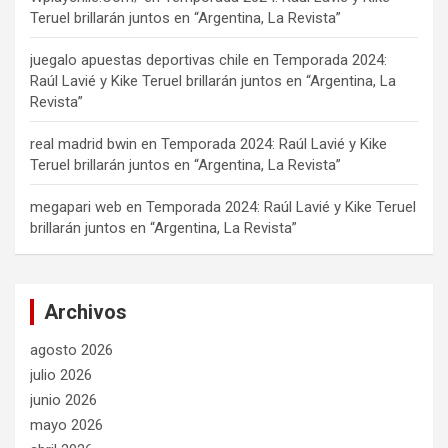
Teruel brillarán juntos en “Argentina, La Revista”
juegalo apuestas deportivas chile
en
Temporada 2024:
Raúl Lavié y Kike Teruel brillarán juntos en “Argentina, La
Revista”
real madrid bwin
en
Temporada 2024: Raúl Lavié y Kike
Teruel brillarán juntos en “Argentina, La Revista”
megapari web
en
Temporada 2024: Raúl Lavié y Kike Teruel
brillarán juntos en “Argentina, La Revista”
Archivos
agosto 2026
julio 2026
junio 2026
mayo 2026