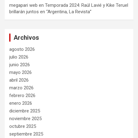
megapari web
en
Temporada 2024: Raúl Lavié y Kike Teruel
brillarán juntos en “Argentina, La Revista”
Archivos
agosto 2026
julio 2026
junio 2026
mayo 2026
abril 2026
marzo 2026
febrero 2026
enero 2026
diciembre 2025
noviembre 2025
octubre 2025
septiembre 2025