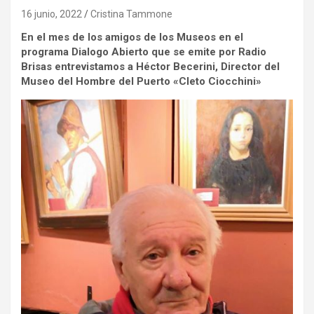
16 junio, 2022
Cristina Tammone
En el mes de los amigos de los Museos en el
programa Dialogo Abierto que se emite por Radio
Brisas entrevistamos a Héctor Becerini, Director del
Museo del Hombre del Puerto «Cleto Ciocchini»