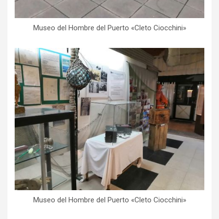
Museo del Hombre del Puerto «Cleto Ciocchini»
Museo del Hombre del Puerto «Cleto Ciocchini»