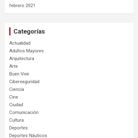
febrero 2021
Categorías
Actualidad
Adultos Mayores
Arquitectura
Arte
Buen Vivir
Ciberseguridad
Ciencia
Cine
Ciudad
Comunicación
Cultura
Deportes
Deportes Náuticos