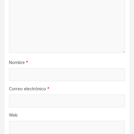
Nombre
*
Correo electrónico
*
Web