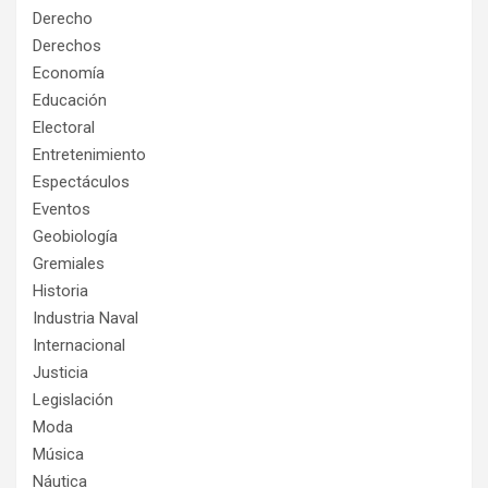
Derecho
Derechos
Economía
Educación
Electoral
Entretenimiento
Espectáculos
Eventos
Geobiología
Gremiales
Historia
Industria Naval
Internacional
Justicia
Legislación
Moda
Música
Náutica