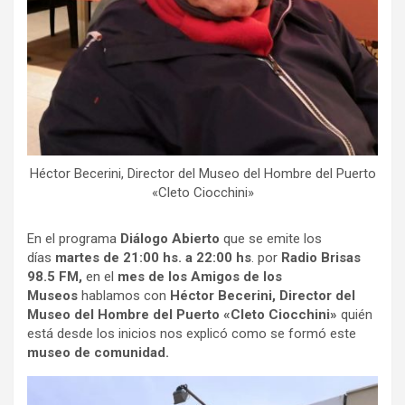
Héctor Becerini, Director del Museo del Hombre del Puerto
«Cleto Ciocchini»
En el programa
Diálogo Abierto
que se emite los
días
martes de 21:00 hs. a 22:00 hs
. por
Radio Brisas
98.5 FM,
en
el
mes de los Amigos de los
Museos
hablamos con
Héctor Becerini, Director del
Museo del Hombre del Puerto «Cleto Ciocchini»
quién
está desde los inicios nos explicó como se formó este
museo de comunidad.