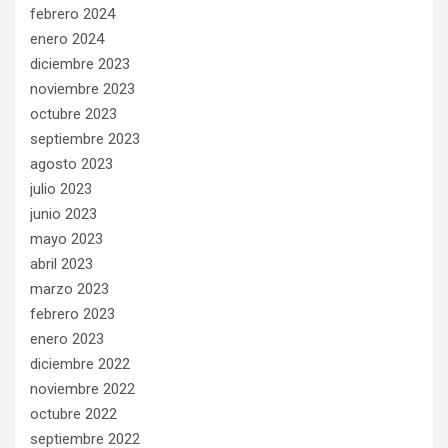
febrero 2024
enero 2024
diciembre 2023
noviembre 2023
octubre 2023
septiembre 2023
agosto 2023
julio 2023
junio 2023
mayo 2023
abril 2023
marzo 2023
febrero 2023
enero 2023
diciembre 2022
noviembre 2022
octubre 2022
septiembre 2022