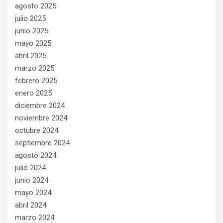
agosto 2025
julio 2025
junio 2025
mayo 2025
abril 2025
marzo 2025
febrero 2025
enero 2025
diciembre 2024
noviembre 2024
octubre 2024
septiembre 2024
agosto 2024
julio 2024
junio 2024
mayo 2024
abril 2024
marzo 2024