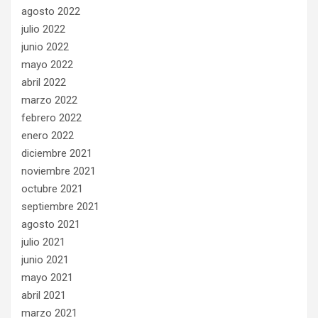
agosto 2022
julio 2022
junio 2022
mayo 2022
abril 2022
marzo 2022
febrero 2022
enero 2022
diciembre 2021
noviembre 2021
octubre 2021
septiembre 2021
agosto 2021
julio 2021
junio 2021
mayo 2021
abril 2021
marzo 2021