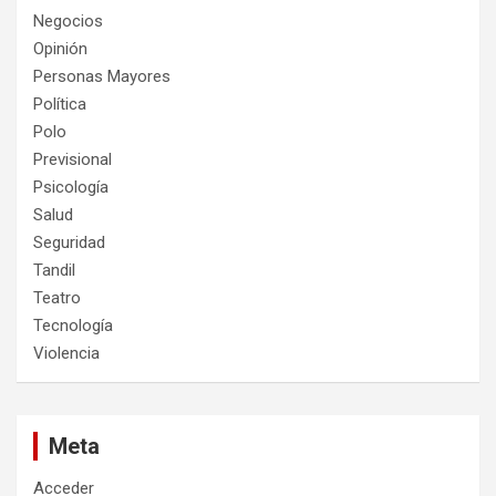
Negocios
Opinión
Personas Mayores
Política
Polo
Previsional
Psicología
Salud
Seguridad
Tandil
Teatro
Tecnología
Violencia
Meta
Acceder