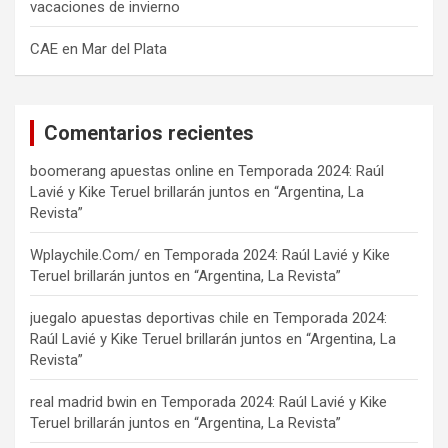
vacaciones de invierno
CAE en Mar del Plata
Comentarios recientes
boomerang apuestas online
en
Temporada 2024: Raúl
Lavié y Kike Teruel brillarán juntos en “Argentina, La
Revista”
Wplaychile.Com/
en
Temporada 2024: Raúl Lavié y Kike
Teruel brillarán juntos en “Argentina, La Revista”
juegalo apuestas deportivas chile
en
Temporada 2024:
Raúl Lavié y Kike Teruel brillarán juntos en “Argentina, La
Revista”
real madrid bwin
en
Temporada 2024: Raúl Lavié y Kike
Teruel brillarán juntos en “Argentina, La Revista”