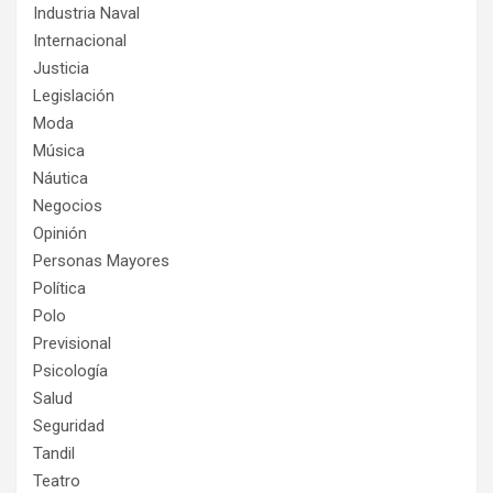
Industria Naval
Internacional
Justicia
Legislación
Moda
Música
Náutica
Negocios
Opinión
Personas Mayores
Política
Polo
Previsional
Psicología
Salud
Seguridad
Tandil
Teatro