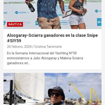
NÁUTICA
Alsogaray-Sciarra ganadores en la clase Snipe
#SIY59
26 febrero, 2024
Cristina Tammone
En la Semana Internacional del Yachting N°59
entrevistamos a Julio Alzogaray y Malena Sciarra
ganadores en…