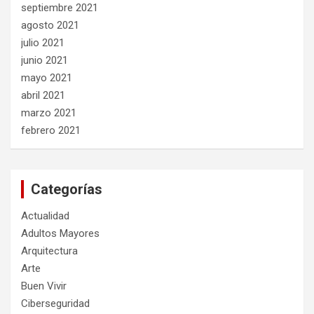
septiembre 2021
agosto 2021
julio 2021
junio 2021
mayo 2021
abril 2021
marzo 2021
febrero 2021
Categorías
Actualidad
Adultos Mayores
Arquitectura
Arte
Buen Vivir
Ciberseguridad