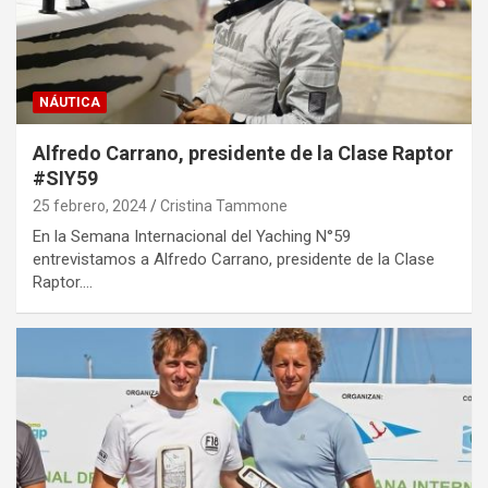
NÁUTICA
Alfredo Carrano, presidente de la Clase Raptor
#SIY59
25 febrero, 2024
Cristina Tammone
En la Semana Internacional del Yaching N°59
entrevistamos a Alfredo Carrano, presidente de la Clase
Raptor.…