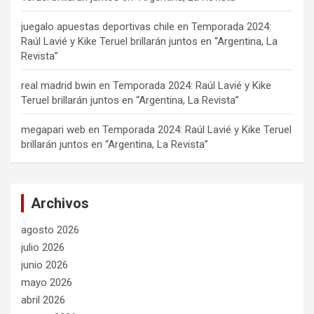
juegalo apuestas deportivas chile
en
Temporada 2024:
Raúl Lavié y Kike Teruel brillarán juntos en “Argentina, La
Revista”
real madrid bwin
en
Temporada 2024: Raúl Lavié y Kike
Teruel brillarán juntos en “Argentina, La Revista”
megapari web
en
Temporada 2024: Raúl Lavié y Kike Teruel
brillarán juntos en “Argentina, La Revista”
Archivos
agosto 2026
julio 2026
junio 2026
mayo 2026
abril 2026