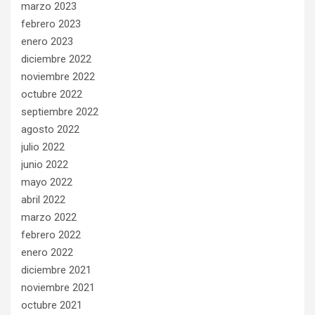
marzo 2023
febrero 2023
enero 2023
diciembre 2022
noviembre 2022
octubre 2022
septiembre 2022
agosto 2022
julio 2022
junio 2022
mayo 2022
abril 2022
marzo 2022
febrero 2022
enero 2022
diciembre 2021
noviembre 2021
octubre 2021