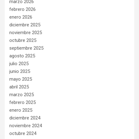
marzo 2026
febrero 2026
enero 2026
diciembre 2025
noviembre 2025
octubre 2025
septiembre 2025
agosto 2025
julio 2025
junio 2025
mayo 2025
abril 2025
marzo 2025
febrero 2025
enero 2025
diciembre 2024
noviembre 2024
octubre 2024