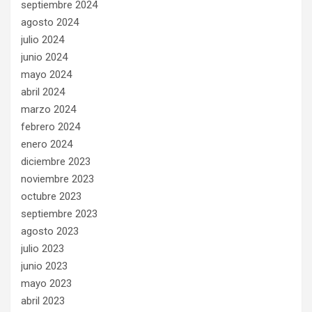
septiembre 2024
agosto 2024
julio 2024
junio 2024
mayo 2024
abril 2024
marzo 2024
febrero 2024
enero 2024
diciembre 2023
noviembre 2023
octubre 2023
septiembre 2023
agosto 2023
julio 2023
junio 2023
mayo 2023
abril 2023