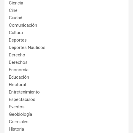
Ciencia
Cine
Ciudad
Comunicación
Cultura
Deportes
Deportes Náuticos
Derecho
Derechos
Economía
Educación
Electoral
Entretenimiento
Espectáculos
Eventos
Geobiología
Gremiales
Historia