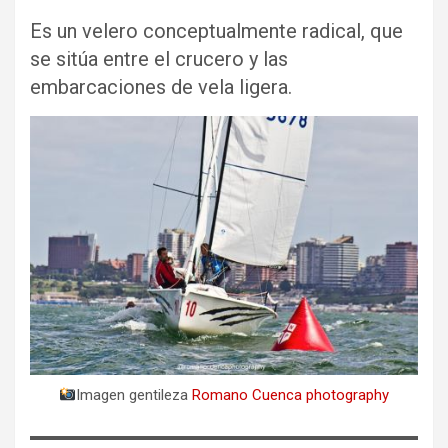
Es un velero conceptualmente radical, que
se sitúa entre el crucero y las
embarcaciones de vela ligera.
Imagen gentileza
Romano Cuenca photography