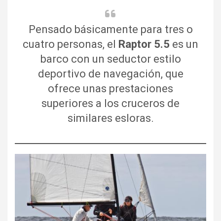
Pensado básicamente para tres o
cuatro personas, el
Raptor 5.5
es un
barco con un seductor estilo
deportivo de navegación, que
ofrece unas prestaciones
superiores a los cruceros de
similares esloras.