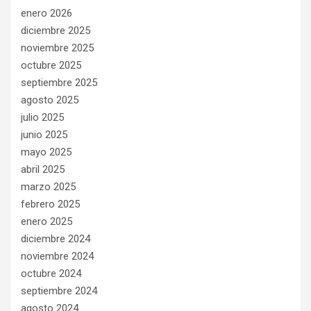
enero 2026
diciembre 2025
noviembre 2025
octubre 2025
septiembre 2025
agosto 2025
julio 2025
junio 2025
mayo 2025
abril 2025
marzo 2025
febrero 2025
enero 2025
diciembre 2024
noviembre 2024
octubre 2024
septiembre 2024
agosto 2024