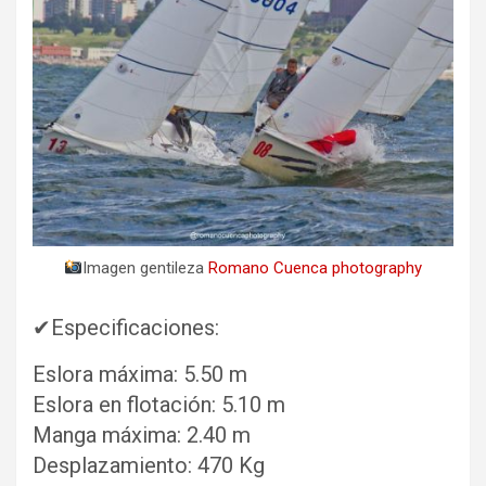
Imagen gentileza
Romano Cuenca photography
✔Especificaciones:
Eslora máxima: 5.50 m
Eslora en flotación: 5.10 m
Manga máxima: 2.40 m
Desplazamiento: 470 Kg