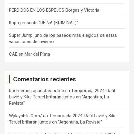
PERDIDOS EN LOS ESPEJOS Borges y Victoria
Kapo presenta “REINA (KRIMINAL)”
Super Jump, uno de los paseos más elegidos de estas
vacaciones de invierno
CAE en Mar del Plata
Comentarios recientes
boomerang apuestas online
en
Temporada 2024: Raúl
Lavié y Kike Teruel brillarán juntos en “Argentina, La
Revista”
Wplaychile.Com/
en
Temporada 2024: Raúl Lavié y Kike
Teruel brillarán juntos en “Argentina, La Revista”