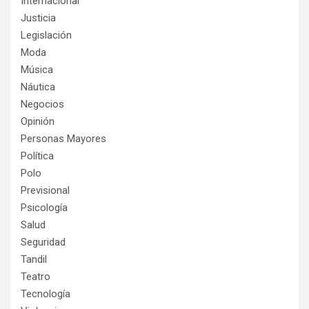
Internacional
Justicia
Legislación
Moda
Música
Náutica
Negocios
Opinión
Personas Mayores
Política
Polo
Previsional
Psicología
Salud
Seguridad
Tandil
Teatro
Tecnología