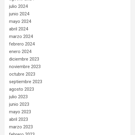
julio 2024
junio 2024
mayo 2024
abril 2024
marzo 2024
febrero 2024
enero 2024
diciembre 2023
noviembre 2023
octubre 2023
septiembre 2023
agosto 2023
julio 2023
junio 2023
mayo 2023
abril 2023
marzo 2023
febrero 2023