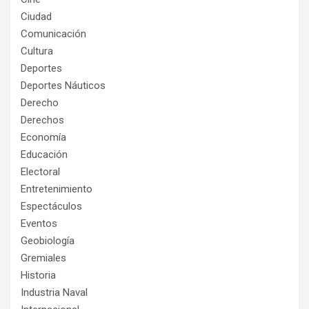
Ciudad
Comunicación
Cultura
Deportes
Deportes Náuticos
Derecho
Derechos
Economía
Educación
Electoral
Entretenimiento
Espectáculos
Eventos
Geobiología
Gremiales
Historia
Industria Naval