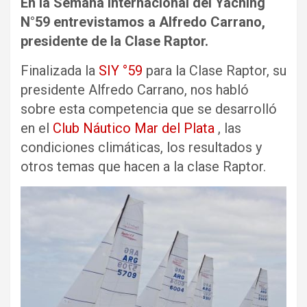
En la Semana Internacional del Yaching
N°59 entrevistamos a Alfredo Carrano,
presidente de la Clase Raptor.
Finalizada la
SIY °59
para la Clase Raptor, su
presidente Alfredo Carrano, nos habló
sobre esta competencia que se desarrolló
en el
Club Náutico Mar del Plata
, las
condiciones climáticas, los resultados y
otros temas que hacen a la clase Raptor.