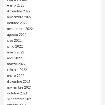
enero 2023
diciembre 2022
noviembre 2022
octubre 2022
septiembre 2022
agosto 2022
julio 2022
junio 2022
mayo 2022
abril 2022
marzo 2022
febrero 2022
enero 2022
diciembre 2021
noviembre 2021
octubre 2021
septiembre 2021