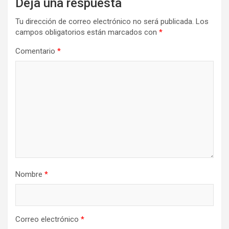
Deja una respuesta
Tu dirección de correo electrónico no será publicada.
Los
campos obligatorios están marcados con
*
Comentario
*
Nombre
*
Correo electrónico
*