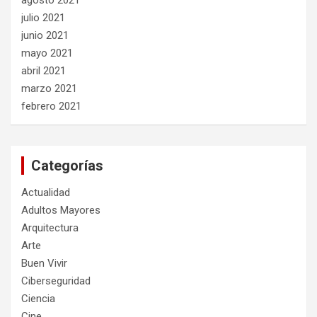
agosto 2021
julio 2021
junio 2021
mayo 2021
abril 2021
marzo 2021
febrero 2021
Categorías
Actualidad
Adultos Mayores
Arquitectura
Arte
Buen Vivir
Ciberseguridad
Ciencia
Cine