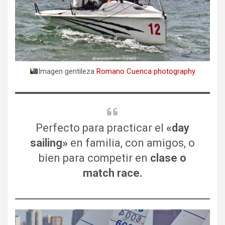
Imagen gentileza
Romano Cuenca photography
Perfecto para practicar el
«day
sailing»
en familia, con amigos, o
bien para competir en
clase o
match race.