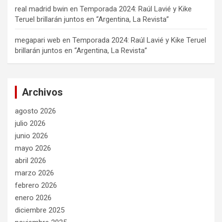
real madrid bwin
en
Temporada 2024: Raúl Lavié y Kike
Teruel brillarán juntos en “Argentina, La Revista”
megapari web
en
Temporada 2024: Raúl Lavié y Kike Teruel
brillarán juntos en “Argentina, La Revista”
Archivos
agosto 2026
julio 2026
junio 2026
mayo 2026
abril 2026
marzo 2026
febrero 2026
enero 2026
diciembre 2025