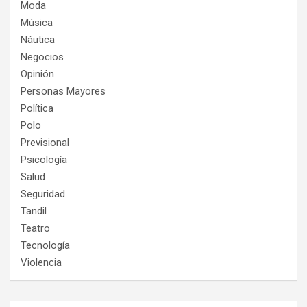
Moda
Música
Náutica
Negocios
Opinión
Personas Mayores
Política
Polo
Previsional
Psicología
Salud
Seguridad
Tandil
Teatro
Tecnología
Violencia