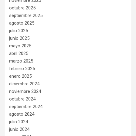
noviembre 2025
octubre 2025
septiembre 2025
agosto 2025
julio 2025
junio 2025
mayo 2025
abril 2025
marzo 2025
febrero 2025
enero 2025
diciembre 2024
noviembre 2024
octubre 2024
septiembre 2024
agosto 2024
julio 2024
junio 2024