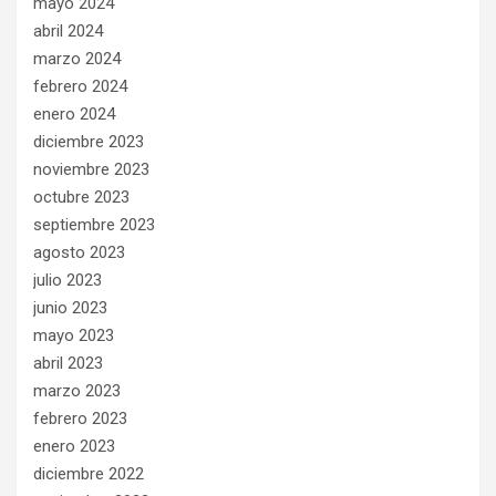
mayo 2024
abril 2024
marzo 2024
febrero 2024
enero 2024
diciembre 2023
noviembre 2023
octubre 2023
septiembre 2023
agosto 2023
julio 2023
junio 2023
mayo 2023
abril 2023
marzo 2023
febrero 2023
enero 2023
diciembre 2022