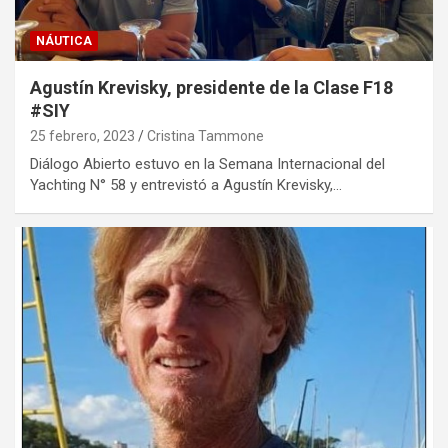
NÁUTICA
Agustín Krevisky, presidente de la Clase F18
#SIY
25 febrero, 2023
Cristina Tammone
Diálogo Abierto estuvo en la Semana Internacional del
Yachting N° 58 y entrevistó a Agustín Krevisky,…