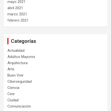
mayo 2021
abril 2021
marzo 2021
febrero 2021
Categorías
Actualidad
Adultos Mayores
Arquitectura
Arte
Buen Vivir
Ciberseguridad
Ciencia
Cine
Ciudad
Comunicación