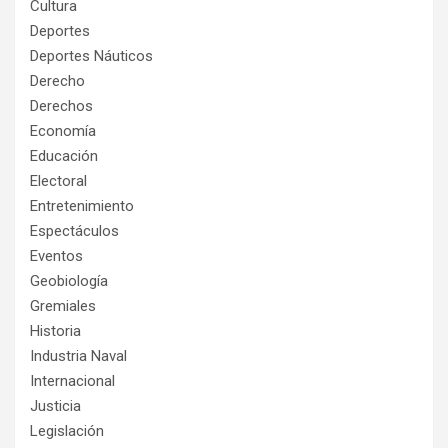
Cultura
Deportes
Deportes Náuticos
Derecho
Derechos
Economía
Educación
Electoral
Entretenimiento
Espectáculos
Eventos
Geobiología
Gremiales
Historia
Industria Naval
Internacional
Justicia
Legislación