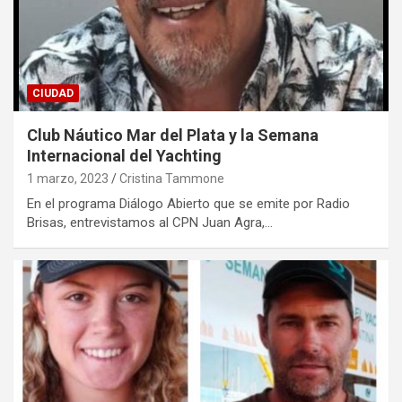
CIUDAD
Club Náutico Mar del Plata y la Semana
Internacional del Yachting
1 marzo, 2023
Cristina Tammone
En el programa Diálogo Abierto que se emite por Radio
Brisas, entrevistamos al CPN Juan Agra,…