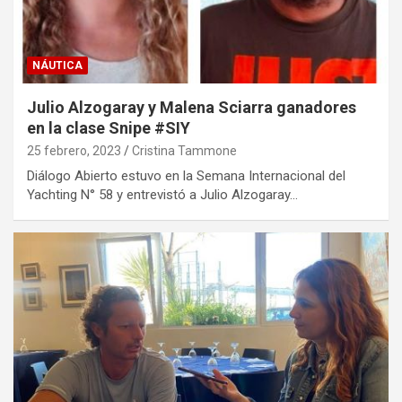
NÁUTICA
Julio Alzogaray y Malena Sciarra ganadores
en la clase Snipe #SIY
25 febrero, 2023
Cristina Tammone
Diálogo Abierto estuvo en la Semana Internacional del
Yachting N° 58 y entrevistó a Julio Alzogaray…