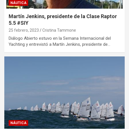
NÁUTICA
Martín Jenkins, presidente de la Clase Raptor
5.5 #SIY
25 febrero, 2023
Cristina Tammone
Diálogo Abierto estuvo en la Semana Internacional del
Yachting y entrevistó a Martín Jenkins, presidente de…
NÁUTICA