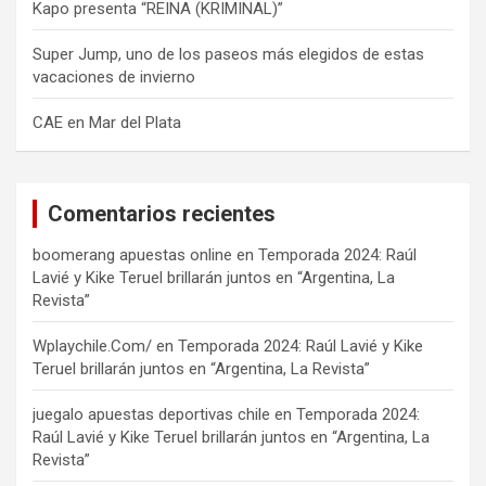
Kapo presenta “REINA (KRIMINAL)”
Super Jump, uno de los paseos más elegidos de estas
vacaciones de invierno
CAE en Mar del Plata
Comentarios recientes
boomerang apuestas online
en
Temporada 2024: Raúl
Lavié y Kike Teruel brillarán juntos en “Argentina, La
Revista”
Wplaychile.Com/
en
Temporada 2024: Raúl Lavié y Kike
Teruel brillarán juntos en “Argentina, La Revista”
juegalo apuestas deportivas chile
en
Temporada 2024:
Raúl Lavié y Kike Teruel brillarán juntos en “Argentina, La
Revista”