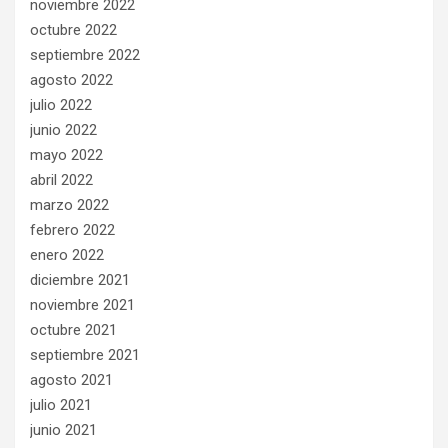
noviembre 2022
octubre 2022
septiembre 2022
agosto 2022
julio 2022
junio 2022
mayo 2022
abril 2022
marzo 2022
febrero 2022
enero 2022
diciembre 2021
noviembre 2021
octubre 2021
septiembre 2021
agosto 2021
julio 2021
junio 2021