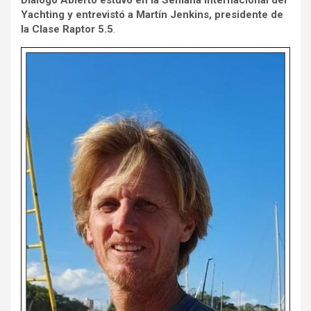
Diálogo Abierto estuvo en la Semana Internacional del
Yachting y entrevistó a Martín Jenkins, presidente de
la Clase Raptor 5.5
.