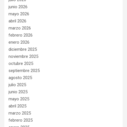
junio 2026
mayo 2026
abril 2026
marzo 2026
febrero 2026
enero 2026
diciembre 2025
noviembre 2025
octubre 2025
septiembre 2025
agosto 2025
julio 2025
junio 2025
mayo 2025
abril 2025
marzo 2025
febrero 2025