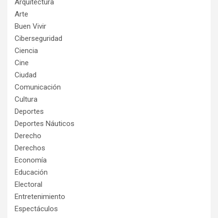
Arquitectura
Arte
Buen Vivir
Ciberseguridad
Ciencia
Cine
Ciudad
Comunicación
Cultura
Deportes
Deportes Náuticos
Derecho
Derechos
Economía
Educación
Electoral
Entretenimiento
Espectáculos