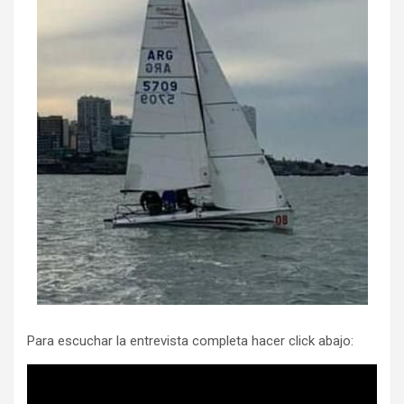
Para escuchar la entrevista completa hacer click abajo: