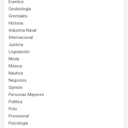
Eventos
Geobiología
Gremiales
Historia
Industria Naval
Internacional
Justicia
Legislación
Moda
Música
Náutica
Negocios
Opinión
Personas Mayores
Política
Polo
Previsional
Psicología