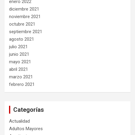
enero 2022
diciembre 2021
noviembre 2021
octubre 2021
septiembre 2021
agosto 2021
julio 2021
junio 2021
mayo 2021
abril 2021
marzo 2021
febrero 2021
Categorías
Actualidad
Adultos Mayores