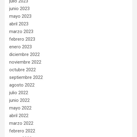
julio 2023
junio 2023
mayo 2023
abril 2023
marzo 2023
febrero 2023
enero 2023
diciembre 2022
noviembre 2022
octubre 2022
septiembre 2022
agosto 2022
julio 2022
junio 2022
mayo 2022
abril 2022
marzo 2022
febrero 2022