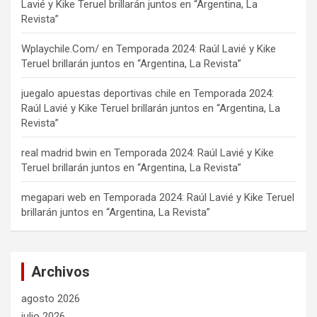
Lavié y Kike Teruel brillarán juntos en “Argentina, La
Revista”
Wplaychile.Com/
en
Temporada 2024: Raúl Lavié y Kike
Teruel brillarán juntos en “Argentina, La Revista”
juegalo apuestas deportivas chile
en
Temporada 2024:
Raúl Lavié y Kike Teruel brillarán juntos en “Argentina, La
Revista”
real madrid bwin
en
Temporada 2024: Raúl Lavié y Kike
Teruel brillarán juntos en “Argentina, La Revista”
megapari web
en
Temporada 2024: Raúl Lavié y Kike Teruel
brillarán juntos en “Argentina, La Revista”
Archivos
agosto 2026
julio 2026