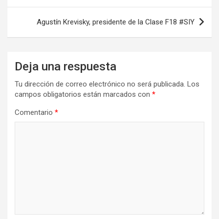
Agustín Krevisky, presidente de la Clase F18 #SIY
Deja una respuesta
Tu dirección de correo electrónico no será publicada.
Los
campos obligatorios están marcados con
*
Comentario
*