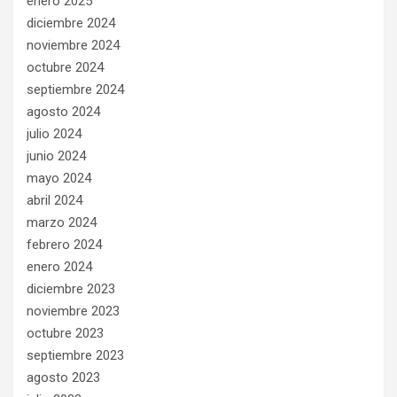
enero 2025
diciembre 2024
noviembre 2024
octubre 2024
septiembre 2024
agosto 2024
julio 2024
junio 2024
mayo 2024
abril 2024
marzo 2024
febrero 2024
enero 2024
diciembre 2023
noviembre 2023
octubre 2023
septiembre 2023
agosto 2023