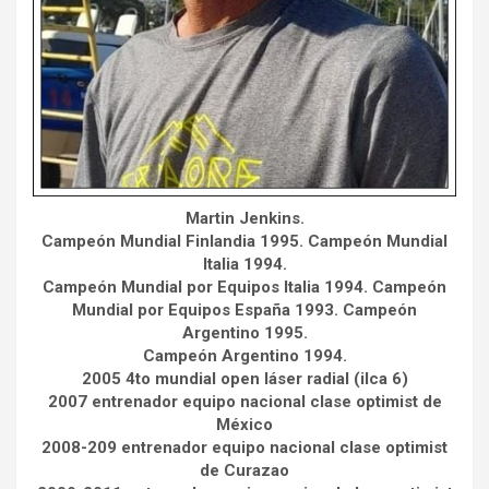
Martin Jenkins.
Campeón Mundial Finlandia 1995. Campeón Mundial
Italia 1994.
Campeón Mundial por Equipos Italia 1994. Campeón
Mundial por Equipos España 1993. Campeón
Argentino 1995.
Campeón Argentino 1994.
2005 4to mundial open láser radial (ilca 6)
2007 entrenador equipo nacional clase optimist de
México
2008-209 entrenador equipo nacional clase optimist
de Curazao