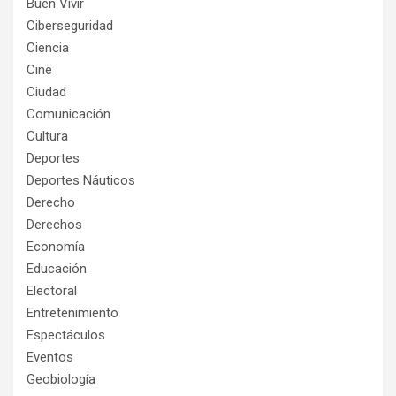
Buen Vivir
Ciberseguridad
Ciencia
Cine
Ciudad
Comunicación
Cultura
Deportes
Deportes Náuticos
Derecho
Derechos
Economía
Educación
Electoral
Entretenimiento
Espectáculos
Eventos
Geobiología