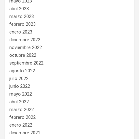
mayo 2023
abril 2023
marzo 2023
febrero 2023
enero 2023
diciembre 2022
noviembre 2022
octubre 2022
septiembre 2022
agosto 2022
julio 2022
junio 2022
mayo 2022
abril 2022
marzo 2022
febrero 2022
enero 2022
diciembre 2021