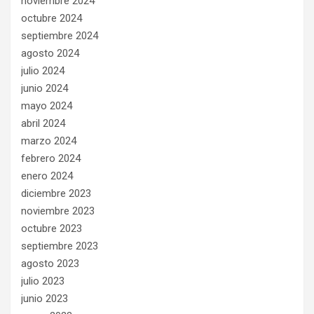
noviembre 2024
octubre 2024
septiembre 2024
agosto 2024
julio 2024
junio 2024
mayo 2024
abril 2024
marzo 2024
febrero 2024
enero 2024
diciembre 2023
noviembre 2023
octubre 2023
septiembre 2023
agosto 2023
julio 2023
junio 2023