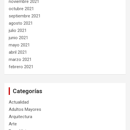
noviembre 2021
octubre 2021
septiembre 2021
agosto 2021
julio 2021
junio 2021
mayo 2021
abril 2021
marzo 2021
febrero 2021
Categorías
Actualidad
Adultos Mayores
Arquitectura
Arte