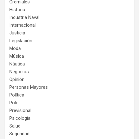
Gremiales
Historia
Industria Naval
Internacional
Justicia
Legislación
Moda
Música
Náutica
Negocios
Opinión
Personas Mayores
Política
Polo
Previsional
Psicología
Salud
Seguridad