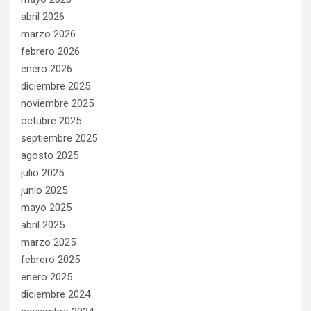
abril 2026
marzo 2026
febrero 2026
enero 2026
diciembre 2025
noviembre 2025
octubre 2025
septiembre 2025
agosto 2025
julio 2025
junio 2025
mayo 2025
abril 2025
marzo 2025
febrero 2025
enero 2025
diciembre 2024