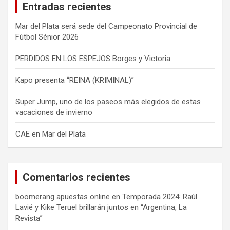
Entradas recientes
r
Mar del Plata será sede del Campeonato Provincial de
Fútbol Sénior 2026
PERDIDOS EN LOS ESPEJOS Borges y Victoria
Kapo presenta “REINA (KRIMINAL)”
Super Jump, uno de los paseos más elegidos de estas
vacaciones de invierno
CAE en Mar del Plata
Comentarios recientes
boomerang apuestas online
en
Temporada 2024: Raúl
Lavié y Kike Teruel brillarán juntos en “Argentina, La
Revista”