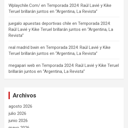
Wplaychile.Com/
en
Temporada 2024: Raúl Lavié y Kike
Teruel brillarán juntos en “Argentina, La Revista”
juegalo apuestas deportivas chile
en
Temporada 2024:
Raúl Lavié y Kike Teruel brillarán juntos en “Argentina, La
Revista”
real madrid bwin
en
Temporada 2024: Raúl Lavié y Kike
Teruel brillarán juntos en “Argentina, La Revista”
megapari web
en
Temporada 2024: Raúl Lavié y Kike Teruel
brillarán juntos en “Argentina, La Revista”
Archivos
agosto 2026
julio 2026
junio 2026
mayo 2026