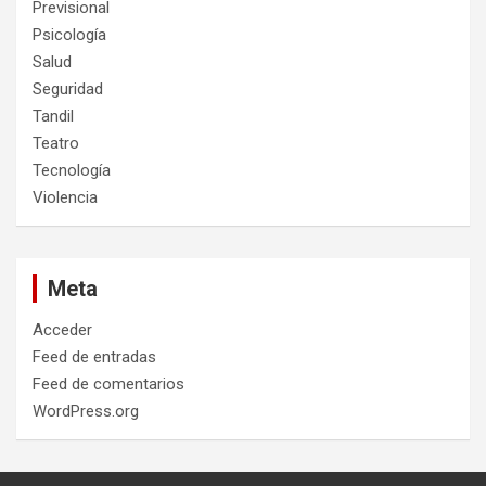
Previsional
Psicología
Salud
Seguridad
Tandil
Teatro
Tecnología
Violencia
Meta
Acceder
Feed de entradas
Feed de comentarios
WordPress.org