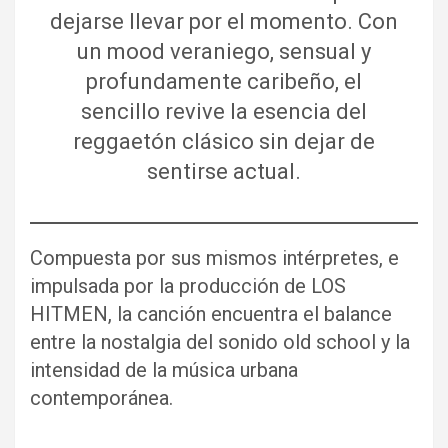
dejarse llevar por el momento. Con
un mood veraniego, sensual y
profundamente caribeño, el
sencillo revive la esencia del
reggaetón clásico sin dejar de
sentirse actual.
Compuesta por sus mismos intérpretes, e
impulsada por la producción de LOS
HITMEN, la canción encuentra el balance
entre la nostalgia del sonido old school y la
intensidad de la música urbana
contemporánea.