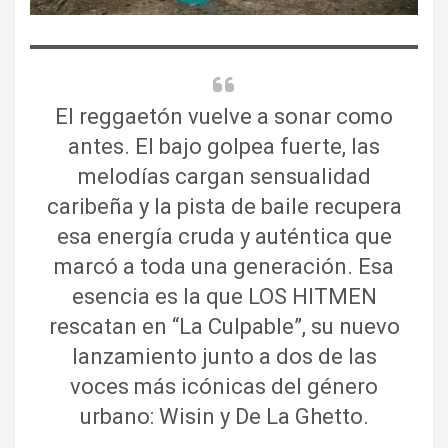
El reggaetón vuelve a sonar como
antes. El bajo golpea fuerte, las
melodías cargan sensualidad
caribeña y la pista de baile recupera
esa energía cruda y auténtica que
marcó a toda una generación. Esa
esencia es la que LOS HITMEN
rescatan en “La Culpable”, su nuevo
lanzamiento junto a dos de las
voces más icónicas del género
urbano: Wisin y De La Ghetto.