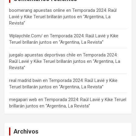
boomerang apuestas online
en
Temporada 2024: Raúl
Lavié y Kike Teruel brillarán juntos en “Argentina, La
Revista”
Wplaychile.Com/
en
Temporada 2024: Raúl Lavié y Kike
Teruel brillarán juntos en “Argentina, La Revista”
juegalo apuestas deportivas chile
en
Temporada 2024:
Raúl Lavié y Kike Teruel brillarán juntos en “Argentina, La
Revista”
real madrid bwin
en
Temporada 2024: Raúl Lavié y Kike
Teruel brillarán juntos en “Argentina, La Revista”
megapari web
en
Temporada 2024: Raúl Lavié y Kike Teruel
brillarán juntos en “Argentina, La Revista”
Archivos