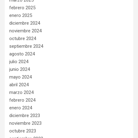
marzo 2025
febrero 2025
enero 2025
diciembre 2024
noviembre 2024
octubre 2024
septiembre 2024
agosto 2024
julio 2024
junio 2024
mayo 2024
abril 2024
marzo 2024
febrero 2024
enero 2024
diciembre 2023
noviembre 2023
octubre 2023