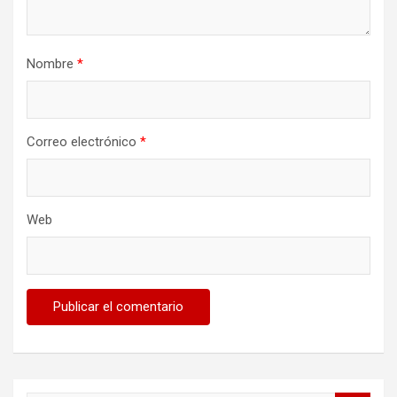
Nombre
*
Correo electrónico
*
Web