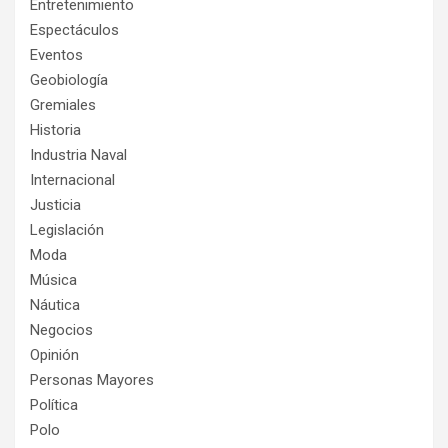
Entretenimiento
Espectáculos
Eventos
Geobiología
Gremiales
Historia
Industria Naval
Internacional
Justicia
Legislación
Moda
Música
Náutica
Negocios
Opinión
Personas Mayores
Política
Polo