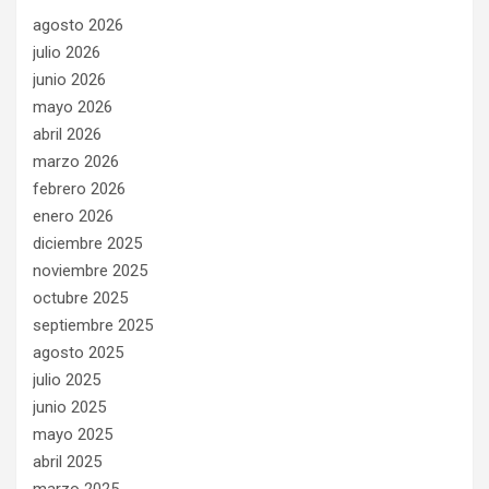
agosto 2026
julio 2026
junio 2026
mayo 2026
abril 2026
marzo 2026
febrero 2026
enero 2026
diciembre 2025
noviembre 2025
octubre 2025
septiembre 2025
agosto 2025
julio 2025
junio 2025
mayo 2025
abril 2025