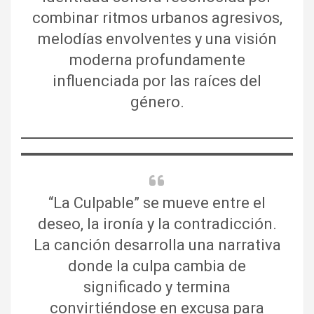
combinar ritmos urbanos agresivos,
melodías envolventes y una visión
moderna profundamente
influenciada por las raíces del
género.
“La Culpable” se mueve entre el
deseo, la ironía y la contradicción.
La canción desarrolla una narrativa
donde la culpa cambia de
significado y termina
convirtiéndose en excusa para