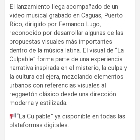
El lanzamiento llega acompañado de un
video musical grabado en Caguas, Puerto
Rico, dirigido por Fernando Lugo,
reconocido por desarrollar algunas de las
propuestas visuales más importantes
dentro de la música latina. El visual de “La
Culpable” forma parte de una experiencia
narrativa inspirada en el misterio, la culpa y
la cultura callejera, mezclando elementos
urbanos con referencias visuales al
reggaetón clásico desde una dirección
moderna y estilizada.
“La Culpable” ya disponible en todas las
plataformas digitales.