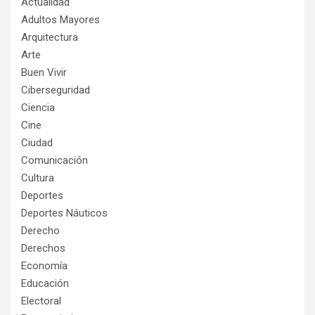
Actualidad
Adultos Mayores
Arquitectura
Arte
Buen Vivir
Ciberseguridad
Ciencia
Cine
Ciudad
Comunicación
Cultura
Deportes
Deportes Náuticos
Derecho
Derechos
Economía
Educación
Electoral