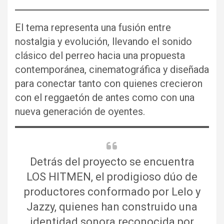
El tema representa una fusión entre
nostalgia y evolución, llevando el sonido
clásico del perreo hacia una propuesta
contemporánea, cinematográfica y diseñada
para conectar tanto con quienes crecieron
con el reggaetón de antes como con una
nueva generación de oyentes.
Detrás del proyecto se encuentra
LOS HITMEN, el prodigioso dúo de
productores conformado por Lelo y
Jazzy, quienes han construido una
identidad sonora reconocida por