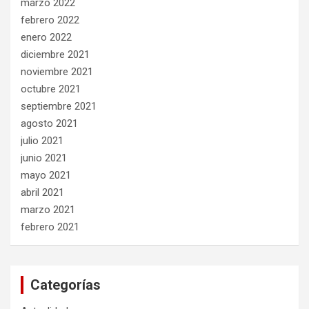
marzo 2022
febrero 2022
enero 2022
diciembre 2021
noviembre 2021
octubre 2021
septiembre 2021
agosto 2021
julio 2021
junio 2021
mayo 2021
abril 2021
marzo 2021
febrero 2021
Categorías