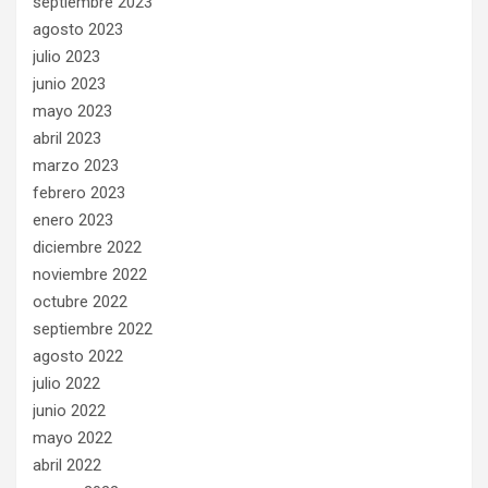
septiembre 2023
agosto 2023
julio 2023
junio 2023
mayo 2023
abril 2023
marzo 2023
febrero 2023
enero 2023
diciembre 2022
noviembre 2022
octubre 2022
septiembre 2022
agosto 2022
julio 2022
junio 2022
mayo 2022
abril 2022