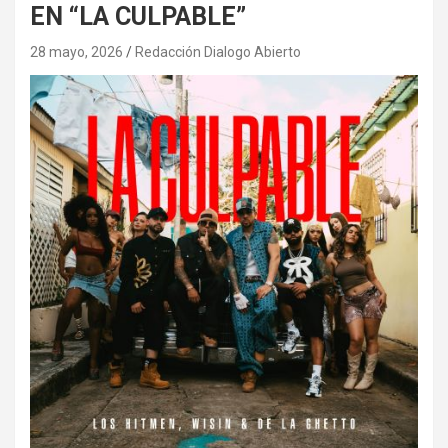
EN “LA CULPABLE”
28 mayo, 2026
Redacción Dialogo Abierto