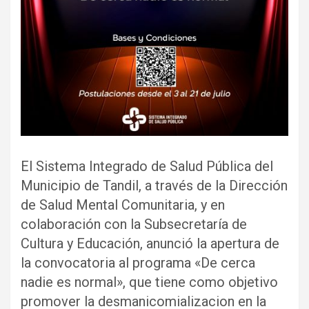
El Sistema Integrado de Salud Pública del
Municipio de Tandil, a través de la Dirección
de Salud Mental Comunitaria, y en
colaboración con la Subsecretaría de
Cultura y Educación, anunció la apertura de
la convocatoria al programa «De cerca
nadie es normal», que tiene como objetivo
promover la desmanicomializacion en la