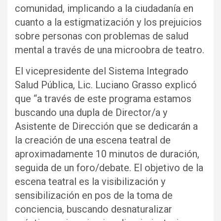
comunidad, implicando a la ciudadanía en
cuanto a la estigmatización y los prejuicios
sobre personas con problemas de salud
mental a través de una microobra de teatro.
El vicepresidente del Sistema Integrado
Salud Pública, Lic. Luciano Grasso explicó
que “a través de este programa estamos
buscando una dupla de Director/a y
Asistente de Dirección que se dedicarán a
la creación de una escena teatral de
aproximadamente 10 minutos de duración,
seguida de un foro/debate. El objetivo de la
escena teatral es la visibilización y
sensibilización en pos de la toma de
conciencia, buscando desnaturalizar