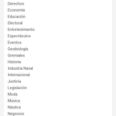
Derechos
Economía
Educación
Electoral
Entretenimiento
Espectáculos
Eventos
Geobiología
Gremiales
Historia
Industria Naval
Internacional
Justicia
Legislación
Moda
Música
Náutica
Negocios