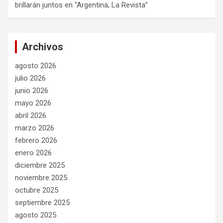
brillarán juntos en “Argentina, La Revista”
Archivos
agosto 2026
julio 2026
junio 2026
mayo 2026
abril 2026
marzo 2026
febrero 2026
enero 2026
diciembre 2025
noviembre 2025
octubre 2025
septiembre 2025
agosto 2025