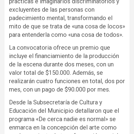
prácticas e imaginarios discriminatorios y
excluyentes de las personas con
padecimiento mental, transformando el
mito de que se trata de «una cosa de locos»
para entenderla como «una cosa de todos».
La convocatoria ofrece un premio que
incluye el financiamiento de la producción
de la escena durante dos meses, con un
valor total de $150.000. Además, se
realizarán cuatro funciones en total, dos por
mes, con un pago de $90.000 por mes.
Desde la Subsecretaría de Cultura y
Educación del Municipio detallaron que el
programa «De cerca nadie es normal» se
enmarca en la concepción del arte como