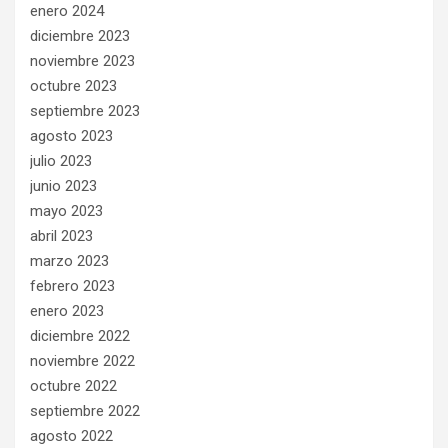
enero 2024
diciembre 2023
noviembre 2023
octubre 2023
septiembre 2023
agosto 2023
julio 2023
junio 2023
mayo 2023
abril 2023
marzo 2023
febrero 2023
enero 2023
diciembre 2022
noviembre 2022
octubre 2022
septiembre 2022
agosto 2022