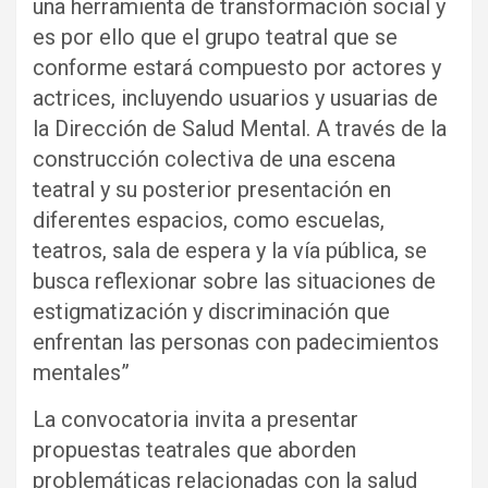
una herramienta de transformación social y
es por ello que el grupo teatral que se
conforme estará compuesto por actores y
actrices, incluyendo usuarios y usuarias de
la Dirección de Salud Mental. A través de la
construcción colectiva de una escena
teatral y su posterior presentación en
diferentes espacios, como escuelas,
teatros, sala de espera y la vía pública, se
busca reflexionar sobre las situaciones de
estigmatización y discriminación que
enfrentan las personas con padecimientos
mentales”
La convocatoria invita a presentar
propuestas teatrales que aborden
problemáticas relacionadas con la salud