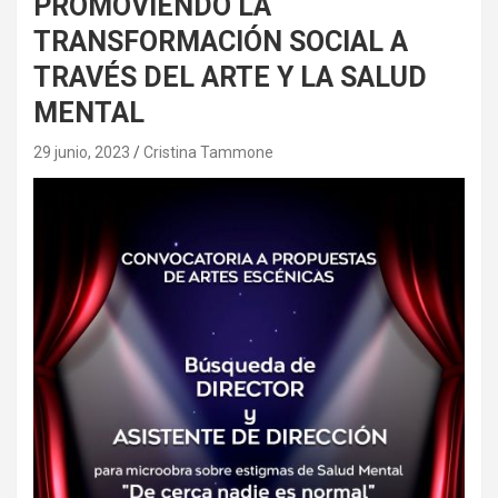
PROMOVIENDO LA
TRANSFORMACIÓN SOCIAL A
TRAVÉS DEL ARTE Y LA SALUD
MENTAL
29 junio, 2023
Cristina Tammone