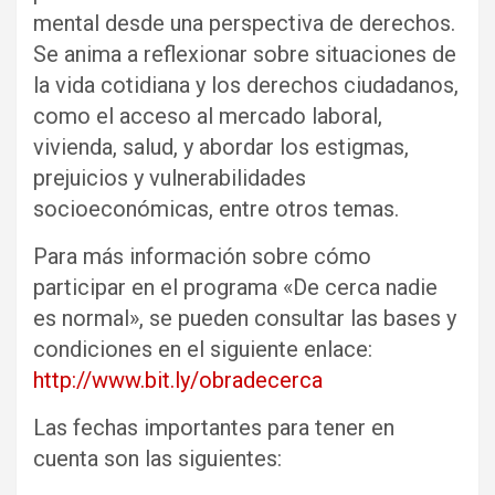
mental desde una perspectiva de derechos.
Se anima a reflexionar sobre situaciones de
la vida cotidiana y los derechos ciudadanos,
como el acceso al mercado laboral,
vivienda, salud, y abordar los estigmas,
prejuicios y vulnerabilidades
socioeconómicas, entre otros temas.
Para más información sobre cómo
participar en el programa «De cerca nadie
es normal», se pueden consultar las bases y
condiciones en el siguiente enlace:
http://www.bit.ly/obradecerca
Las fechas importantes para tener en
cuenta son las siguientes: