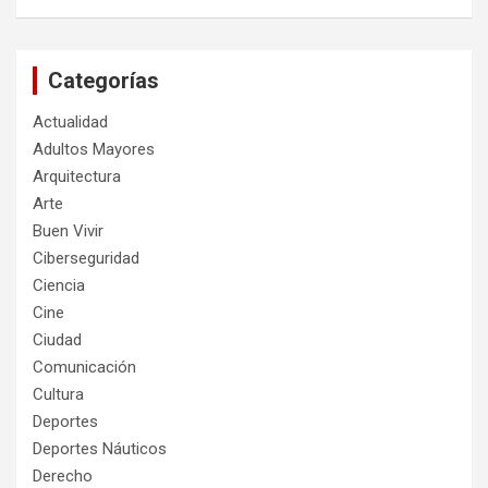
Categorías
Actualidad
Adultos Mayores
Arquitectura
Arte
Buen Vivir
Ciberseguridad
Ciencia
Cine
Ciudad
Comunicación
Cultura
Deportes
Deportes Náuticos
Derecho