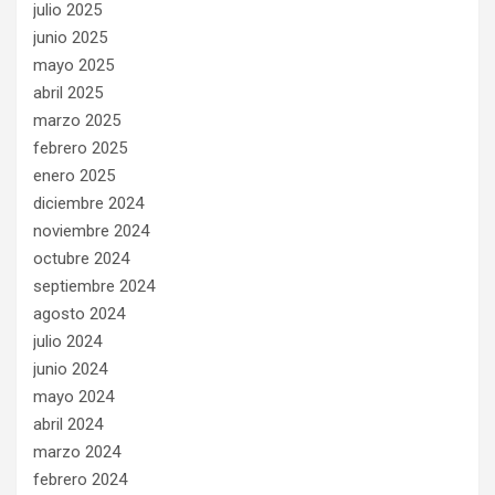
julio 2025
junio 2025
mayo 2025
abril 2025
marzo 2025
febrero 2025
enero 2025
diciembre 2024
noviembre 2024
octubre 2024
septiembre 2024
agosto 2024
julio 2024
junio 2024
mayo 2024
abril 2024
marzo 2024
febrero 2024