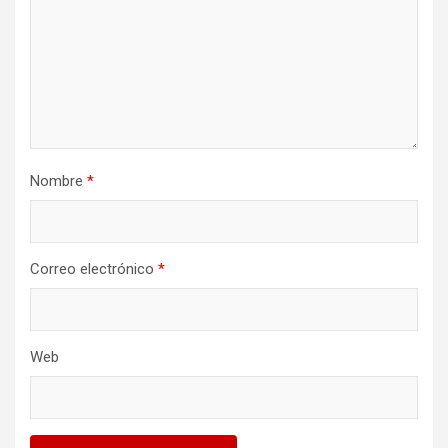
Nombre
*
Correo electrónico
*
Web