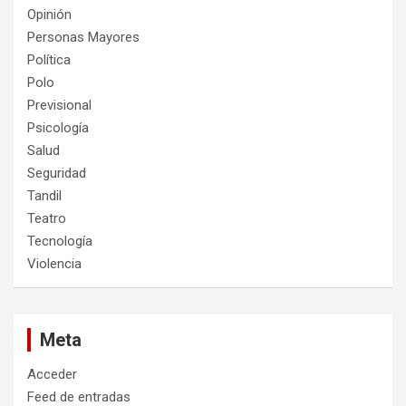
Opinión
Personas Mayores
Política
Polo
Previsional
Psicología
Salud
Seguridad
Tandil
Teatro
Tecnología
Violencia
Meta
Acceder
Feed de entradas