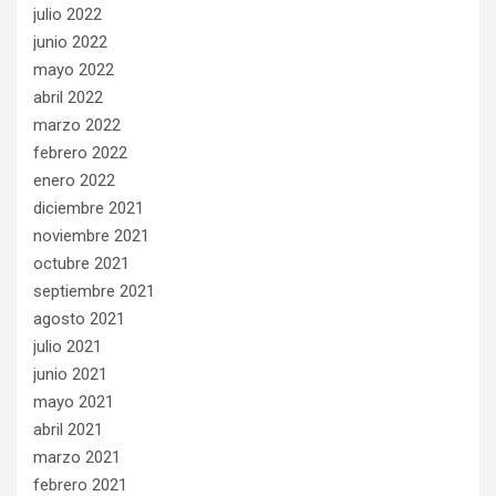
julio 2022
junio 2022
mayo 2022
abril 2022
marzo 2022
febrero 2022
enero 2022
diciembre 2021
noviembre 2021
octubre 2021
septiembre 2021
agosto 2021
julio 2021
junio 2021
mayo 2021
abril 2021
marzo 2021
febrero 2021