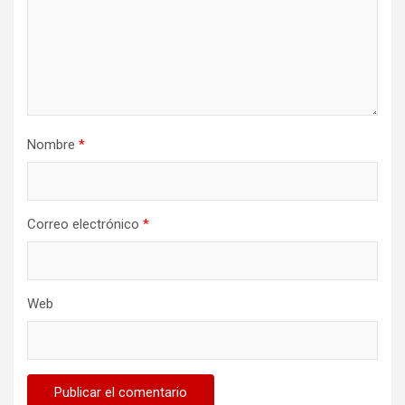
Nombre
*
Correo electrónico
*
Web