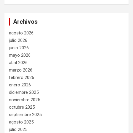
Archivos
agosto 2026
julio 2026
junio 2026
mayo 2026
abril 2026
marzo 2026
febrero 2026
enero 2026
diciembre 2025
noviembre 2025
octubre 2025
septiembre 2025
agosto 2025
julio 2025