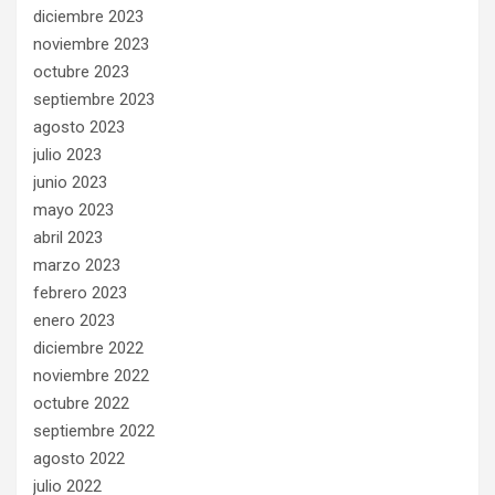
diciembre 2023
noviembre 2023
octubre 2023
septiembre 2023
agosto 2023
julio 2023
junio 2023
mayo 2023
abril 2023
marzo 2023
febrero 2023
enero 2023
diciembre 2022
noviembre 2022
octubre 2022
septiembre 2022
agosto 2022
julio 2022