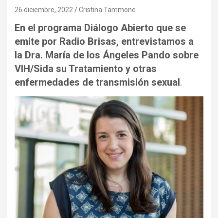
26 diciembre, 2022
Cristina Tammone
En el programa Diálogo Abierto que se
emite por Radio Brisas
,
entrevistamos
a
la
Dra. María de los Ángeles Pando sobre
VIH/Sida su Tratamiento y otras
enfermedades de transmisión sexual
.