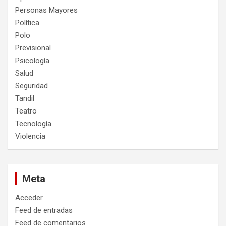
Personas Mayores
Política
Polo
Previsional
Psicología
Salud
Seguridad
Tandil
Teatro
Tecnología
Violencia
Meta
Acceder
Feed de entradas
Feed de comentarios