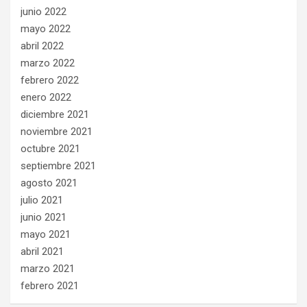
junio 2022
mayo 2022
abril 2022
marzo 2022
febrero 2022
enero 2022
diciembre 2021
noviembre 2021
octubre 2021
septiembre 2021
agosto 2021
julio 2021
junio 2021
mayo 2021
abril 2021
marzo 2021
febrero 2021