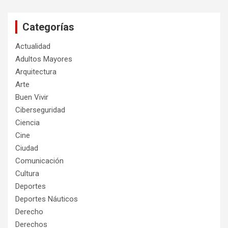
Categorías
Actualidad
Adultos Mayores
Arquitectura
Arte
Buen Vivir
Ciberseguridad
Ciencia
Cine
Ciudad
Comunicación
Cultura
Deportes
Deportes Náuticos
Derecho
Derechos