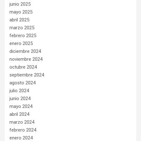
junio 2025
mayo 2025
abril 2025
marzo 2025
febrero 2025
enero 2025
diciembre 2024
noviembre 2024
octubre 2024
septiembre 2024
agosto 2024
julio 2024
junio 2024
mayo 2024
abril 2024
marzo 2024
febrero 2024
enero 2024