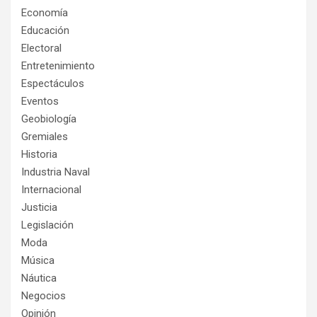
Economía
Educación
Electoral
Entretenimiento
Espectáculos
Eventos
Geobiología
Gremiales
Historia
Industria Naval
Internacional
Justicia
Legislación
Moda
Música
Náutica
Negocios
Opinión