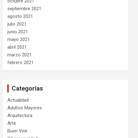
octubre 2021
septiembre 2021
agosto 2021
julio 2021
junio 2021
mayo 2021
abril 2021
marzo 2021
febrero 2021
Categorías
Actualidad
Adultos Mayores
Arquitectura
Arte
Buen Vivir