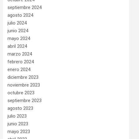
septiembre 2024
agosto 2024
julio 2024
junio 2024
mayo 2024
abril 2024
marzo 2024
febrero 2024
enero 2024
diciembre 2023
noviembre 2023
octubre 2023
septiembre 2023
agosto 2023
julio 2023
junio 2023
mayo 2023