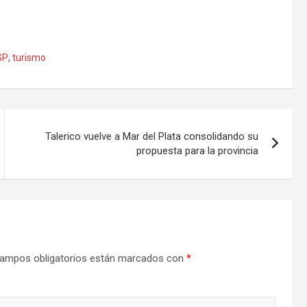
GP
,
turismo
Talerico vuelve a Mar del Plata consolidando su
propuesta para la provincia
ampos obligatorios están marcados con
*