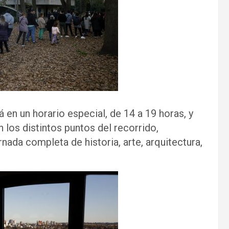
 en un horario especial, de 14 a 19 horas, y
los distintos puntos del recorrido,
rnada completa de historia, arte, arquitectura,