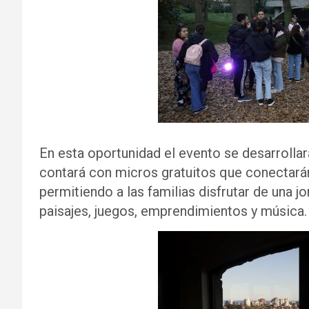
En esta oportunidad el evento se desarrollará
contará con micros gratuitos que conectarán 
permitiendo a las familias disfrutar de una jo
paisajes, juegos, emprendimientos y música.