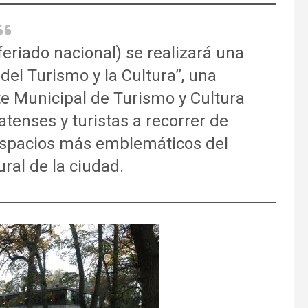
feriado nacional) se realizará una
del Turismo y la Cultura”, una
te Municipal de Turismo y Cultura
tenses y turistas a recorrer de
espacios más emblemáticos del
ural de la ciudad.