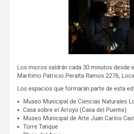
Los micros saldrán cada 30 minutos desde el
Marítimo Patricio Peralta Ramos 2276, Loca
Los espacios que formarán parte de esta edic
Museo Municipal de Ciencias Naturales L
Casa sobre el Arroyo (Casa del Puente)
Museo Municipal de Arte Juan Carlos Cas
Torre Tanque