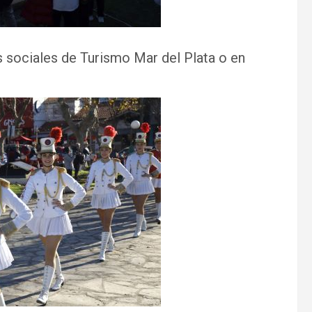
s sociales de Turismo Mar del Plata o en