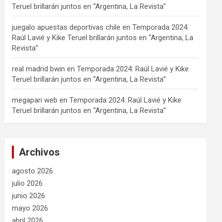
Teruel brillarán juntos en “Argentina, La Revista”
juegalo apuestas deportivas chile
en
Temporada 2024:
Raúl Lavié y Kike Teruel brillarán juntos en “Argentina, La
Revista”
real madrid bwin
en
Temporada 2024: Raúl Lavié y Kike
Teruel brillarán juntos en “Argentina, La Revista”
megapari web
en
Temporada 2024: Raúl Lavié y Kike
Teruel brillarán juntos en “Argentina, La Revista”
Archivos
agosto 2026
julio 2026
junio 2026
mayo 2026
abril 2026