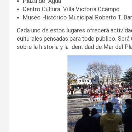
Plaza del Agua
Centro Cultural Villa Victoria Ocampo
Museo Histórico Municipal Roberto T. Baril
Cada uno de estos lugares ofrecerá activida
culturales pensadas para todo público. Ser
sobre la historia y la identidad de Mar del Pl