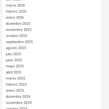
marzo 2026
febrero 2026
enero 2026
diciembre 2025
noviembre 2025
octubre 2025
septiembre 2025
agosto 2025
julio 2025
junio 2025
mayo 2025
abril 2025
marzo 2025
febrero 2025
enero 2025
diciembre 2024
noviembre 2024
octubre 2024