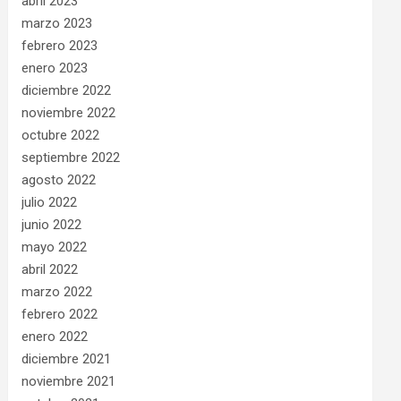
abril 2023
marzo 2023
febrero 2023
enero 2023
diciembre 2022
noviembre 2022
octubre 2022
septiembre 2022
agosto 2022
julio 2022
junio 2022
mayo 2022
abril 2022
marzo 2022
febrero 2022
enero 2022
diciembre 2021
noviembre 2021