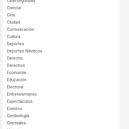
Ciberseguridad
Ciencia
Cine
Ciudad
Comunicación
Cultura
Deportes
Deportes Náuticos
Derecho
Derechos
Economía
Educación
Electoral
Entretenimiento
Espectáculos
Eventos
Geobiología
Gremiales