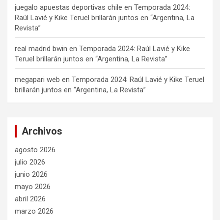
juegalo apuestas deportivas chile
en
Temporada 2024:
Raúl Lavié y Kike Teruel brillarán juntos en “Argentina, La
Revista”
real madrid bwin
en
Temporada 2024: Raúl Lavié y Kike
Teruel brillarán juntos en “Argentina, La Revista”
megapari web
en
Temporada 2024: Raúl Lavié y Kike Teruel
brillarán juntos en “Argentina, La Revista”
Archivos
agosto 2026
julio 2026
junio 2026
mayo 2026
abril 2026
marzo 2026