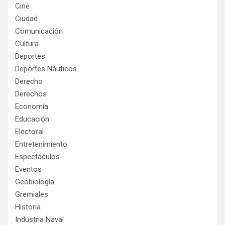
Cine
Ciudad
Comunicación
Cultura
Deportes
Deportes Náuticos
Derecho
Derechos
Economía
Educación
Electoral
Entretenimiento
Espectáculos
Eventos
Geobiología
Gremiales
Historia
Industria Naval