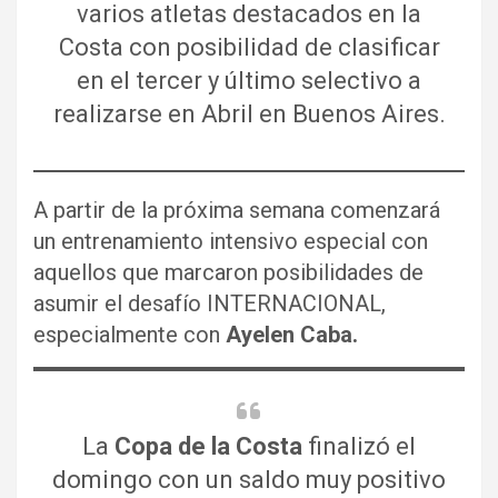
varios atletas destacados en la
Costa con posibilidad de clasificar
en el tercer y último selectivo a
realizarse en Abril en Buenos Aires.
A partir de la próxima semana comenzará
un entrenamiento intensivo especial con
aquellos que marcaron posibilidades de
asumir el desafío INTERNACIONAL,
especialmente con
Ayelen Caba.
La
Copa de la Costa
finalizó el
domingo con un saldo muy positivo