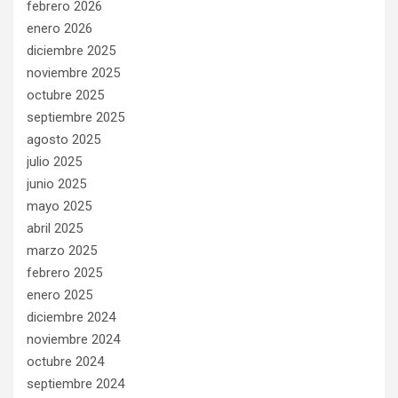
febrero 2026
enero 2026
diciembre 2025
noviembre 2025
octubre 2025
septiembre 2025
agosto 2025
julio 2025
junio 2025
mayo 2025
abril 2025
marzo 2025
febrero 2025
enero 2025
diciembre 2024
noviembre 2024
octubre 2024
septiembre 2024