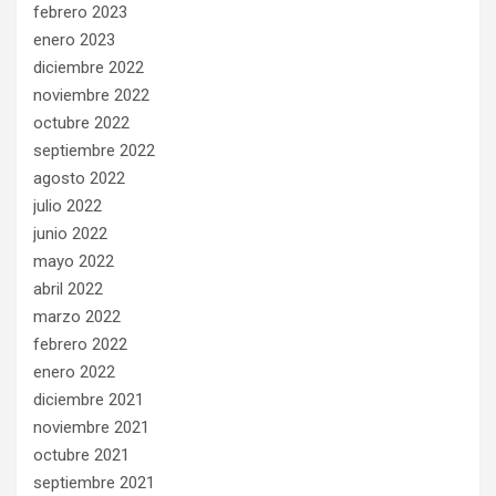
febrero 2023
enero 2023
diciembre 2022
noviembre 2022
octubre 2022
septiembre 2022
agosto 2022
julio 2022
junio 2022
mayo 2022
abril 2022
marzo 2022
febrero 2022
enero 2022
diciembre 2021
noviembre 2021
octubre 2021
septiembre 2021