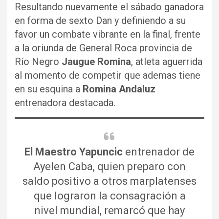
Resultando nuevamente el sábado ganadora
en forma de sexto Dan y definiendo a su
favor un combate vibrante en la final, frente
a la oriunda de General Roca provincia de
Río Negro
Jaugue Romina
, atleta aguerrida
al momento de competir que ademas tiene
en su esquina a
Romina Andaluz
entrenadora destacada.
El Maestro
Yapuncic
entrenador de
Ayelen Caba, quien preparo con
saldo positivo a otros marplatenses
que lograron la consagración a
nivel mundial, remarcó que hay