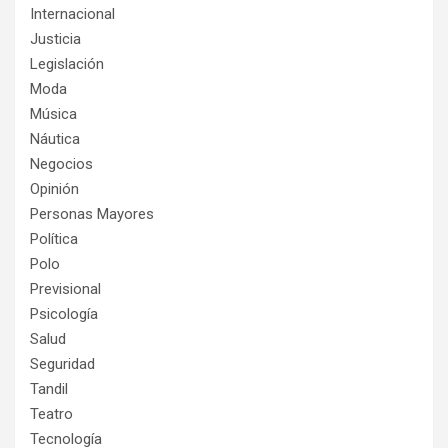
Internacional
Justicia
Legislación
Moda
Música
Náutica
Negocios
Opinión
Personas Mayores
Política
Polo
Previsional
Psicología
Salud
Seguridad
Tandil
Teatro
Tecnología