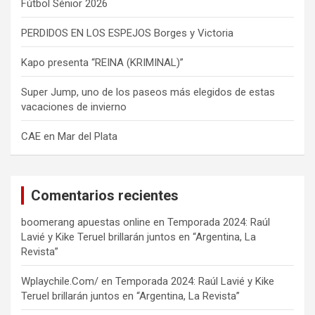
Fútbol Sénior 2026
PERDIDOS EN LOS ESPEJOS Borges y Victoria
Kapo presenta “REINA (KRIMINAL)”
Super Jump, uno de los paseos más elegidos de estas
vacaciones de invierno
CAE en Mar del Plata
Comentarios recientes
boomerang apuestas online
en
Temporada 2024: Raúl
Lavié y Kike Teruel brillarán juntos en “Argentina, La
Revista”
Wplaychile.Com/
en
Temporada 2024: Raúl Lavié y Kike
Teruel brillarán juntos en “Argentina, La Revista”