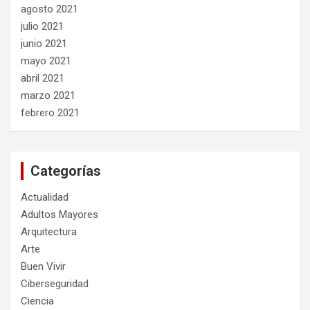
agosto 2021
julio 2021
junio 2021
mayo 2021
abril 2021
marzo 2021
febrero 2021
Categorías
Actualidad
Adultos Mayores
Arquitectura
Arte
Buen Vivir
Ciberseguridad
Ciencia