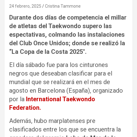
24 febrero, 2025
Cristina Tammone
Durante dos días de competencia el millar
de atletas del Taekwondo supero las
espectativas, colmando las instalaciones
del Club Once Unidos; donde se realizó la
“La Copa de la Costa 2025″.
El día sábado fue para los cinturones
negros que deseaban clasificar para el
mundial que se realizará en el mes de
agosto en Barcelona (España), organizado
por la
International Taekwondo
Federation.
Además, hubo marplatenses pre
clasificados entre los que se encuentra la