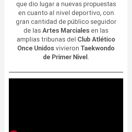
que dio lugar a nuevas propuestas
en cuanto al nivel deportivo, con
gran cantidad de público seguidor
de las
Artes Marciales
en las
amplias tribunas del
Club Atlético
Once Unidos
vivieron
Taekwondo
de Primer Nivel
.