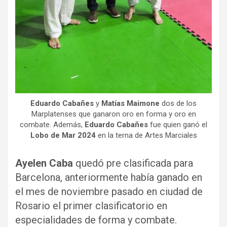
Eduardo Cabañes
y
Matías Maimone
dos de los
Marplatenses que ganaron oro en forma y oro en
combate. Además,
Eduardo Cabañes
fue quien ganó el
Lobo de Mar 2024
en la terna de Artes Marciales
Ayelen Caba
quedó pre clasificada para
Barcelona, anteriormente había ganado en
el mes de noviembre pasado en ciudad de
Rosario el primer clasificatorio en
especialidades de forma y combate.