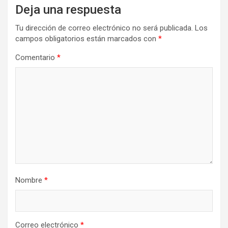
Deja una respuesta
Tu dirección de correo electrónico no será publicada.
Los
campos obligatorios están marcados con
*
Comentario
*
Nombre
*
Correo electrónico
*