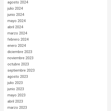
agosto 2024
julio 2024
junio 2024
mayo 2024
abril 2024
marzo 2024
febrero 2024
enero 2024
diciembre 2023
noviembre 2023
octubre 2023
septiembre 2023
agosto 2023
julio 2023
junio 2023
mayo 2023
abril 2023
marzo 2023