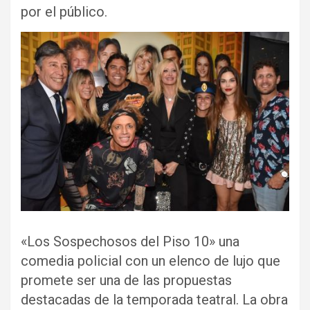
por el público.
«Los Sospechosos del Piso 10» una
comedia policial con un elenco de lujo que
promete ser una de las propuestas
destacadas de la temporada teatral. La obra