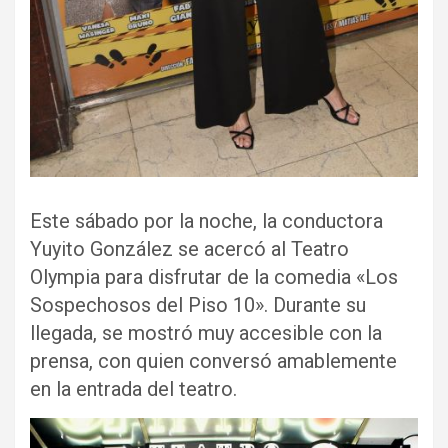
Este sábado por la noche, la conductora
Yuyito González se acercó al Teatro
Olympia para disfrutar de la comedia «Los
Sospechosos del Piso 10». Durante su
llegada, se mostró muy accesible con la
prensa, con quien conversó amablemente
en la entrada del teatro.