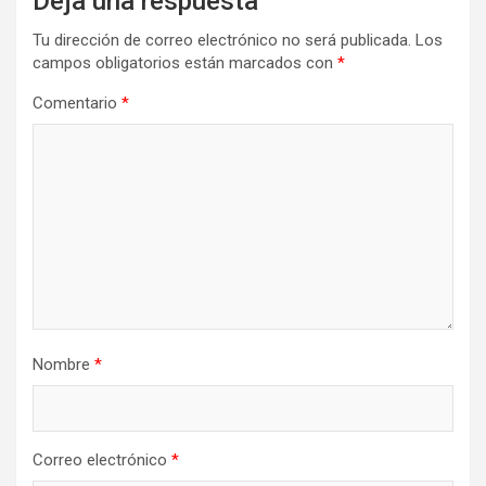
Deja una respuesta
Tu dirección de correo electrónico no será publicada.
Los
campos obligatorios están marcados con
*
Comentario
*
Nombre
*
Correo electrónico
*