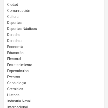
Ciudad
Comunicación
Cultura
Deportes
Deportes Náuticos
Derecho
Derechos
Economía
Educación
Electoral
Entretenimiento
Espectáculos
Eventos
Geobiología
Gremiales
Historia
Industria Naval
Internacional