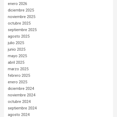
enero 2026
diciembre 2025
noviembre 2025
octubre 2025
septiembre 2025
agosto 2025
julio 2025
junio 2025
mayo 2025
abril 2025
marzo 2025
febrero 2025
enero 2025
diciembre 2024
noviembre 2024
octubre 2024
septiembre 2024
agosto 2024