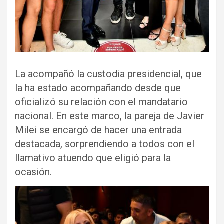
La acompañó la custodia presidencial, que
la ha estado acompañando desde que
oficializó su relación con el mandatario
nacional. En este marco, la pareja de Javier
Milei se encargó de hacer una entrada
destacada, sorprendiendo a todos con el
llamativo atuendo que eligió para la
ocasión.