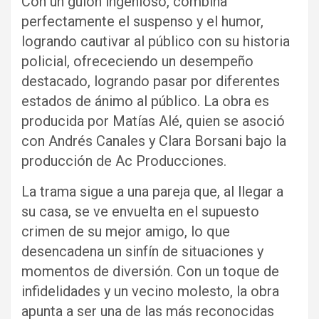
Con un guión ingenioso, combina
perfectamente el suspenso y el humor,
logrando cautivar al público con su historia
policial, ofrececiendo un desempeño
destacado, logrando pasar por diferentes
estados de ánimo al público. La obra es
producida por Matías Alé, quien se asoció
con Andrés Canales y Clara Borsani bajo la
producción de Ac Producciones.
La trama sigue a una pareja que, al llegar a
su casa, se ve envuelta en el supuesto
crimen de su mejor amigo, lo que
desencadena un sinfín de situaciones y
momentos de diversión. Con un toque de
infidelidades y un vecino molesto, la obra
apunta a ser una de las más reconocidas