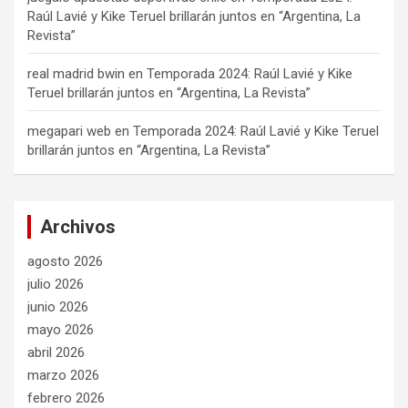
Raúl Lavié y Kike Teruel brillarán juntos en “Argentina, La
Revista”
real madrid bwin
en
Temporada 2024: Raúl Lavié y Kike
Teruel brillarán juntos en “Argentina, La Revista”
megapari web
en
Temporada 2024: Raúl Lavié y Kike Teruel
brillarán juntos en “Argentina, La Revista”
Archivos
agosto 2026
julio 2026
junio 2026
mayo 2026
abril 2026
marzo 2026
febrero 2026