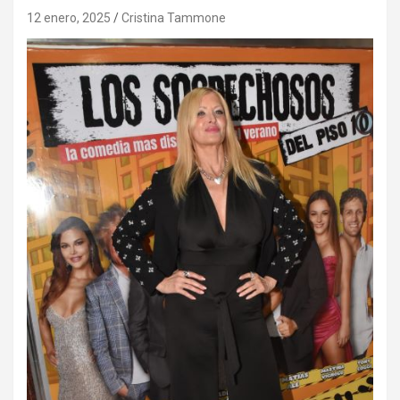
12 enero, 2025
Cristina Tammone