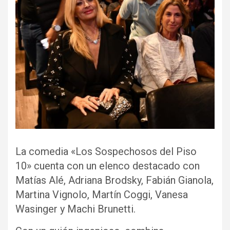
La comedia «Los Sospechosos del Piso
10» cuenta con un elenco destacado con
Matías Alé, Adriana Brodsky, Fabián Gianola,
Martina Vignolo, Martín Coggi, Vanesa
Wasinger y Machi Brunetti.