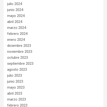
julio 2024
junio 2024
mayo 2024
abril 2024
marzo 2024
febrero 2024
enero 2024
diciembre 2023
noviembre 2023
octubre 2023
septiembre 2023
agosto 2023
julio 2023
junio 2023
mayo 2023
abril 2023
marzo 2023
febrero 2023