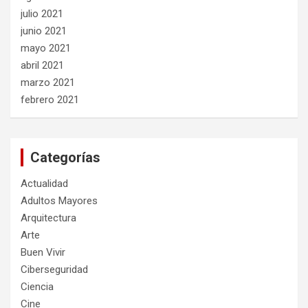
julio 2021
junio 2021
mayo 2021
abril 2021
marzo 2021
febrero 2021
Categorías
Actualidad
Adultos Mayores
Arquitectura
Arte
Buen Vivir
Ciberseguridad
Ciencia
Cine