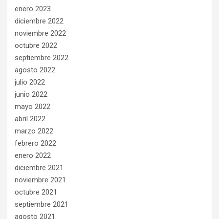
enero 2023
diciembre 2022
noviembre 2022
octubre 2022
septiembre 2022
agosto 2022
julio 2022
junio 2022
mayo 2022
abril 2022
marzo 2022
febrero 2022
enero 2022
diciembre 2021
noviembre 2021
octubre 2021
septiembre 2021
agosto 2021