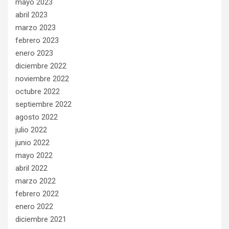
mayo 2023
abril 2023
marzo 2023
febrero 2023
enero 2023
diciembre 2022
noviembre 2022
octubre 2022
septiembre 2022
agosto 2022
julio 2022
junio 2022
mayo 2022
abril 2022
marzo 2022
febrero 2022
enero 2022
diciembre 2021