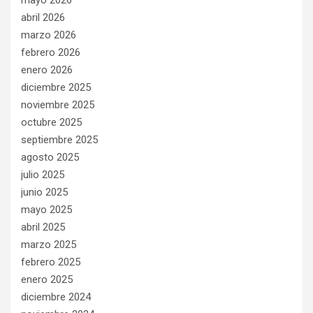
mayo 2026
abril 2026
marzo 2026
febrero 2026
enero 2026
diciembre 2025
noviembre 2025
octubre 2025
septiembre 2025
agosto 2025
julio 2025
junio 2025
mayo 2025
abril 2025
marzo 2025
febrero 2025
enero 2025
diciembre 2024