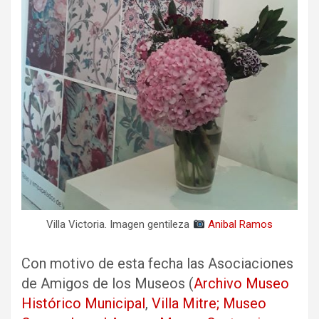
Villa Victoria. Imagen gentileza
Anibal Ramos
Con motivo de esta fecha las Asociaciones
de Amigos de los Museos (
Archivo Museo
Histórico Municipal
,
Villa Mitre;
Museo