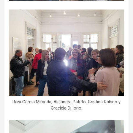
Rosi Garcia Miranda, Alejandra Patuto, Cristina Rabino y
Graciela Di Iorio.