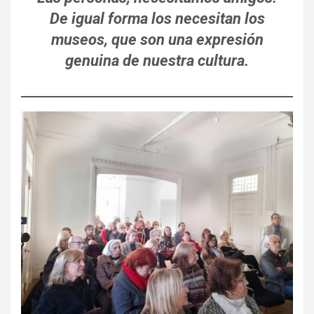
De igual forma los necesitan los
museos, que son una expresión
genuina de nuestra cultura.