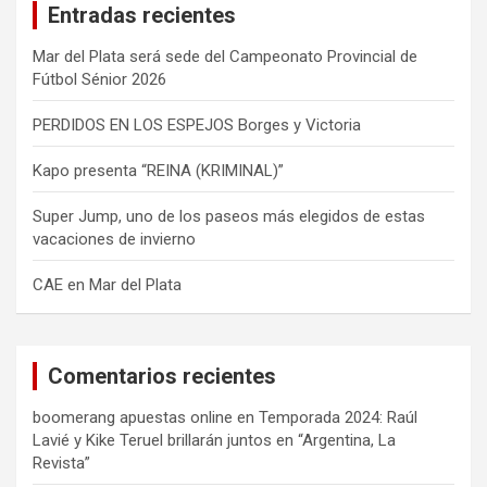
Entradas recientes
r
Mar del Plata será sede del Campeonato Provincial de
Fútbol Sénior 2026
PERDIDOS EN LOS ESPEJOS Borges y Victoria
Kapo presenta “REINA (KRIMINAL)”
Super Jump, uno de los paseos más elegidos de estas
vacaciones de invierno
CAE en Mar del Plata
Comentarios recientes
boomerang apuestas online
en
Temporada 2024: Raúl
Lavié y Kike Teruel brillarán juntos en “Argentina, La
Revista”