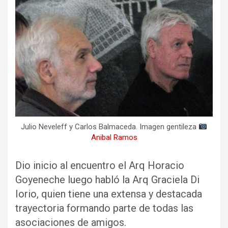
Julio Neveleff y Carlos Balmaceda. Imagen gentileza
Anibal Ramos
Dio inicio al encuentro el Arq Horacio
Goyeneche luego habló la Arq Graciela Di
Iorio, quien tiene una extensa y destacada
trayectoria formando parte de todas las
asociaciones de amigos.