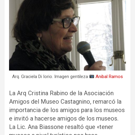
Arq. Graciela Di Iorio. Imagen gentileza
Anibal Ramos
La Arq Cristina Rabino de la Asociación
Amigos del Museo Castagnino, remarcó la
importancia de los amigos para los museos
e invitó a hacerse amigos de los museos.
La Lic. Ana Biassone resaltó que «tener