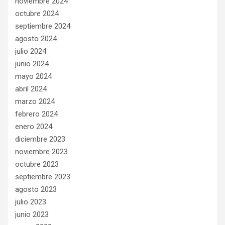
noviembre 2024
octubre 2024
septiembre 2024
agosto 2024
julio 2024
junio 2024
mayo 2024
abril 2024
marzo 2024
febrero 2024
enero 2024
diciembre 2023
noviembre 2023
octubre 2023
septiembre 2023
agosto 2023
julio 2023
junio 2023