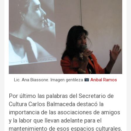
Lic. Ana Biassone. Imagen gentileza
Anibal Ramos
Por último las palabras del Secretario de
Cultura Carlos Balmaceda destacó la
importancia de las asociaciones de amigos
y la labor que llevan adelante para el
mantenimiento de esos espacios culturales.