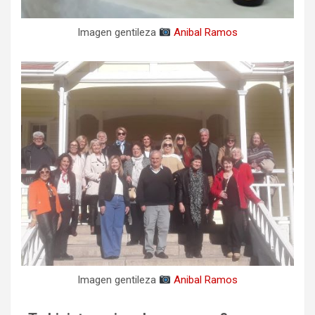
Imagen gentileza
Anibal Ramos
Imagen gentileza
Anibal Ramos