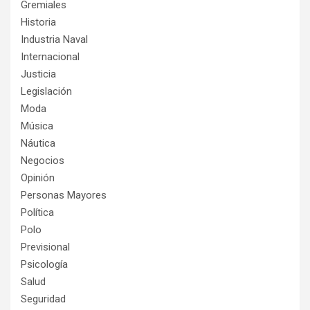
Gremiales
Historia
Industria Naval
Internacional
Justicia
Legislación
Moda
Música
Náutica
Negocios
Opinión
Personas Mayores
Política
Polo
Previsional
Psicología
Salud
Seguridad