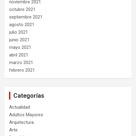
noviembre 2021
octubre 2021
septiembre 2021
agosto 2021
julio 2021
junio 2021
mayo 2021
abril 2021
marzo 2021
febrero 2021
Categorías
Actualidad
Adultos Mayores
Arquitectura
Arte