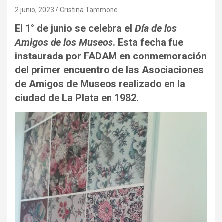
2 junio, 2023
Cristina Tammone
El 1° de junio se celebra el
Día de los
Amigos de los Museos
. Esta fecha fue
instaurada por FADAM en conmemoración
del primer encuentro de las Asociaciones
de Amigos de Museos realizado en la
ciudad de La Plata en 1982.