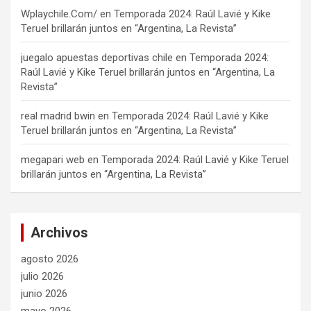
Wplaychile.Com/
en
Temporada 2024: Raúl Lavié y Kike
Teruel brillarán juntos en “Argentina, La Revista”
juegalo apuestas deportivas chile
en
Temporada 2024:
Raúl Lavié y Kike Teruel brillarán juntos en “Argentina, La
Revista”
real madrid bwin
en
Temporada 2024: Raúl Lavié y Kike
Teruel brillarán juntos en “Argentina, La Revista”
megapari web
en
Temporada 2024: Raúl Lavié y Kike Teruel
brillarán juntos en “Argentina, La Revista”
Archivos
agosto 2026
julio 2026
junio 2026