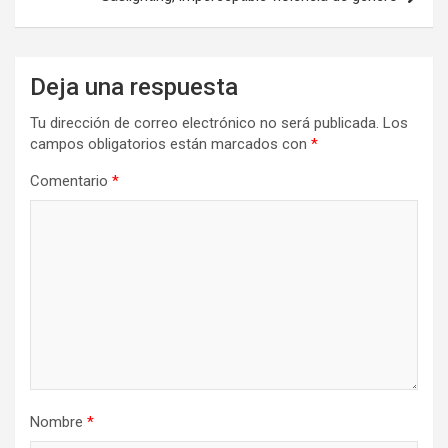
Deja una respuesta
Tu dirección de correo electrónico no será publicada.
Los
campos obligatorios están marcados con
*
Comentario
*
Nombre
*