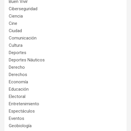
Buen Vivir
Ciberseguridad
Ciencia
Cine
Ciudad
Comunicación
Cultura
Deportes
Deportes Náuticos
Derecho
Derechos
Economía
Educación
Electoral
Entretenimiento
Espectáculos
Eventos
Geobiología