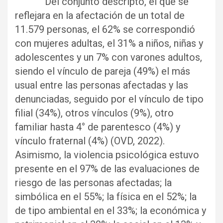
Del conjunto descripto, el que se
reflejara en la afectación de un total de
11.579 personas, el 62% se correspondió
con mujeres adultas, el 31% a niños, niñas y
adolescentes y un 7% con varones adultos,
siendo el vínculo de pareja (49%) el más
usual entre las personas afectadas y las
denunciadas, seguido por el vínculo de tipo
filial (34%), otros vínculos (9%), otro
familiar hasta 4° de parentesco (4%) y
vínculo fraternal (4%) (OVD, 2022).
Asimismo, la violencia psicológica estuvo
presente en el 97% de las evaluaciones de
riesgo de las personas afectadas; la
simbólica en el 55%; la física en el 52%; la
de tipo ambiental en el 33%; la económica y