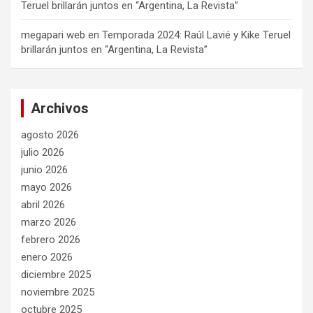
Teruel brillarán juntos en “Argentina, La Revista”
megapari web
en
Temporada 2024: Raúl Lavié y Kike Teruel
brillarán juntos en “Argentina, La Revista”
Archivos
agosto 2026
julio 2026
junio 2026
mayo 2026
abril 2026
marzo 2026
febrero 2026
enero 2026
diciembre 2025
noviembre 2025
octubre 2025