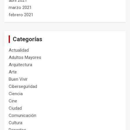
abril 2021
marzo 2021
febrero 2021
Categorías
Actualidad
Adultos Mayores
Arquitectura
Arte
Buen Vivir
Ciberseguridad
Ciencia
Cine
Ciudad
Comunicación
Cultura