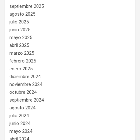
septiembre 2025
agosto 2025
julio 2025
junio 2025
mayo 2025
abril 2025
marzo 2025
febrero 2025
enero 2025
diciembre 2024
noviembre 2024
octubre 2024
septiembre 2024
agosto 2024
julio 2024
junio 2024
mayo 2024
abril 2024