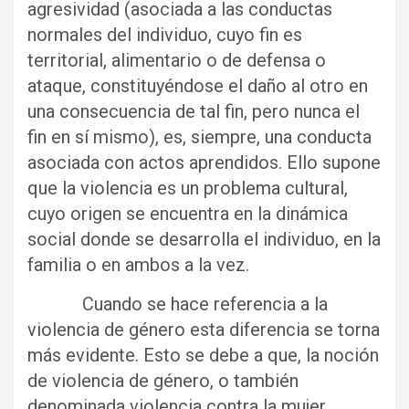
agresividad (asociada a las conductas
normales del individuo, cuyo fin es
territorial, alimentario o de defensa o
ataque, constituyéndose el daño al otro en
una consecuencia de tal fin, pero nunca el
fin en sí mismo), es, siempre, una conducta
asociada con actos aprendidos. Ello supone
que la violencia es un problema cultural,
cuyo origen se encuentra en la dinámica
social donde se desarrolla el individuo, en la
familia o en ambos a la vez.
Cuando se hace referencia a la
violencia de género esta diferencia se torna
más evidente. Esto se debe a que, la noción
de violencia de género, o también
denominada violencia contra la mujer,