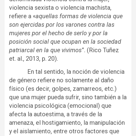
violencia sexista o violencia machista,
refiere a «
aquellas formas de violencia que
son ejercidas por los varones contra las
mujeres por el hecho de serlo y por la
posición social que ocupan en la sociedad
patriarcal en la que vivimos
”. (Rico Tuñez
et. al., 2013, p. 20).
En tal sentido, la noción de violencia
de género refiere no solamente al daño
físico (es decir, golpes, zamarreos, etc.)
que una mujer pueda sufrir, sino también a la
violencia psicológica (emocional) que
afecta la autoestima, a través de la
amenaza, el hostigamiento, la manipulación
y el aislamiento, entre otros factores que