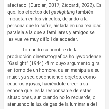
afectado. (Gurdian, 2017; Ziccardi, 2022). Es
que, los efectos del
gaslightin
g también
impactan en los vínculos, dejando a la
persona que lo sufre, aislada en una realidad
paralela a la que a familiares y amigos se
les vuelve muy difícil de acceder.
Tomando su nombre de la
producción cinematográfica hollywoodense
“Gaslight” (1944) -film cuyo argumento gira
en torno de un hombre, quien manipula a su
mujer, ya sea escondiendo objetos, como
cuadros y joyas, haciéndole creer a su
esposa que es la responsable de estas
situaciones, aun cuando no lo recuerde, o
atenuando la luz de gas de la luminaria del