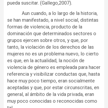
pueda suscitar. (Gallego,2007).
Aun cuando, a lo largo de la historia,
se han manifestado, a nivel social, distintas
formas de violencia, producto de la
dominación que determinados sectores o
grupos ejercen sobre otros, y que, por
tanto, la violación de los derechos de las
mujeres no es un problema nuevo, lo cierto
es que, en la actualidad, la noción de
violencia de género es empleada para hacer
referencia y visibilizar conductas que, hasta
hace muy poco tiempo, eran socialmente
aceptadas y que, por estar circunscritas, en
general, al ámbito de la vida privada, eran
muy poco conocidas o reconocidas como
tal.