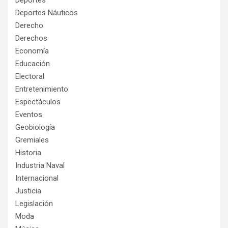
Deportes
Deportes Náuticos
Derecho
Derechos
Economía
Educación
Electoral
Entretenimiento
Espectáculos
Eventos
Geobiología
Gremiales
Historia
Industria Naval
Internacional
Justicia
Legislación
Moda