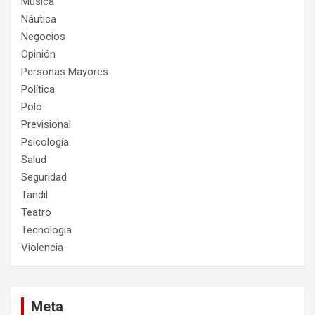
Música
Náutica
Negocios
Opinión
Personas Mayores
Política
Polo
Previsional
Psicología
Salud
Seguridad
Tandil
Teatro
Tecnología
Violencia
Meta