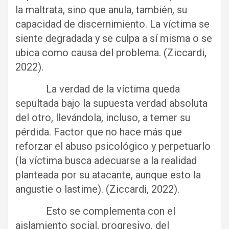
la maltrata, sino que anula, también, su
capacidad de discernimiento. La víctima se
siente degradada y se culpa a sí misma o se
ubica como causa del problema. (Ziccardi,
2022).
La verdad de la víctima queda
sepultada bajo la supuesta verdad absoluta
del otro, llevándola, incluso, a temer su
pérdida. Factor que no hace más que
reforzar el abuso psicológico y perpetuarlo
(la víctima busca adecuarse a la realidad
planteada por su atacante, aunque esto la
angustie o lastime). (Ziccardi, 2022).
Esto se complementa con el
aislamiento social, progresivo, del