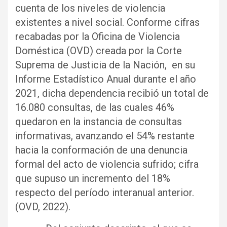
cuenta de los niveles de violencia
existentes a nivel social. Conforme cifras
recabadas por la Oficina de Violencia
Doméstica (OVD) creada por la Corte
Suprema de Justicia de la Nación, en su
Informe Estadístico Anual durante el año
2021, dicha dependencia recibió un total de
16.080 consultas, de las cuales 46%
quedaron en la instancia de consultas
informativas, avanzando el 54% restante
hacia la conformación de una denuncia
formal del acto de violencia sufrido; cifra
que supuso un incremento del 18%
respecto del período interanual anterior.
(OVD, 2022).