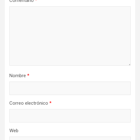
Comentario
*
Nombre
*
Correo electrónico
*
Web