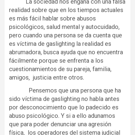
La sociedad nos engaña con una falsa
realidad sobre que en los tiempos actuales
es más fácil hablar sobre abusos
psicológicos, salud mental y autocuidado,
pero cuando una persona se da cuenta que
es víctima de gaslighting la realidad es
abrumadora, busca ayuda que no encuentra
fácilmente porque se enfrenta a los
cuestionamientos de su pareja, familia,
amigos, justicia entre otros.
Pensemos que una persona que ha
sido víctima de gaslighting no habla antes
por desconocimiento que lo padecido es
abuso psicológico. Y si a ello adunamos
que para poder denunciar una agresión
física, los operadores del sistema judicial