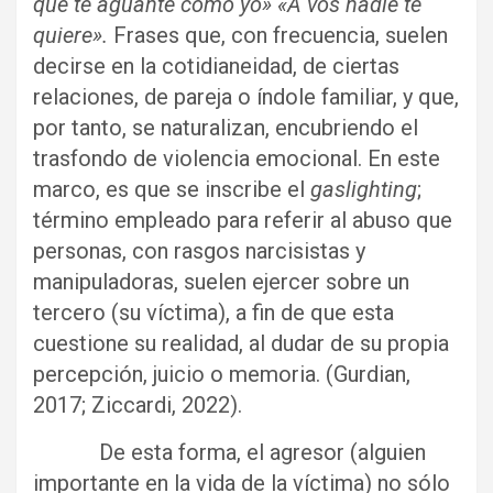
que te aguante como yo» «A vos nadie te
quiere».
Frases que, con frecuencia, suelen
decirse en la cotidianeidad, de ciertas
relaciones, de pareja o índole familiar, y que,
por tanto, se naturalizan, encubriendo el
trasfondo de violencia emocional. En este
marco, es que se inscribe el
gaslighting
;
término empleado para referir al abuso que
personas, con rasgos narcisistas y
manipuladoras, suelen ejercer sobre un
tercero (su víctima), a fin de que esta
cuestione su realidad, al dudar de su propia
percepción, juicio o memoria. (Gurdian,
2017; Ziccardi, 2022).
De esta forma, el agresor (alguien
importante en la vida de la víctima) no sólo