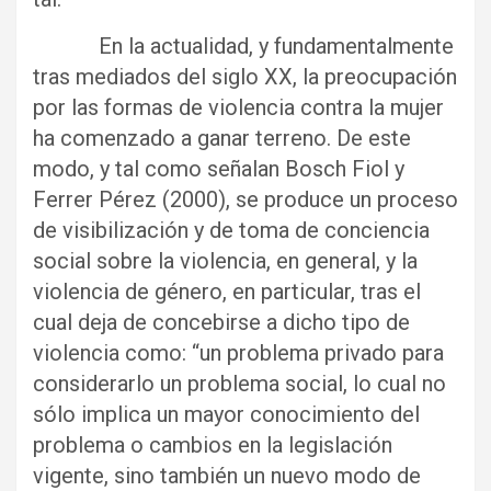
En la actualidad, y fundamentalmente
tras mediados del siglo XX, la preocupación
por las formas de violencia contra la mujer
ha comenzado a ganar terreno. De este
modo, y tal como señalan Bosch Fiol y
Ferrer Pérez (2000), se produce un proceso
de visibilización y de toma de conciencia
social sobre la violencia, en general, y la
violencia de género, en particular, tras el
cual deja de concebirse a dicho tipo de
violencia como: “un problema privado para
considerarlo un problema social, lo cual no
sólo implica un mayor conocimiento del
problema o cambios en la legislación
vigente, sino también un nuevo modo de