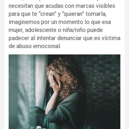
necesitan que acudas con marcas visibles
para que te “crean” y “quieran” tomarla,
imaginemos por un momento lo que esa
mujer, adolescente o niña/niño puede
padecer al intentar denunciar que es víctima
de abuso emocional.