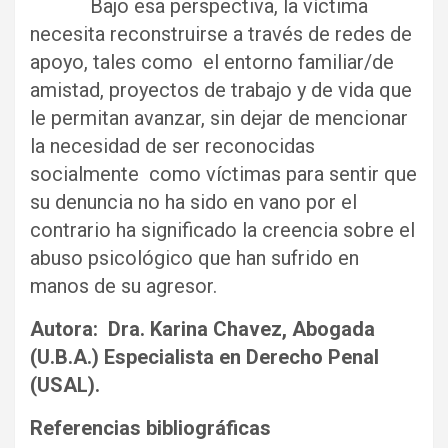
Bajo esa perspectiva, la víctima
necesita reconstruirse a través de redes de
apoyo, tales como el entorno familiar/de
amistad, proyectos de trabajo y de vida que
le permitan avanzar, sin dejar de mencionar
la necesidad de ser reconocidas
socialmente como víctimas para sentir que
su denuncia no ha sido en vano por el
contrario ha significado la creencia sobre el
abuso psicológico que han sufrido en
manos de su agresor.
Autora: Dra. Karina Chavez, Abogada
(U.B.A.) Especialista en Derecho Penal
(USAL).
Referencias bibliográficas