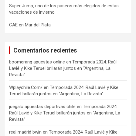
Super Jump, uno de los paseos más elegidos de estas
vacaciones de invierno
CAE en Mar del Plata
Comentarios recientes
boomerang apuestas online
en
Temporada 2024: Raúl
Lavié y Kike Teruel brillarán juntos en “Argentina, La
Revista”
Wplaychile.Com/
en
Temporada 2024: Raúl Lavié y Kike
Teruel brillarán juntos en “Argentina, La Revista”
juegalo apuestas deportivas chile
en
Temporada 2024:
Raúl Lavié y Kike Teruel brillarán juntos en “Argentina, La
Revista”
real madrid bwin
en
Temporada 2024: Raúl Lavié y Kike