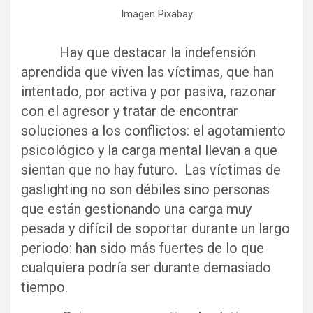
Imagen Pixabay
Hay que destacar la indefensión
aprendida que viven las víctimas, que han
intentado, por activa y por pasiva, razonar
con el agresor y tratar de encontrar
soluciones a los conflictos: el agotamiento
psicológico y la carga mental llevan a que
sientan que no hay futuro. Las víctimas de
gaslighting no son débiles sino personas
que están gestionando una carga muy
pesada y difícil de soportar durante un largo
periodo: han sido más fuertes de lo que
cualquiera podría ser durante demasiado
tiempo.