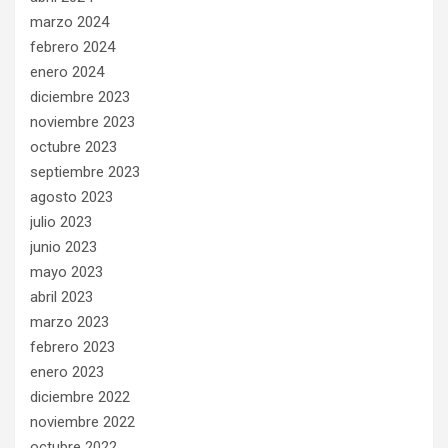
marzo 2024
febrero 2024
enero 2024
diciembre 2023
noviembre 2023
octubre 2023
septiembre 2023
agosto 2023
julio 2023
junio 2023
mayo 2023
abril 2023
marzo 2023
febrero 2023
enero 2023
diciembre 2022
noviembre 2022
octubre 2022