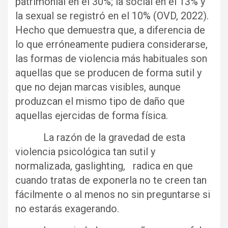
patrimonial en el 30%; la social en el 13% y
la sexual se registró en el 10% (OVD, 2022).
Hecho que demuestra que, a diferencia de
lo que erróneamente pudiera considerarse,
las formas de violencia más habituales son
aquellas que se producen de forma sutil y
que no dejan marcas visibles, aunque
produzcan el mismo tipo de daño que
aquellas ejercidas de forma física.
La razón de la gravedad de esta
violencia psicológica tan sutil y
normalizada, gaslighting, radica en que
cuando tratas de exponerla no te creen tan
fácilmente o al menos no sin preguntarse si
no estarás exagerando.