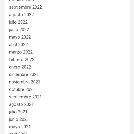
septiembre 2022
agosto 2022
julio 2022
junio 2022
mayo 2022
abril 2022
marzo 2022
febrero 2022
enero 2022
diciembre 2021
noviembre 2021
octubre 2021
septiembre 2021
agosto 2021
julio 2021
junio 2021
mayo 2021