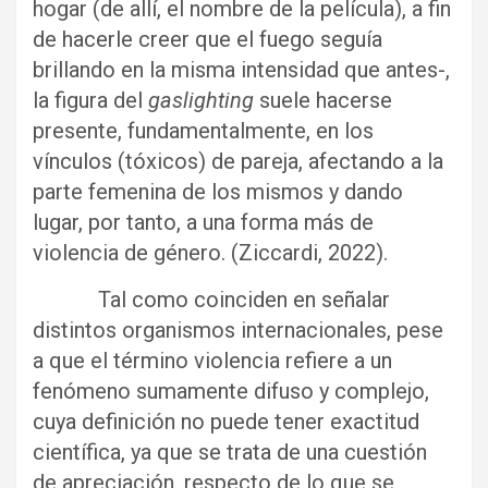
hogar (de allí, el nombre de la película), a fin
de hacerle creer que el fuego seguía
brillando en la misma intensidad que antes-,
la figura del
gaslighting
suele hacerse
presente, fundamentalmente, en los
vínculos (tóxicos) de pareja, afectando a la
parte femenina de los mismos y dando
lugar, por tanto, a una forma más de
violencia de género. (Ziccardi, 2022).
Tal como coinciden en señalar
distintos organismos internacionales, pese
a que el término violencia refiere a un
fenómeno sumamente difuso y complejo,
cuya definición no puede tener exactitud
científica, ya que se trata de una cuestión
de apreciación, respecto de lo que se