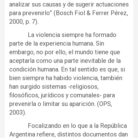
analizar sus causas y de sugerir actuaciones
para prevenirlo” (Bosch Fiol & Ferrer Pérez,
2000, p. 7).
La violencia siempre ha formado
parte de la experiencia humana. Sin
embargo, no por ello, el mundo tiene que
aceptarla como una parte inevitable de la
condición humana. En tal sentido es que, si
bien siempre ha habido violencia, también
han surgido sistemas -religiosos,
filosóficos, jurídicos y comunales- para
prevenirla o limitar su aparición. (OPS,
2003).
Focalizando en lo que a la República
Argentina refiere, distintos documentos dan