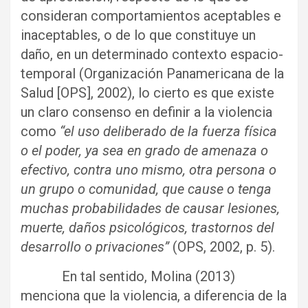
consideran comportamientos aceptables e
inaceptables, o de lo que constituye un
daño, en un determinado contexto espacio-
temporal (Organización Panamericana de la
Salud [OPS], 2002), lo cierto es que existe
un claro consenso en definir a la violencia
como
“el uso deliberado de la fuerza física
o el poder, ya sea en grado de amenaza o
efectivo, contra uno mismo, otra persona o
un grupo o comunidad, que cause o tenga
muchas probabilidades de causar lesiones,
muerte, daños psicológicos, trastornos del
desarrollo o privaciones”
(OPS, 2002, p. 5).
En tal sentido, Molina (2013)
menciona que la violencia, a diferencia de la