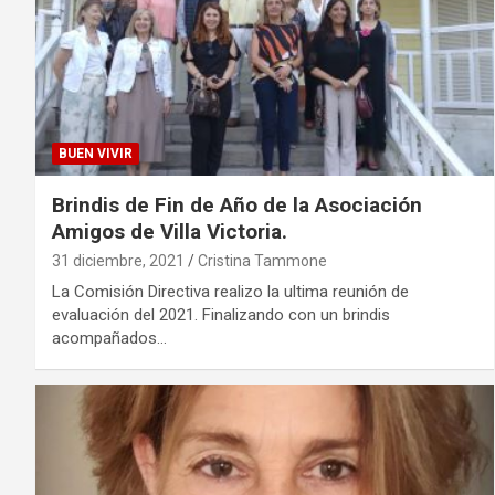
BUEN VIVIR
Brindis de Fin de Año de la Asociación
Amigos de Villa Victoria.
31 diciembre, 2021
Cristina Tammone
La Comisión Directiva realizo la ultima reunión de
evaluación del 2021. Finalizando con un brindis
acompañados…