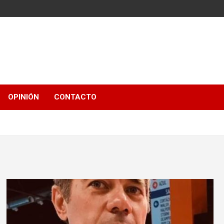
OPINIÓN
CONTACTO