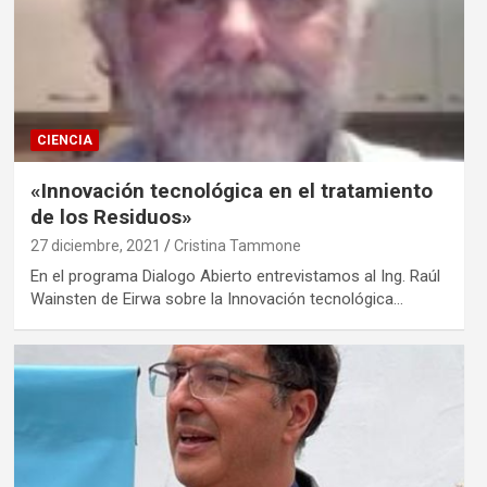
CIENCIA
«Innovación tecnológica en el tratamiento
de los Residuos»
27 diciembre, 2021
Cristina Tammone
En el programa Dialogo Abierto entrevistamos al Ing. Raúl
Wainsten de Eirwa sobre la Innovación tecnológica…