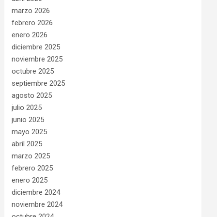
marzo 2026
febrero 2026
enero 2026
diciembre 2025
noviembre 2025
octubre 2025
septiembre 2025
agosto 2025
julio 2025
junio 2025
mayo 2025
abril 2025
marzo 2025
febrero 2025
enero 2025
diciembre 2024
noviembre 2024
octubre 2024