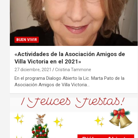
BUEN VIVIR
«Actividades de la Asociación Amigos de
Villa Victoria en el 2021»
27 diciembre, 2021
Cristina Tammone
En el programa Dialogo Abierto la Lic. Marta Pato de la
Asociación Amigos de Villa Victoria…