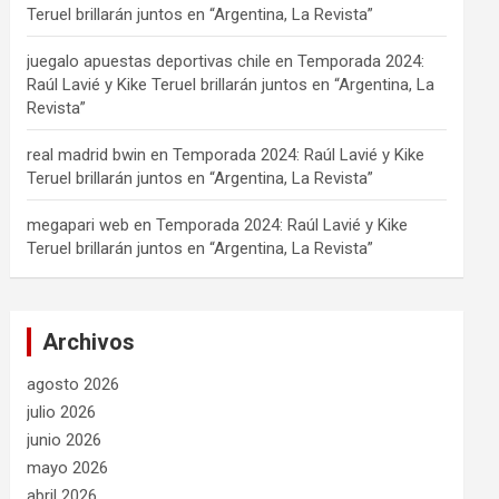
Teruel brillarán juntos en “Argentina, La Revista”
juegalo apuestas deportivas chile
en
Temporada 2024:
Raúl Lavié y Kike Teruel brillarán juntos en “Argentina, La
Revista”
real madrid bwin
en
Temporada 2024: Raúl Lavié y Kike
Teruel brillarán juntos en “Argentina, La Revista”
megapari web
en
Temporada 2024: Raúl Lavié y Kike
Teruel brillarán juntos en “Argentina, La Revista”
Archivos
agosto 2026
julio 2026
junio 2026
mayo 2026
abril 2026