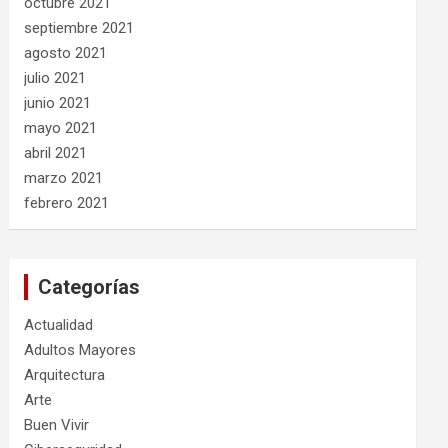
octubre 2021
septiembre 2021
agosto 2021
julio 2021
junio 2021
mayo 2021
abril 2021
marzo 2021
febrero 2021
Categorías
Actualidad
Adultos Mayores
Arquitectura
Arte
Buen Vivir