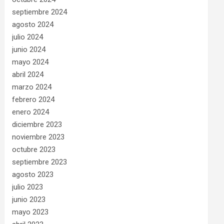
septiembre 2024
agosto 2024
julio 2024
junio 2024
mayo 2024
abril 2024
marzo 2024
febrero 2024
enero 2024
diciembre 2023
noviembre 2023
octubre 2023
septiembre 2023
agosto 2023
julio 2023
junio 2023
mayo 2023