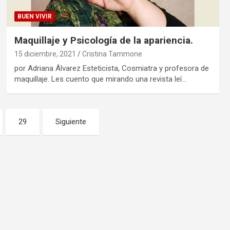
BUEN VIVIR
Maquillaje y Psicología de la apariencia.
15 diciembre, 2021
Cristina Tammone
por Adriana Álvarez Esteticista, Cosmiatra y profesora de
maquillaje. Les cuento que mirando una revista leí…
29
Siguiente