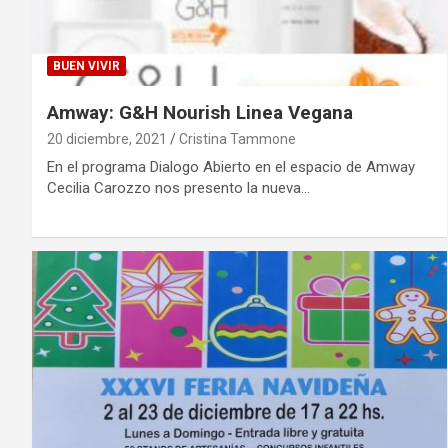
BUEN VIVIR
Amway: G&H Nourish Linea Vegana
20 diciembre, 2021
Cristina Tammone
En el programa Dialogo Abierto en el espacio de Amway
Cecilia Carozzo nos presento la nueva…