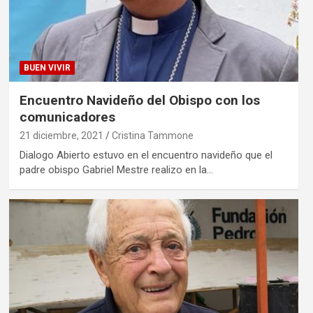
BUEN VIVIR
Encuentro Navideño del Obispo con los
comunicadores
21 diciembre, 2021
Cristina Tammone
Dialogo Abierto estuvo en el encuentro navideño que el
padre obispo Gabriel Mestre realizo en la…