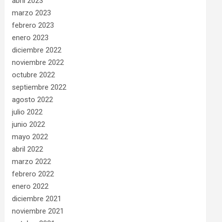
abril 2023
marzo 2023
febrero 2023
enero 2023
diciembre 2022
noviembre 2022
octubre 2022
septiembre 2022
agosto 2022
julio 2022
junio 2022
mayo 2022
abril 2022
marzo 2022
febrero 2022
enero 2022
diciembre 2021
noviembre 2021