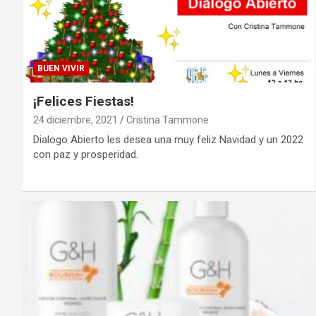
BUEN VIVIR
¡Felices Fiestas!
24 diciembre, 2021
Cristina Tammone
Dialogo Abierto les desea una muy feliz Navidad y un 2022
con paz y prosperidad.