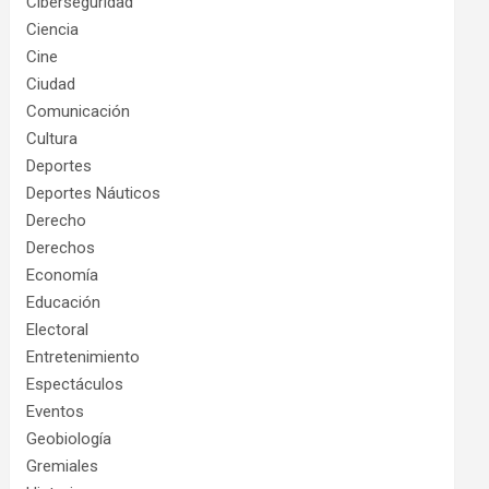
Ciberseguridad
Ciencia
Cine
Ciudad
Comunicación
Cultura
Deportes
Deportes Náuticos
Derecho
Derechos
Economía
Educación
Electoral
Entretenimiento
Espectáculos
Eventos
Geobiología
Gremiales