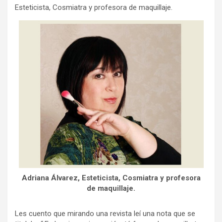
Esteticista, Cosmiatra y profesora de maquillaje.
Adriana Álvarez, Esteticista, Cosmiatra y profesora
de maquillaje.
Les cuento que mirando una revista leí una nota que se