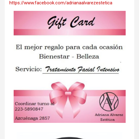
https://www.facebook.com/adrianaalvarezestetica