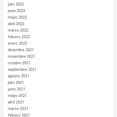
julio 2022
junio 2022
mayo 2022
abril 2022
marzo 2022
febrero 2022
enero 2022
diciembre 2021
noviembre 2021
octubre 2021
septiembre 2021
agosto 2021
julio 2021
junio 2021
mayo 2021
abril 2021
marzo 2021
febrero 2021