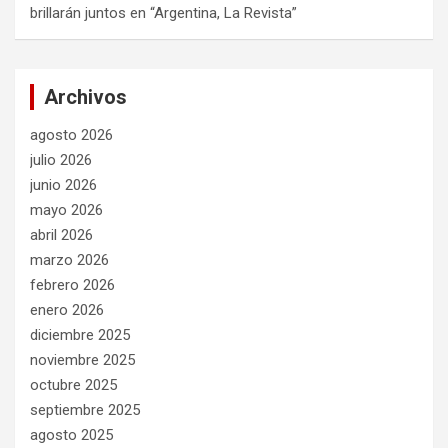
brillarán juntos en “Argentina, La Revista”
Archivos
agosto 2026
julio 2026
junio 2026
mayo 2026
abril 2026
marzo 2026
febrero 2026
enero 2026
diciembre 2025
noviembre 2025
octubre 2025
septiembre 2025
agosto 2025