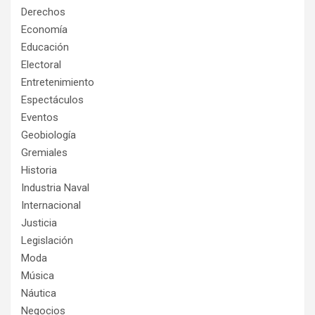
Derechos
Economía
Educación
Electoral
Entretenimiento
Espectáculos
Eventos
Geobiología
Gremiales
Historia
Industria Naval
Internacional
Justicia
Legislación
Moda
Música
Náutica
Negocios