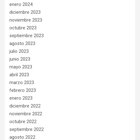
enero 2024
diciembre 2023
noviembre 2023
octubre 2023
septiembre 2023
agosto 2023
julio 2023
junio 2023
mayo 2023
abril 2023
marzo 2023
febrero 2023
enero 2023
diciembre 2022
noviembre 2022
octubre 2022
septiembre 2022
agosto 2022