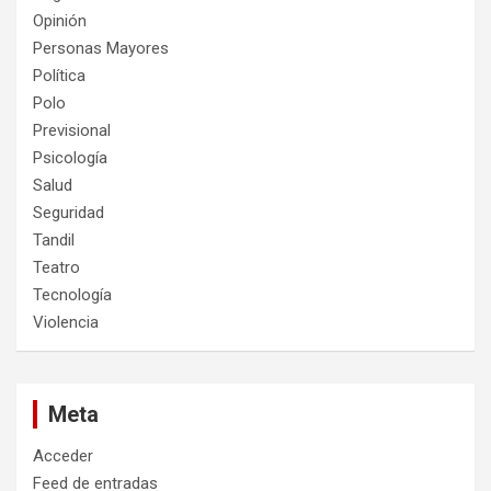
Opinión
Personas Mayores
Política
Polo
Previsional
Psicología
Salud
Seguridad
Tandil
Teatro
Tecnología
Violencia
Meta
Acceder
Feed de entradas