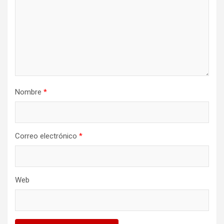
Nombre
*
Correo electrónico
*
Web