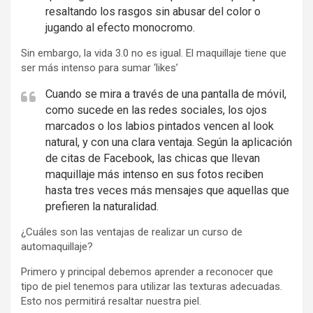
resaltando los rasgos sin abusar del color o
jugando al efecto monocromo.
Sin embargo, la vida 3.0 no es igual. El maquillaje tiene que
ser más intenso para sumar ‘likes’
Cuando se mira a través de una pantalla de móvil,
como sucede en las redes sociales, los ojos
marcados o los labios pintados vencen al look
natural, y con una clara ventaja. Según la aplicación
de citas de Facebook, las chicas que llevan
maquillaje más intenso en sus fotos reciben
hasta tres veces más mensajes que aquellas que
prefieren la naturalidad.
¿Cuáles son las ventajas de realizar un curso de
automaquillaje?
Primero y principal debemos aprender a reconocer que
tipo de piel tenemos para utilizar las texturas adecuadas.
Esto nos permitirá resaltar nuestra piel.