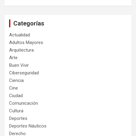
Categorías
Actualidad
Adultos Mayores
Arquitectura
Arte
Buen Vivir
Ciberseguridad
Ciencia
Cine
Ciudad
Comunicación
Cultura
Deportes
Deportes Náuticos
Derecho