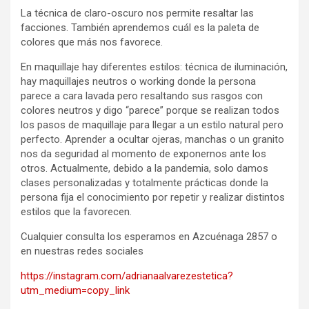
La técnica de claro-oscuro nos permite resaltar las
facciones. También aprendemos cuál es la paleta de
colores que más nos favorece.
En maquillaje hay diferentes estilos: técnica de iluminación,
hay maquillajes neutros o working donde la persona
parece a cara lavada pero resaltando sus rasgos con
colores neutros y digo “parece” porque se realizan todos
los pasos de maquillaje para llegar a un estilo natural pero
perfecto. Aprender a ocultar ojeras, manchas o un granito
nos da seguridad al momento de exponernos ante los
otros. Actualmente, debido a la pandemia, solo damos
clases personalizadas y totalmente prácticas donde la
persona fija el conocimiento por repetir y realizar distintos
estilos que la favorecen.
Cualquier consulta los esperamos en Azcuénaga 2857 o
en nuestras redes sociales
https://instagram.com/adrianaalvarezestetica?
utm_medium=copy_link