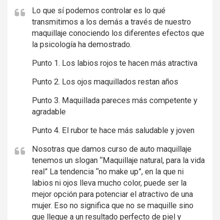
Lo que sí podemos controlar es lo qué
transmitimos a los demás a través de nuestro
maquillaje conociendo los diferentes efectos que
la psicología ha demostrado.
Punto 1. Los labios rojos te hacen más atractiva
Punto 2. Los ojos maquillados restan años
Punto 3. Maquillada pareces más competente y
agradable
Punto 4. El rubor te hace más saludable y joven
Nosotras que damos curso de auto maquillaje
tenemos un slogan “Maquillaje natural, para la vida
real” La tendencia “no make up”, en la que ni
labios ni ojos lleva mucho color, puede ser la
mejor opción para potenciar el atractivo de una
mujer. Eso no significa que no se maquille sino
que llegue a un resultado perfecto de piel y