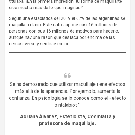
titulaba “¡En la primera impresión, tú forma de maquillarte
dice mucho más de lo que imaginas!”
Según una estadística del 2019 el 67% de las argentinas se
maquilla a diario. Este dato supone casi 16 millones de
personas con sus 16 millones de motivos para hacerlo,
aunque hay una razón que destaca por encima de las
demás: verse y sentirse mejor.
Se ha demostrado que utilizar maquillaje tiene efectos
más allá de la apariencia. Por ejemplo, aumenta la
confianza. En psicología se lo conoce como el «efecto
pintalabios”.
Adriana Álvarez, Esteticista, Cosmiatra y
profesora de maquillaje.