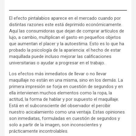
El efecto pintalabios aparece en el mercado cuando por
distintas razones este está deprimido económicamente.
Aquí las consumidoras que dejan de comprar artículos de
lujo, a cambio, multiplican el gasto en pequeños objetos
que aumentan el placer y la autoestima. Esto es lo que ha
probado la psicología de la apariencia: el hecho de estar
maquillada puede incluso mejorar las calificaciones
universitarias o ayudar a progresar en el trabajo.
Los efectos más inmediatos de llevar o no llevar
maquillaje no están en una misma, sino en los demás. La
primera impresión se forja en cuestión de segundos y en
ella intervienen muchos elementos como la ropa, la
actitud, la forma de hablar y por supuesto el maquillaje.
Está en el subconsciente del observador el percibir
nuestro acicalamiento como una ventaja. Estas opiniones
son inmediatas, formuladas en cuestión de segundos y
solo a partir de la imagen, son inconscientes y
prácticamente incontrolables.