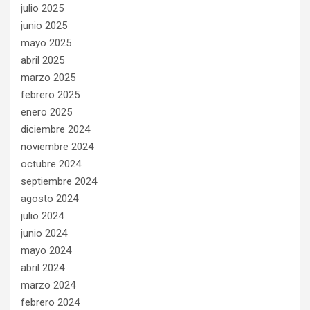
julio 2025
junio 2025
mayo 2025
abril 2025
marzo 2025
febrero 2025
enero 2025
diciembre 2024
noviembre 2024
octubre 2024
septiembre 2024
agosto 2024
julio 2024
junio 2024
mayo 2024
abril 2024
marzo 2024
febrero 2024