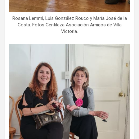
Rosana Lemmi, Luis González Rouco y María José de la
Costa. Fotos Gentileza Asociación Amigos de Villa
Victoria.