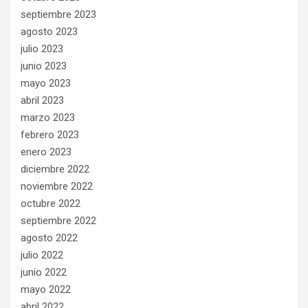
septiembre 2023
agosto 2023
julio 2023
junio 2023
mayo 2023
abril 2023
marzo 2023
febrero 2023
enero 2023
diciembre 2022
noviembre 2022
octubre 2022
septiembre 2022
agosto 2022
julio 2022
junio 2022
mayo 2022
abril 2022