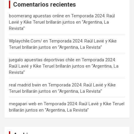
Comentarios recientes
boomerang apuestas online
en
Temporada 2024: Raúl
Lavié y Kike Teruel brillarán juntos en “Argentina, La
Revista”
Wplaychile.Com/
en
Temporada 2024: Raúl Lavié y Kike
Teruel brillarán juntos en “Argentina, La Revista”
juegalo apuestas deportivas chile
en
Temporada 2024:
Raúl Lavié y Kike Teruel brillarán juntos en “Argentina, La
Revista”
real madrid bwin
en
Temporada 2024: Raúl Lavié y Kike
Teruel brillarán juntos en “Argentina, La Revista”
megapari web
en
Temporada 2024: Raúl Lavié y Kike Teruel
brillarán juntos en “Argentina, La Revista”