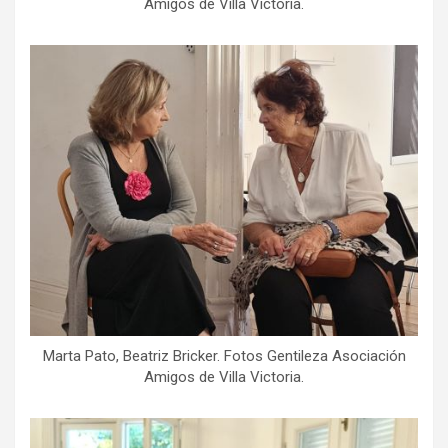
Amigos de Villa Victoria.
Marta Pato, Beatriz Bricker. Fotos Gentileza Asociación
Amigos de Villa Victoria.