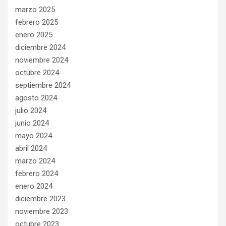
marzo 2025
febrero 2025
enero 2025
diciembre 2024
noviembre 2024
octubre 2024
septiembre 2024
agosto 2024
julio 2024
junio 2024
mayo 2024
abril 2024
marzo 2024
febrero 2024
enero 2024
diciembre 2023
noviembre 2023
octubre 2023