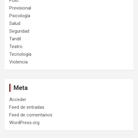
Polo
Previsional
Psicología
Salud
Seguridad
Tandil
Teatro
Tecnología
Violencia
Meta
Acceder
Feed de entradas
Feed de comentarios
WordPress.org