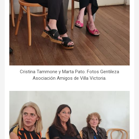
Cristina Tammone y Marta Pato. Fotos Gentileza
Asociación Amigos de Villa Victoria.