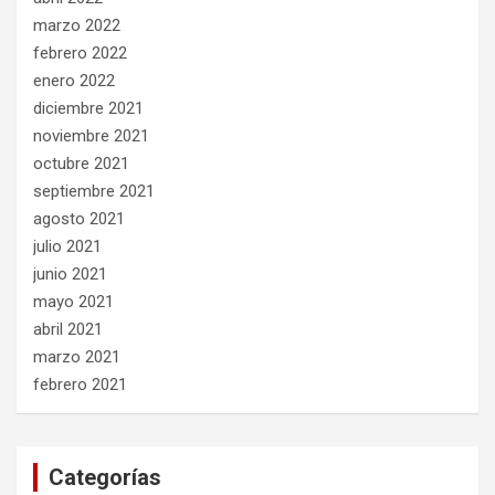
marzo 2022
febrero 2022
enero 2022
diciembre 2021
noviembre 2021
octubre 2021
septiembre 2021
agosto 2021
julio 2021
junio 2021
mayo 2021
abril 2021
marzo 2021
febrero 2021
Categorías