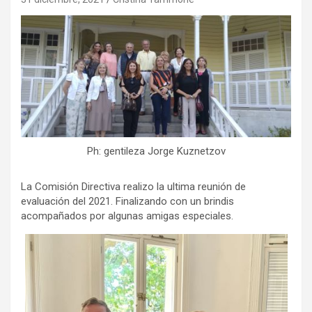
Ph: gentileza Jorge Kuznetzov
La Comisión Directiva realizo la ultima reunión de
evaluación del 2021. Finalizando con un brindis
acompañados por algunas amigas especiales.