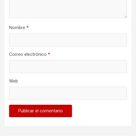
Nombre
*
Correo electrónico
*
Web