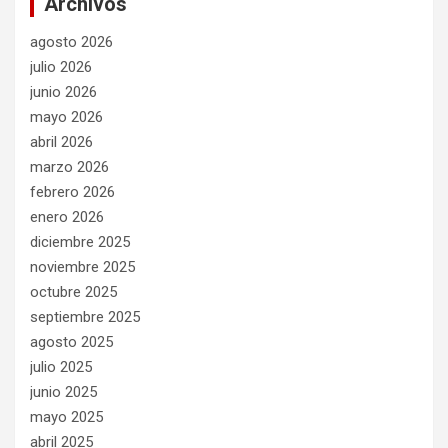
Archivos
agosto 2026
julio 2026
junio 2026
mayo 2026
abril 2026
marzo 2026
febrero 2026
enero 2026
diciembre 2025
noviembre 2025
octubre 2025
septiembre 2025
agosto 2025
julio 2025
junio 2025
mayo 2025
abril 2025