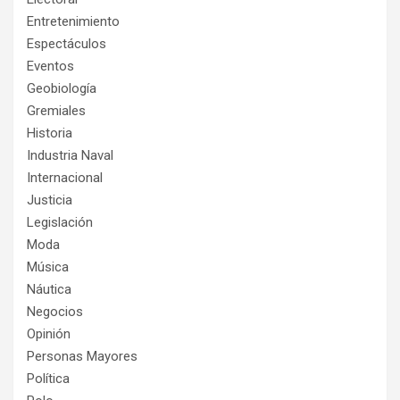
Entretenimiento
Espectáculos
Eventos
Geobiología
Gremiales
Historia
Industria Naval
Internacional
Justicia
Legislación
Moda
Música
Náutica
Negocios
Opinión
Personas Mayores
Política