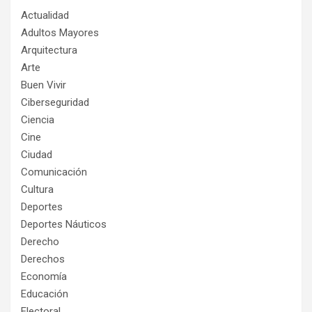
Actualidad
Adultos Mayores
Arquitectura
Arte
Buen Vivir
Ciberseguridad
Ciencia
Cine
Ciudad
Comunicación
Cultura
Deportes
Deportes Náuticos
Derecho
Derechos
Economía
Educación
Electoral