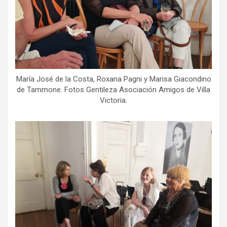
María José de la Costa, Roxana Pagni y Marisa Giacondino
de Tammone. Fotos Gentileza Asociación Amigos de Villa
Victoria.