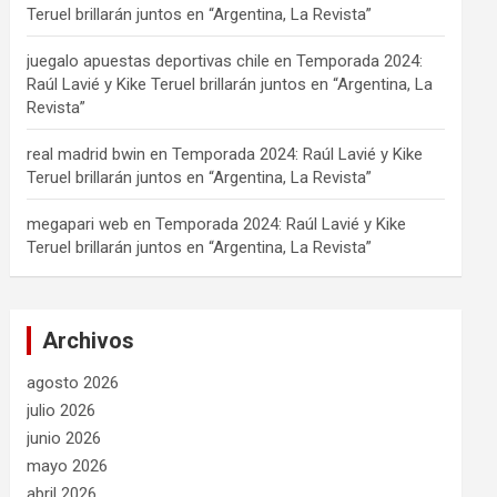
Teruel brillarán juntos en “Argentina, La Revista”
juegalo apuestas deportivas chile
en
Temporada 2024:
Raúl Lavié y Kike Teruel brillarán juntos en “Argentina, La
Revista”
real madrid bwin
en
Temporada 2024: Raúl Lavié y Kike
Teruel brillarán juntos en “Argentina, La Revista”
megapari web
en
Temporada 2024: Raúl Lavié y Kike
Teruel brillarán juntos en “Argentina, La Revista”
Archivos
agosto 2026
julio 2026
junio 2026
mayo 2026
abril 2026