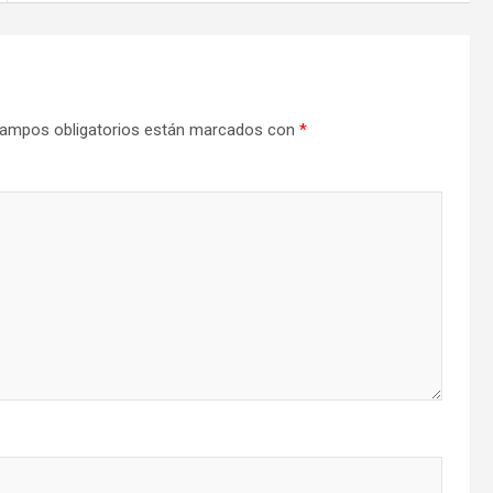
ampos obligatorios están marcados con
*