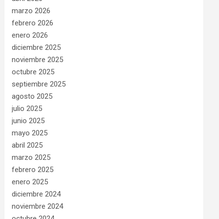
marzo 2026
febrero 2026
enero 2026
diciembre 2025
noviembre 2025
octubre 2025
septiembre 2025
agosto 2025
julio 2025
junio 2025
mayo 2025
abril 2025
marzo 2025
febrero 2025
enero 2025
diciembre 2024
noviembre 2024
octubre 2024