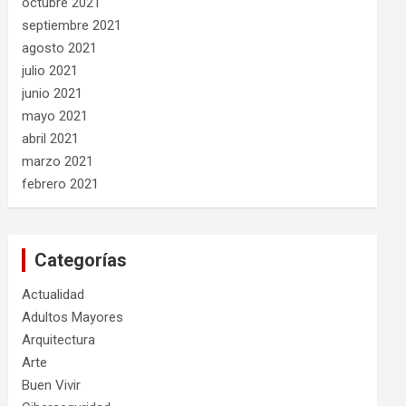
octubre 2021
septiembre 2021
agosto 2021
julio 2021
junio 2021
mayo 2021
abril 2021
marzo 2021
febrero 2021
Categorías
Actualidad
Adultos Mayores
Arquitectura
Arte
Buen Vivir