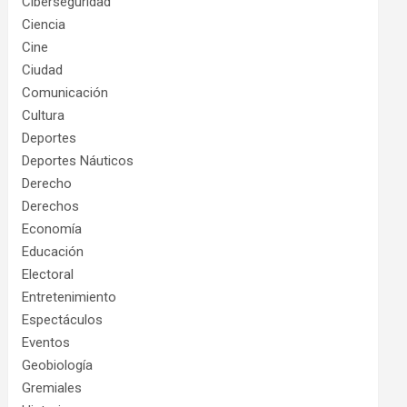
Ciberseguridad
Ciencia
Cine
Ciudad
Comunicación
Cultura
Deportes
Deportes Náuticos
Derecho
Derechos
Economía
Educación
Electoral
Entretenimiento
Espectáculos
Eventos
Geobiología
Gremiales