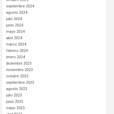
septiembre 2024
agosto 2024
julio 2024
junio 2024
mayo 2024
abril 2024
marzo 2024
febrero 2024
enero 2024
diciembre 2023
noviembre 2023
octubre 2023
septiembre 2023
agosto 2023
julio 2023
junio 2023
mayo 2023