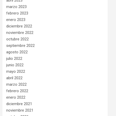
abril 2023
marzo 2023
febrero 2023
enero 2023
diciembre 2022
noviembre 2022
octubre 2022
septiembre 2022
agosto 2022
julio 2022
junio 2022
mayo 2022
abril 2022
marzo 2022
febrero 2022
enero 2022
diciembre 2021
noviembre 2021