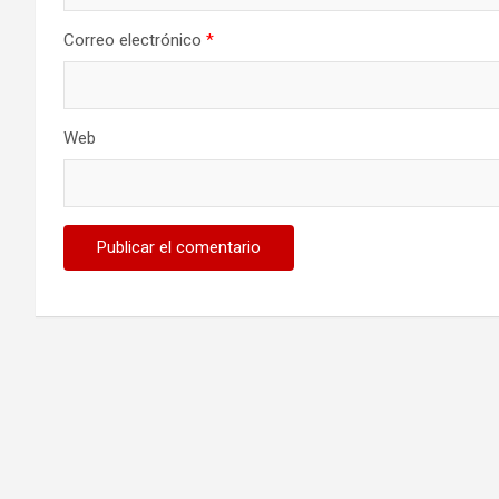
Correo electrónico
*
Web