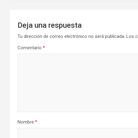
entradas
Deja una respuesta
Tu dirección de correo electrónico no será publicada.
Los c
Comentario
*
Nombre
*