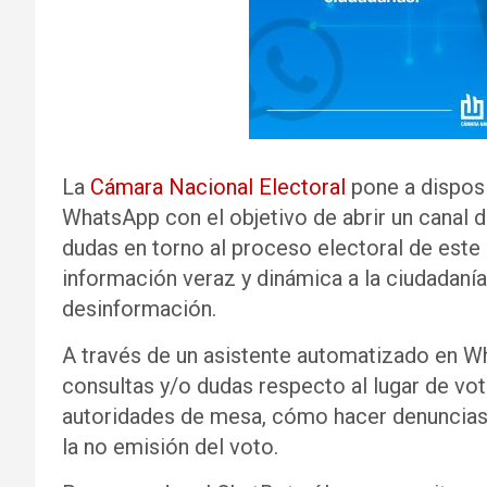
La
Cámara Nacional Electoral
pone a disposi
WhatsApp con el objetivo de abrir un canal 
dudas en torno al proceso electoral de este 
información veraz y dinámica a la ciudadanía 
desinformación.
A través de un asistente automatizado en 
consultas y/o dudas respecto al lugar de vo
autoridades de mesa, cómo hacer denuncias e
la no emisión del voto.