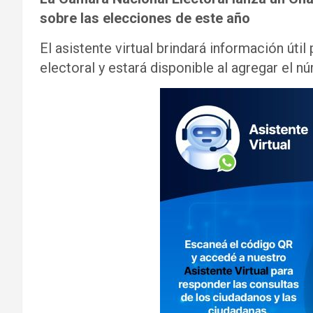
sobre las elecciones de este año
El asistente virtual brindará información úti
electoral y estará disponible al agregar e