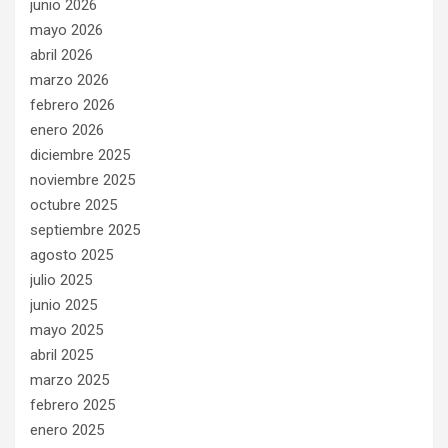
junio 2026
mayo 2026
abril 2026
marzo 2026
febrero 2026
enero 2026
diciembre 2025
noviembre 2025
octubre 2025
septiembre 2025
agosto 2025
julio 2025
junio 2025
mayo 2025
abril 2025
marzo 2025
febrero 2025
enero 2025