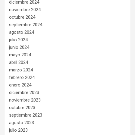
diciembre 2024
noviembre 2024
octubre 2024
septiembre 2024
agosto 2024
julio 2024
junio 2024
mayo 2024
abril 2024
marzo 2024
febrero 2024
enero 2024
diciembre 2023
noviembre 2023
octubre 2023
septiembre 2023
agosto 2023
julio 2023