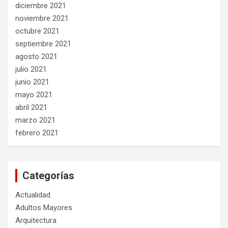
diciembre 2021
noviembre 2021
octubre 2021
septiembre 2021
agosto 2021
julio 2021
junio 2021
mayo 2021
abril 2021
marzo 2021
febrero 2021
Categorías
Actualidad
Adultos Mayores
Arquitectura