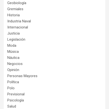
Geobiología
Gremiales
Historia
Industria Naval
Internacional
Justicia
Legislación
Moda
Música
Náutica
Negocios
Opinión
Personas Mayores
Política
Polo
Previsional
Psicología
Salud