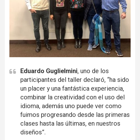
Eduardo Guglielmini
, uno de los
participantes del taller declaró, “ha sido
un placer y una fantástica experiencia,
combinar la creatividad con el uso del
idioma, además uno puede ver como
fuimos progresando desde las primeras
clases hasta las últimas, en nuestros
diseños”.