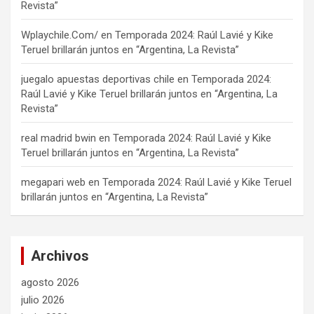
Revista”
Wplaychile.Com/
en
Temporada 2024: Raúl Lavié y Kike
Teruel brillarán juntos en “Argentina, La Revista”
juegalo apuestas deportivas chile
en
Temporada 2024:
Raúl Lavié y Kike Teruel brillarán juntos en “Argentina, La
Revista”
real madrid bwin
en
Temporada 2024: Raúl Lavié y Kike
Teruel brillarán juntos en “Argentina, La Revista”
megapari web
en
Temporada 2024: Raúl Lavié y Kike Teruel
brillarán juntos en “Argentina, La Revista”
Archivos
agosto 2026
julio 2026