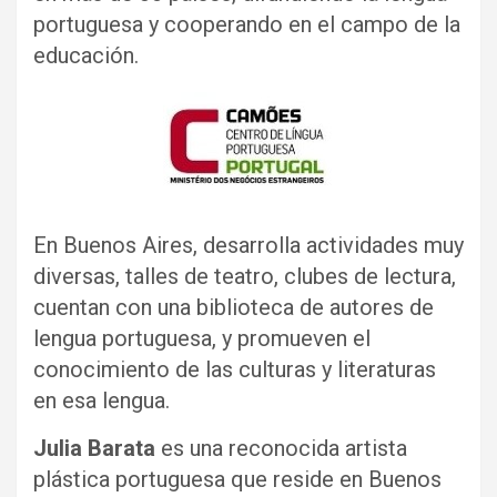
portuguesa y cooperando en el campo de la
educación.
En Buenos Aires, desarrolla actividades muy
diversas, talles de teatro, clubes de lectura,
cuentan con una biblioteca de autores de
lengua portuguesa, y promueven el
conocimiento de las culturas y literaturas
en esa lengua.
Julia Barata
es una reconocida artista
plástica portuguesa que reside en Buenos