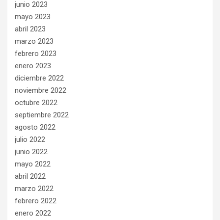
junio 2023
mayo 2023
abril 2023
marzo 2023
febrero 2023
enero 2023
diciembre 2022
noviembre 2022
octubre 2022
septiembre 2022
agosto 2022
julio 2022
junio 2022
mayo 2022
abril 2022
marzo 2022
febrero 2022
enero 2022