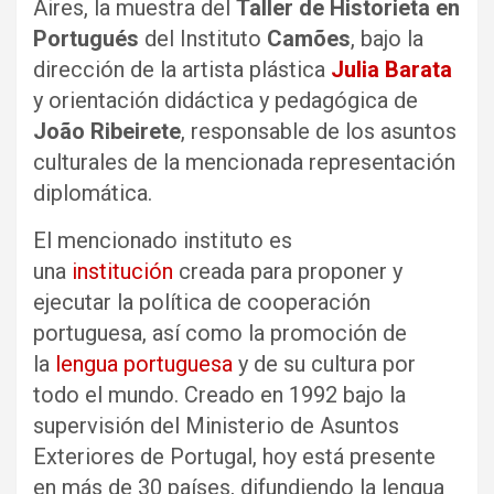
Aires, la muestra del
Taller de Historieta en
Portugués
del Instituto
Camões
, bajo la
dirección de la artista plástica
Julia Barata
y orientación didáctica y pedagógica de
João Ribeirete
, responsable de los asuntos
culturales de la mencionada representación
diplomática.
El mencionado instituto es
una
institución
creada para proponer y
ejecutar la política de cooperación
portuguesa, así como la promoción de
la
lengua portuguesa
y de su cultura por
todo el mundo. Creado en 1992 bajo la
supervisión del Ministerio de Asuntos
Exteriores de Portugal, hoy está presente
en más de 30 países, difundiendo la lengua