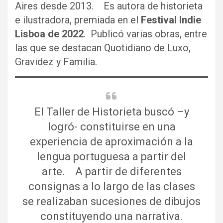
Aires desde 2013. Es autora de historieta
e ilustradora, premiada en el
Festival Indie
Lisboa de 2022
. Publicó varias obras, entre
las que se destacan Quotidiano de Luxo,
Gravidez y Familia.
El Taller de Historieta buscó –y
logró- constituirse en una
experiencia de aproximación a la
lengua portuguesa a partir del
arte. A partir de diferentes
consignas a lo largo de las clases
se realizaban sucesiones de dibujos
constituyendo una narrativa.