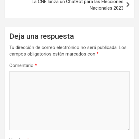
La CNE lanza un ChatBot para las Elecciones
Nacionales 2023
Deja una respuesta
Tu dirección de correo electrónico no será publicada.
Los
campos obligatorios están marcados con
*
Comentario
*