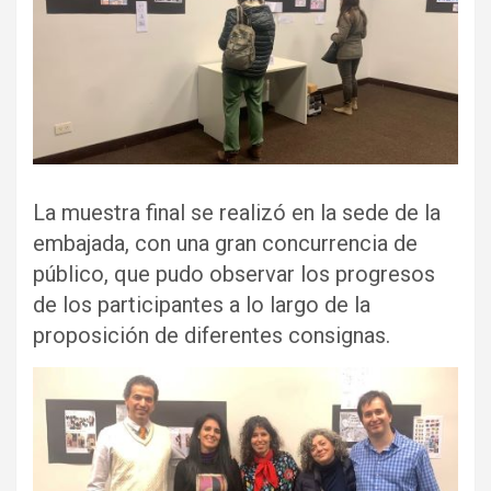
La muestra final se realizó en la sede de la
embajada, con una gran concurrencia de
público, que pudo observar los progresos
de los participantes a lo largo de la
proposición de diferentes consignas.