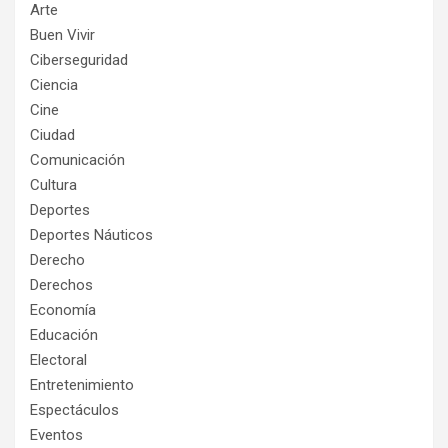
Arte
Buen Vivir
Ciberseguridad
Ciencia
Cine
Ciudad
Comunicación
Cultura
Deportes
Deportes Náuticos
Derecho
Derechos
Economía
Educación
Electoral
Entretenimiento
Espectáculos
Eventos