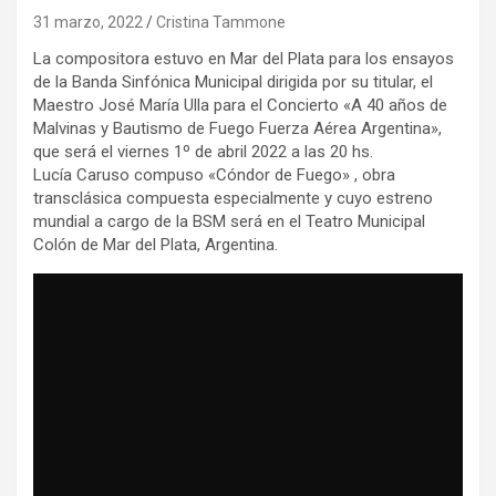
31 marzo, 2022
Cristina Tammone
La compositora estuvo en Mar del Plata para los ensayos
de la Banda Sinfónica Municipal dirigida por su titular, el
Maestro José María Ulla para el Concierto «A 40 años de
Malvinas y Bautismo de Fuego Fuerza Aérea Argentina»,
que será el viernes 1º de abril 2022 a las 20 hs.
Lucía Caruso compuso «Cóndor de Fuego» , obra
transclásica compuesta especialmente y cuyo estreno
mundial a cargo de la BSM será en el Teatro Municipal
Colón de Mar del Plata, Argentina.