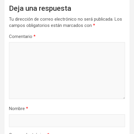
Deja una respuesta
Tu dirección de correo electrónico no será publicada.
Los
campos obligatorios están marcados con
*
Comentario
*
Nombre
*