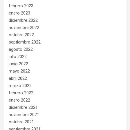
febrero 2023
enero 2023
diciembre 2022
noviembre 2022
octubre 2022
septiembre 2022
agosto 2022
julio 2022
junio 2022
mayo 2022
abril 2022
marzo 2022
febrero 2022
enero 2022
diciembre 2021
noviembre 2021
octubre 2021
septiembre 2021