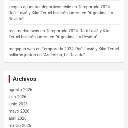
juegalo apuestas deportivas chile
en
Temporada 2024:
Raúl Lavié y Kike Teruel brillarán juntos en “Argentina, La
Revista”
real madrid bwin
en
Temporada 2024: Raúl Lavié y Kike
Teruel brillarán juntos en “Argentina, La Revista”
megapari web
en
Temporada 2024: Raúl Lavié y Kike Teruel
brillarán juntos en “Argentina, La Revista”
Archivos
agosto 2026
julio 2026
junio 2026
mayo 2026
abril 2026
marzo 2026