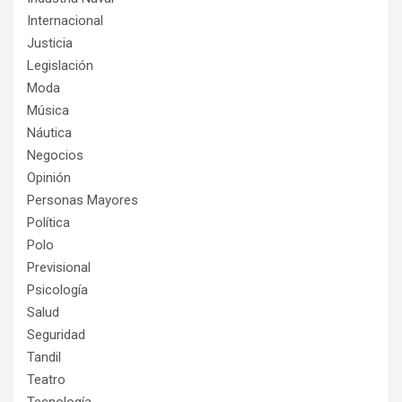
Internacional
Justicia
Legislación
Moda
Música
Náutica
Negocios
Opinión
Personas Mayores
Política
Polo
Previsional
Psicología
Salud
Seguridad
Tandil
Teatro