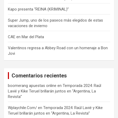
Kapo presenta “REINA (KRIMINAL)”
Super Jump, uno de los paseos más elegidos de estas
vacaciones de invierno
CAE en Mar del Plata
Valentinos regresa a Abbey Road con un homenaje a Bon
Jovi
Comentarios recientes
boomerang apuestas online
en
Temporada 2024: Raúl
Lavié y Kike Teruel brillarán juntos en “Argentina, La
Revista”
Wplaychile.Com/
en
Temporada 2024: Raúl Lavié y Kike
Teruel brillarán juntos en “Argentina, La Revista”