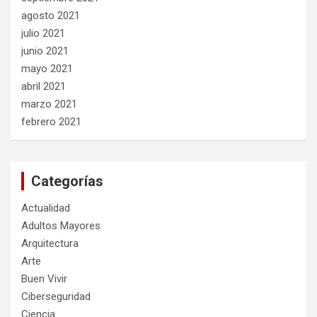
agosto 2021
julio 2021
junio 2021
mayo 2021
abril 2021
marzo 2021
febrero 2021
Categorías
Actualidad
Adultos Mayores
Arquitectura
Arte
Buen Vivir
Ciberseguridad
Ciencia