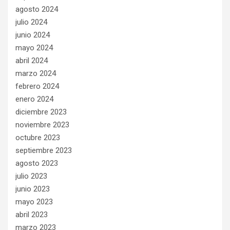
agosto 2024
julio 2024
junio 2024
mayo 2024
abril 2024
marzo 2024
febrero 2024
enero 2024
diciembre 2023
noviembre 2023
octubre 2023
septiembre 2023
agosto 2023
julio 2023
junio 2023
mayo 2023
abril 2023
marzo 2023