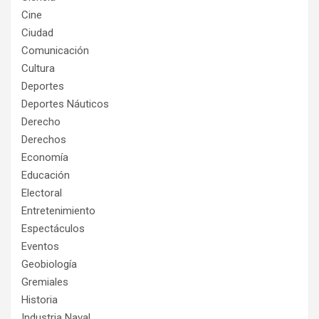
Cine
Ciudad
Comunicación
Cultura
Deportes
Deportes Náuticos
Derecho
Derechos
Economía
Educación
Electoral
Entretenimiento
Espectáculos
Eventos
Geobiología
Gremiales
Historia
Industria Naval