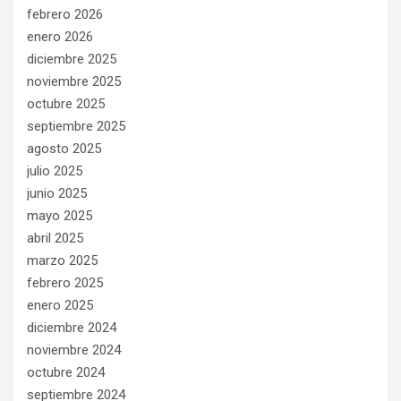
febrero 2026
enero 2026
diciembre 2025
noviembre 2025
octubre 2025
septiembre 2025
agosto 2025
julio 2025
junio 2025
mayo 2025
abril 2025
marzo 2025
febrero 2025
enero 2025
diciembre 2024
noviembre 2024
octubre 2024
septiembre 2024