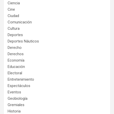
Ciencia
Cine
Ciudad
Comunicación
Cultura
Deportes
Deportes Náuticos
Derecho
Derechos
Economía
Educación
Electoral
Entretenimiento
Espectáculos
Eventos
Geobiología
Gremiales
Historia