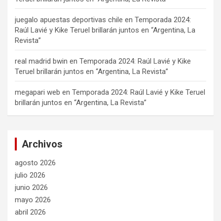
juegalo apuestas deportivas chile
en
Temporada 2024:
Raúl Lavié y Kike Teruel brillarán juntos en “Argentina, La
Revista”
real madrid bwin
en
Temporada 2024: Raúl Lavié y Kike
Teruel brillarán juntos en “Argentina, La Revista”
megapari web
en
Temporada 2024: Raúl Lavié y Kike Teruel
brillarán juntos en “Argentina, La Revista”
Archivos
agosto 2026
julio 2026
junio 2026
mayo 2026
abril 2026