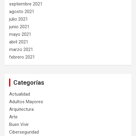
septiembre 2021
agosto 2021
julio 2021
junio 2021
mayo 2021
abril 2021
marzo 2021
febrero 2021
Categorías
Actualidad
Adultos Mayores
Arquitectura
Arte
Buen Vivir
Ciberseguridad