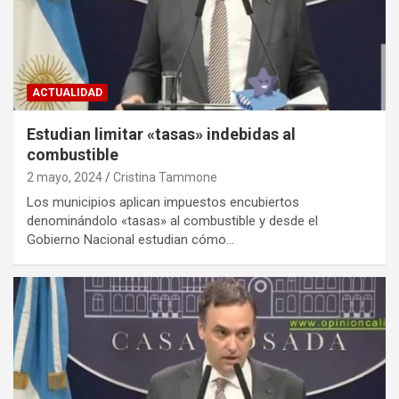
ACTUALIDAD
Estudian limitar «tasas» indebidas al
combustible
2 mayo, 2024
Cristina Tammone
Los municipios aplican impuestos encubiertos
denominándolo «tasas» al combustible y desde el
Gobierno Nacional estudian cómo…