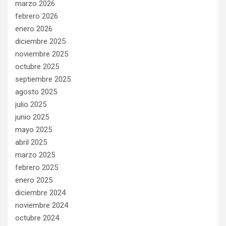
marzo 2026
febrero 2026
enero 2026
diciembre 2025
noviembre 2025
octubre 2025
septiembre 2025
agosto 2025
julio 2025
junio 2025
mayo 2025
abril 2025
marzo 2025
febrero 2025
enero 2025
diciembre 2024
noviembre 2024
octubre 2024