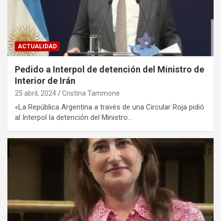
ACTUALIDAD
Pedido a Interpol de detención del Ministro de
Interior de Irán
25 abril, 2024
Cristina Tammone
«La República Argentina a través de una Circular Roja pidió
al Interpol la detención del Ministro…