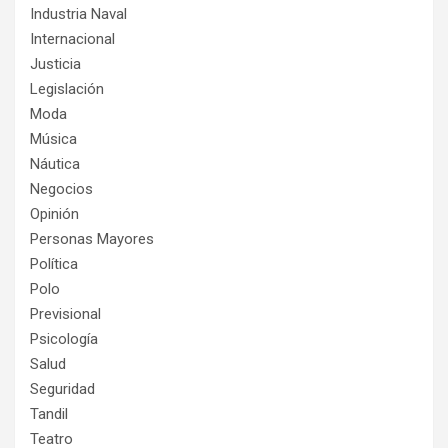
Industria Naval
Internacional
Justicia
Legislación
Moda
Música
Náutica
Negocios
Opinión
Personas Mayores
Política
Polo
Previsional
Psicología
Salud
Seguridad
Tandil
Teatro