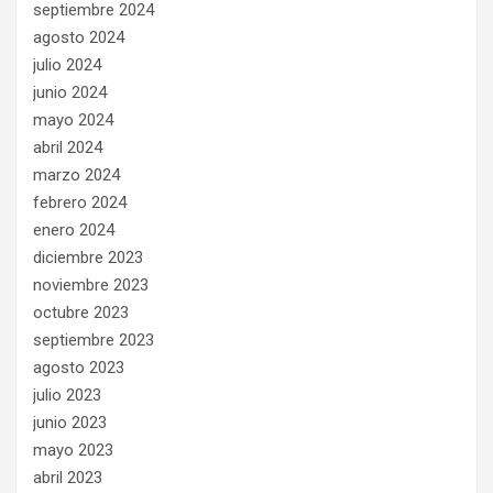
septiembre 2024
agosto 2024
julio 2024
junio 2024
mayo 2024
abril 2024
marzo 2024
febrero 2024
enero 2024
diciembre 2023
noviembre 2023
octubre 2023
septiembre 2023
agosto 2023
julio 2023
junio 2023
mayo 2023
abril 2023