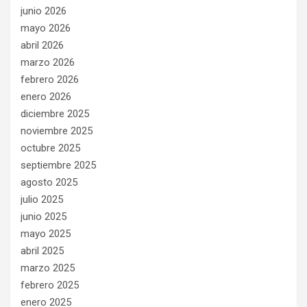
junio 2026
mayo 2026
abril 2026
marzo 2026
febrero 2026
enero 2026
diciembre 2025
noviembre 2025
octubre 2025
septiembre 2025
agosto 2025
julio 2025
junio 2025
mayo 2025
abril 2025
marzo 2025
febrero 2025
enero 2025