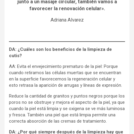
junto a un masaje circular, también vamos a
favorecer la renovación celular».
Adriana Alvarez
DA: ¿Cuáles son los beneficios de la limpieza de
cutis?
AA: Evita el envejecimiento prematuro de la piel: Porque
cuando retiramos las células muertas que se encuentran
en la superficie favorecemos la regeneración celular y
esto retrasa la aparición de arrugas y líneas de expresión.
Reduce la cantidad de granitos y puntos negros porque los
poros no se obstruye y mejora el aspecto de la piel, ya que
cuando la piel está limpia y se oxigena se ve más luminosa
y fresca. También una piel que está limpia permite una
correcta absorción de las cremas de tratamiento.
DA: ¿Por qué siempre después de la limpieza hay que