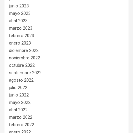
junio 2023
mayo 2023
abril 2023
marzo 2023
febrero 2023
enero 2023
diciembre 2022
noviembre 2022
octubre 2022
septiembre 2022
agosto 2022
julio 2022
junio 2022
mayo 2022
abril 2022
marzo 2022
febrero 2022
enero 2022