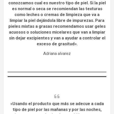
conozcamos cual es nuestro tipo de piel. Si la piel
es normal o seca se recomiendan las texturas
como leches o cremas de limpieza que va a
limpiar la piel dejándola libre de impurezas. Para
pieles mixtas a grasas recomendamos usar geles
acuosos o soluciones micelares que van a limpiar
sin dejar excipientes y van a ayudar a controlar el
exceso de grasitud».
Adriana alvarez
«Usando el producto que más se adecue a cada
tipo de piel por las mañanas y por las noches,