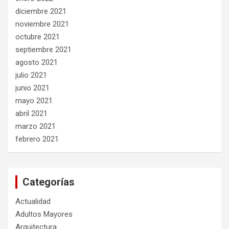
diciembre 2021
noviembre 2021
octubre 2021
septiembre 2021
agosto 2021
julio 2021
junio 2021
mayo 2021
abril 2021
marzo 2021
febrero 2021
Categorías
Actualidad
Adultos Mayores
Arquitectura