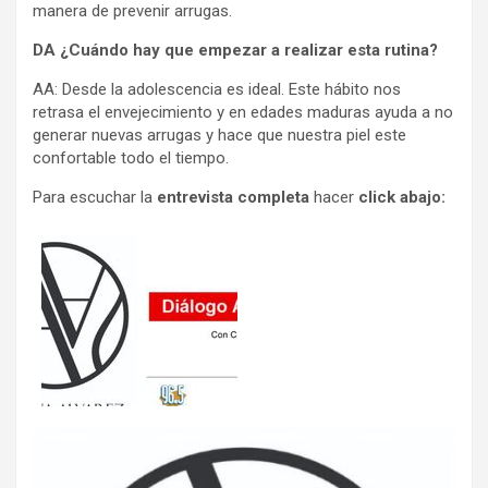
manera de prevenir arrugas.
DA ¿Cuándo hay que empezar a realizar esta rutina?
AA:
Desde la adolescencia es ideal. Este hábito nos
retrasa el envejecimiento y en edades maduras ayuda a no
generar nuevas arrugas y hace que nuestra piel este
confortable todo el tiempo.
Para escuchar la
entrevista completa
hacer
click abajo: