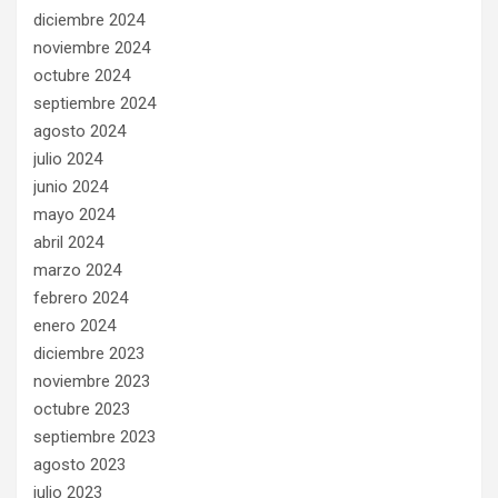
diciembre 2024
noviembre 2024
octubre 2024
septiembre 2024
agosto 2024
julio 2024
junio 2024
mayo 2024
abril 2024
marzo 2024
febrero 2024
enero 2024
diciembre 2023
noviembre 2023
octubre 2023
septiembre 2023
agosto 2023
julio 2023