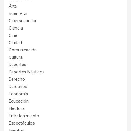
Arte
Buen Vivir
Ciberseguridad
Ciencia
Cine
Ciudad
Comunicación
Cultura
Deportes
Deportes Náuticos
Derecho
Derechos
Economía
Educación
Electoral
Entretenimiento
Espectáculos
Eventos