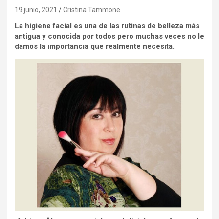
19 junio, 2021
Cristina Tammone
La higiene facial es una de las rutinas de belleza más
antigua y conocida por todos pero muchas veces no le
damos la importancia que realmente necesita.