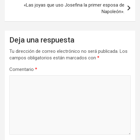
entradas
«Las joyas que uso Josefina la primer esposa de
Napoleón».
Deja una respuesta
Tu dirección de correo electrónico no será publicada.
Los
campos obligatorios están marcados con
*
Comentario
*