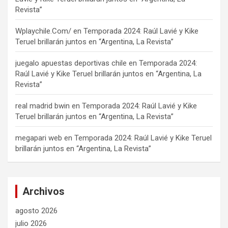
Revista”
Wplaychile.Com/
en
Temporada 2024: Raúl Lavié y Kike
Teruel brillarán juntos en “Argentina, La Revista”
juegalo apuestas deportivas chile
en
Temporada 2024:
Raúl Lavié y Kike Teruel brillarán juntos en “Argentina, La
Revista”
real madrid bwin
en
Temporada 2024: Raúl Lavié y Kike
Teruel brillarán juntos en “Argentina, La Revista”
megapari web
en
Temporada 2024: Raúl Lavié y Kike Teruel
brillarán juntos en “Argentina, La Revista”
Archivos
agosto 2026
julio 2026