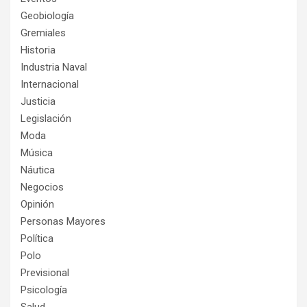
Geobiología
Gremiales
Historia
Industria Naval
Internacional
Justicia
Legislación
Moda
Música
Náutica
Negocios
Opinión
Personas Mayores
Política
Polo
Previsional
Psicología
Salud