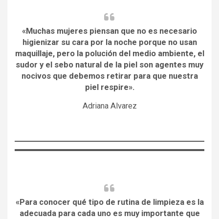
«Muchas mujeres piensan que no es necesario
higienizar su cara por la noche porque no usan
maquillaje, pero la polución del medio ambiente, el
sudor y el sebo natural de la piel son agentes muy
nocivos que debemos retirar para que nuestra
piel respire».
Adriana Alvarez
«Para conocer qué tipo de rutina de limpieza es la
adecuada para cada uno es muy importante que