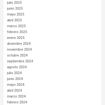
julio 2025
junio 2025
mayo 2025
abril 2025
marzo 2025
febrero 2025
enero 2025
diciembre 2024
noviembre 2024
octubre 2024
septiembre 2024
agosto 2024
julio 2024
junio 2024
mayo 2024
abril 2024
marzo 2024
febrero 2024