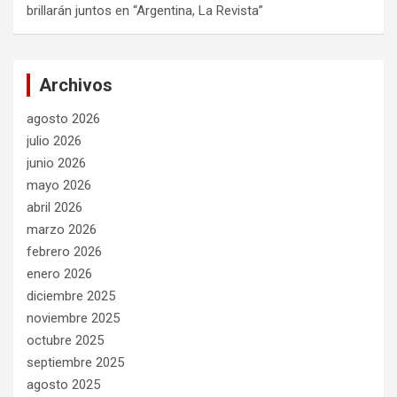
brillarán juntos en “Argentina, La Revista”
Archivos
agosto 2026
julio 2026
junio 2026
mayo 2026
abril 2026
marzo 2026
febrero 2026
enero 2026
diciembre 2025
noviembre 2025
octubre 2025
septiembre 2025
agosto 2025