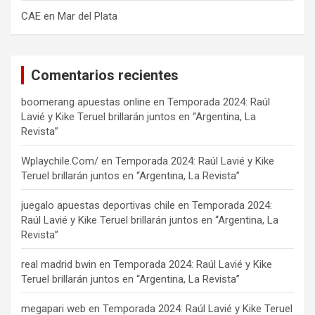
CAE en Mar del Plata
Comentarios recientes
boomerang apuestas online
en
Temporada 2024: Raúl
Lavié y Kike Teruel brillarán juntos en “Argentina, La
Revista”
Wplaychile.Com/
en
Temporada 2024: Raúl Lavié y Kike
Teruel brillarán juntos en “Argentina, La Revista”
juegalo apuestas deportivas chile
en
Temporada 2024:
Raúl Lavié y Kike Teruel brillarán juntos en “Argentina, La
Revista”
real madrid bwin
en
Temporada 2024: Raúl Lavié y Kike
Teruel brillarán juntos en “Argentina, La Revista”
megapari web
en
Temporada 2024: Raúl Lavié y Kike Teruel