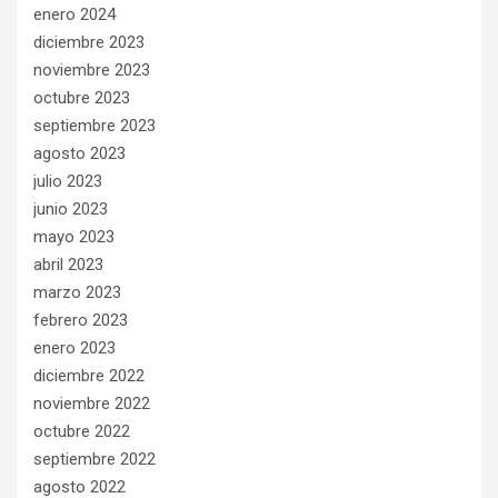
enero 2024
diciembre 2023
noviembre 2023
octubre 2023
septiembre 2023
agosto 2023
julio 2023
junio 2023
mayo 2023
abril 2023
marzo 2023
febrero 2023
enero 2023
diciembre 2022
noviembre 2022
octubre 2022
septiembre 2022
agosto 2022