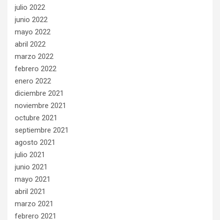
julio 2022
junio 2022
mayo 2022
abril 2022
marzo 2022
febrero 2022
enero 2022
diciembre 2021
noviembre 2021
octubre 2021
septiembre 2021
agosto 2021
julio 2021
junio 2021
mayo 2021
abril 2021
marzo 2021
febrero 2021