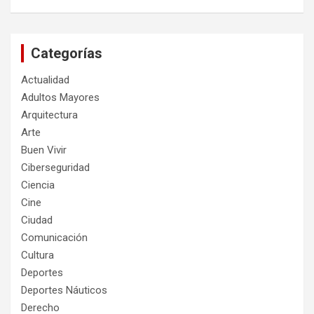
Categorías
Actualidad
Adultos Mayores
Arquitectura
Arte
Buen Vivir
Ciberseguridad
Ciencia
Cine
Ciudad
Comunicación
Cultura
Deportes
Deportes Náuticos
Derecho