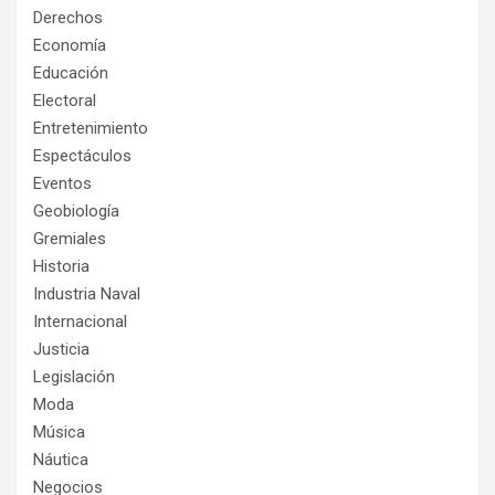
Derechos
Economía
Educación
Electoral
Entretenimiento
Espectáculos
Eventos
Geobiología
Gremiales
Historia
Industria Naval
Internacional
Justicia
Legislación
Moda
Música
Náutica
Negocios