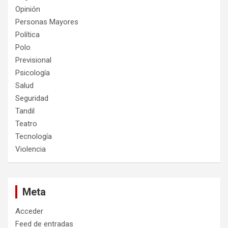
Opinión
Personas Mayores
Política
Polo
Previsional
Psicología
Salud
Seguridad
Tandil
Teatro
Tecnología
Violencia
Meta
Acceder
Feed de entradas