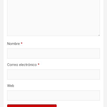
Nombre
*
Correo electrónico
*
Web