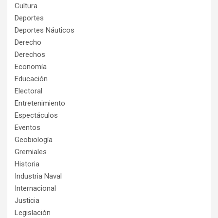
Cultura
Deportes
Deportes Náuticos
Derecho
Derechos
Economía
Educación
Electoral
Entretenimiento
Espectáculos
Eventos
Geobiología
Gremiales
Historia
Industria Naval
Internacional
Justicia
Legislación