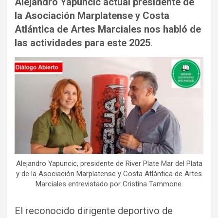
Alejandro Yapuncic actual presidente de
la Asociación Marplatense y Costa
Atlántica de Artes Marciales nos habló de
las actividades para este 2025
.
Alejandro Yapuncic, presidente de River Plate Mar del Plata
y de la Asociación Marplatense y Costa Atlántica de Artes
Marciales entrevistado por Cristina Tammone.
El reconocido dirigente deportivo de