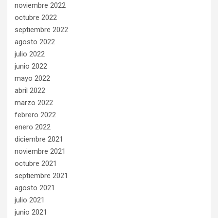
noviembre 2022
octubre 2022
septiembre 2022
agosto 2022
julio 2022
junio 2022
mayo 2022
abril 2022
marzo 2022
febrero 2022
enero 2022
diciembre 2021
noviembre 2021
octubre 2021
septiembre 2021
agosto 2021
julio 2021
junio 2021