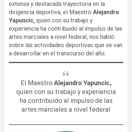
extensa y destacada trayectoria en la
dirigencia deportiva, el Maestro
Alejandro
Yapuncic,
quien con su trabajo y
experiencia ha contribuido al impulso de las
artes marciales a nivel federal, nos habló
sobre las actividades deportivas que se van
a desarrollar en el transcurso del año.
El Maestro
Alejandro Yapuncic,
quien con su trabajo y experiencia
ha contribuido al impulso de las
artes marciales a nivel federal