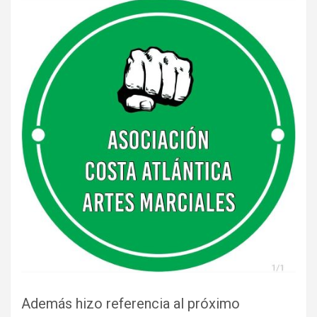
Además hizo referencia al próximo