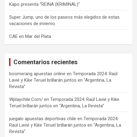
Kapo presenta “REINA (KRIMINAL)”
Super Jump, uno de los paseos más elegidos de estas
vacaciones de invierno
CAE en Mar del Plata
Comentarios recientes
boomerang apuestas online
en
Temporada 2024: Raúl
Lavié y Kike Teruel brillarán juntos en “Argentina, La
Revista”
Wplaychile.Com/
en
Temporada 2024: Raúl Lavié y Kike
Teruel brillarán juntos en “Argentina, La Revista”
juegalo apuestas deportivas chile
en
Temporada 2024:
Raúl Lavié y Kike Teruel brillarán juntos en “Argentina, La
Revista”