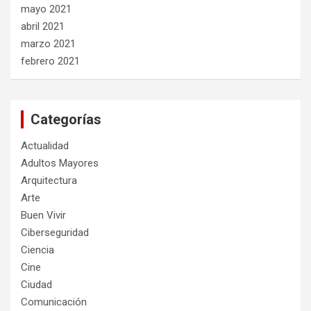
mayo 2021
abril 2021
marzo 2021
febrero 2021
Categorías
Actualidad
Adultos Mayores
Arquitectura
Arte
Buen Vivir
Ciberseguridad
Ciencia
Cine
Ciudad
Comunicación