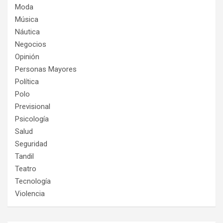
Moda
Música
Náutica
Negocios
Opinión
Personas Mayores
Política
Polo
Previsional
Psicología
Salud
Seguridad
Tandil
Teatro
Tecnología
Violencia