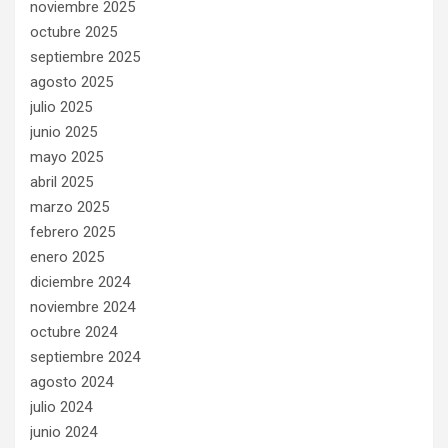
noviembre 2025
octubre 2025
septiembre 2025
agosto 2025
julio 2025
junio 2025
mayo 2025
abril 2025
marzo 2025
febrero 2025
enero 2025
diciembre 2024
noviembre 2024
octubre 2024
septiembre 2024
agosto 2024
julio 2024
junio 2024