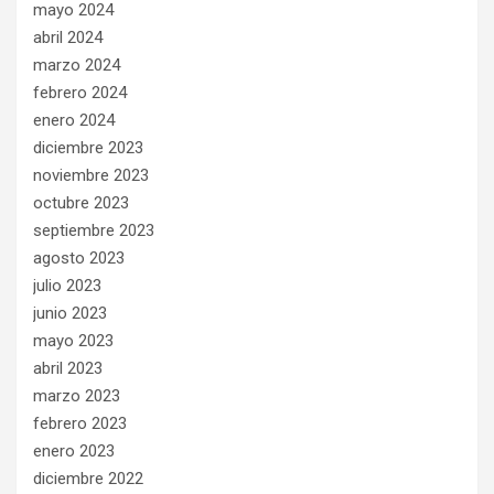
mayo 2024
abril 2024
marzo 2024
febrero 2024
enero 2024
diciembre 2023
noviembre 2023
octubre 2023
septiembre 2023
agosto 2023
julio 2023
junio 2023
mayo 2023
abril 2023
marzo 2023
febrero 2023
enero 2023
diciembre 2022