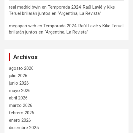
real madrid bwin
en
Temporada 2024: Raúl Lavié y Kike
Teruel brillarán juntos en “Argentina, La Revista”
megapari web
en
Temporada 2024: Raúl Lavié y Kike Teruel
brillarán juntos en “Argentina, La Revista”
Archivos
agosto 2026
julio 2026
junio 2026
mayo 2026
abril 2026
marzo 2026
febrero 2026
enero 2026
diciembre 2025