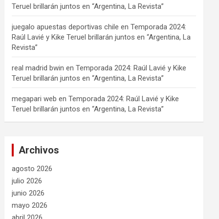
Teruel brillarán juntos en “Argentina, La Revista”
juegalo apuestas deportivas chile
en
Temporada 2024:
Raúl Lavié y Kike Teruel brillarán juntos en “Argentina, La
Revista”
real madrid bwin
en
Temporada 2024: Raúl Lavié y Kike
Teruel brillarán juntos en “Argentina, La Revista”
megapari web
en
Temporada 2024: Raúl Lavié y Kike
Teruel brillarán juntos en “Argentina, La Revista”
Archivos
agosto 2026
julio 2026
junio 2026
mayo 2026
abril 2026