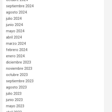
septiembre 2024
agosto 2024
julio 2024
junio 2024
mayo 2024
abril 2024
marzo 2024
febrero 2024
enero 2024
diciembre 2023
noviembre 2023
octubre 2023
septiembre 2023
agosto 2023
julio 2023
junio 2023
mayo 2023