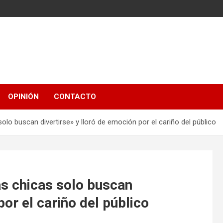
OPINIÓN
CONTACTO
olo buscan divertirse» y lloró de emoción por el cariño del público
as chicas solo buscan
por el cariño del público