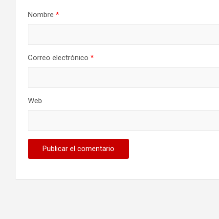
Nombre
*
Correo electrónico
*
Web