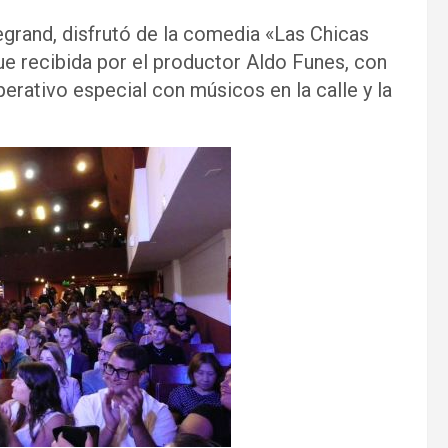
egrand, disfrutó de la comedia «Las Chicas
 fue recibida por el productor Aldo Funes, con
erativo especial con músicos en la calle y la