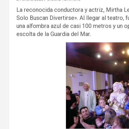
La reconocida conductora y actriz, Mirtha L
Solo Buscan Divertirse». Al llegar al teatro,
una alfombra azul de casi 100 metros y un op
escolta de la Guardia del Mar.