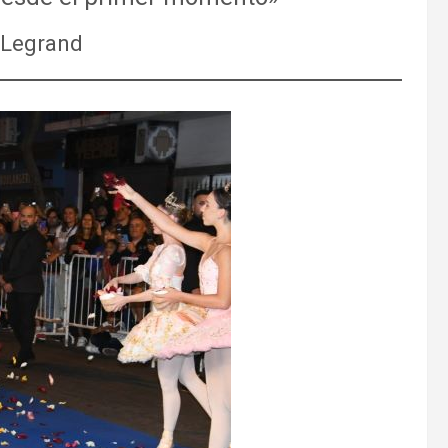
 Legrand