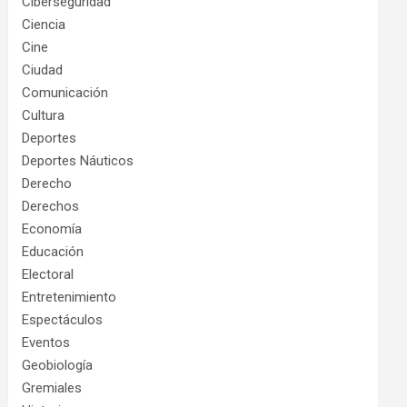
Ciberseguridad
Ciencia
Cine
Ciudad
Comunicación
Cultura
Deportes
Deportes Náuticos
Derecho
Derechos
Economía
Educación
Electoral
Entretenimiento
Espectáculos
Eventos
Geobiología
Gremiales