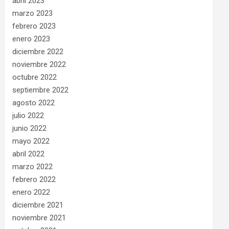
abril 2023
marzo 2023
febrero 2023
enero 2023
diciembre 2022
noviembre 2022
octubre 2022
septiembre 2022
agosto 2022
julio 2022
junio 2022
mayo 2022
abril 2022
marzo 2022
febrero 2022
enero 2022
diciembre 2021
noviembre 2021