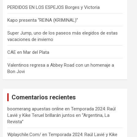
PERDIDOS EN LOS ESPEJOS Borges y Victoria
Kapo presenta “REINA (KRIMINAL)”
Super Jump, uno de los paseos más elegidos de estas
vacaciones de invierno
CAE en Mar del Plata
Valentinos regresa a Abbey Road con un homenaje a
Bon Jovi
Comentarios recientes
boomerang apuestas online
en
Temporada 2024: Raúl
Lavié y Kike Teruel brillarán juntos en “Argentina, La
Revista”
Wplaychile.Com/
en
Temporada 2024: Raúl Lavié y Kike