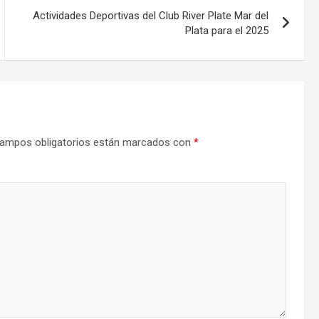
Actividades Deportivas del Club River Plate Mar del
Plata para el 2025
ampos obligatorios están marcados con
*