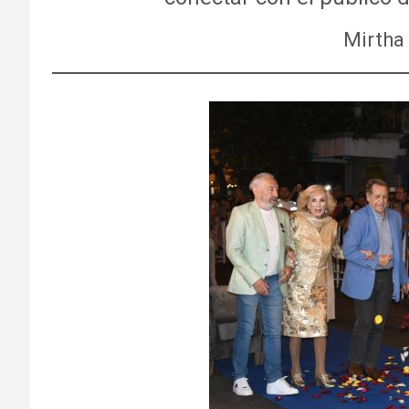
Mirtha