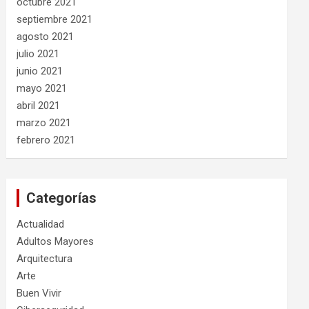
octubre 2021
septiembre 2021
agosto 2021
julio 2021
junio 2021
mayo 2021
abril 2021
marzo 2021
febrero 2021
Categorías
Actualidad
Adultos Mayores
Arquitectura
Arte
Buen Vivir