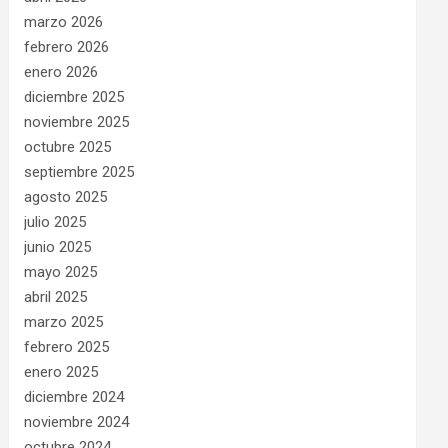
marzo 2026
febrero 2026
enero 2026
diciembre 2025
noviembre 2025
octubre 2025
septiembre 2025
agosto 2025
julio 2025
junio 2025
mayo 2025
abril 2025
marzo 2025
febrero 2025
enero 2025
diciembre 2024
noviembre 2024
octubre 2024