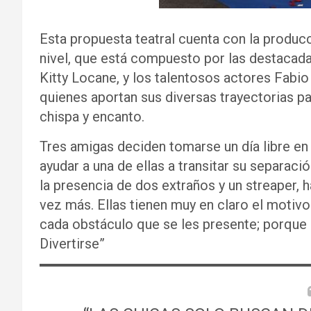
Esta propuesta teatral cuenta con la produc
nivel, que está compuesto por las destacada
Kitty Locane, y los talentosos actores Fabi
quienes aportan sus diversas trayectorias par
chispa y encanto.
Tres amigas deciden tomarse un día libre en 
ayudar a una de ellas a transitar su separac
la presencia de dos extraños y un streaper,
vez más. Ellas tienen muy en claro el motivo 
cada obstáculo que se les presente; porque 
Divertirse”