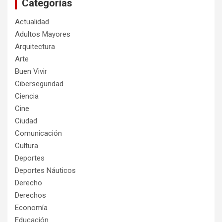
Categorías
Actualidad
Adultos Mayores
Arquitectura
Arte
Buen Vivir
Ciberseguridad
Ciencia
Cine
Ciudad
Comunicación
Cultura
Deportes
Deportes Náuticos
Derecho
Derechos
Economía
Educación