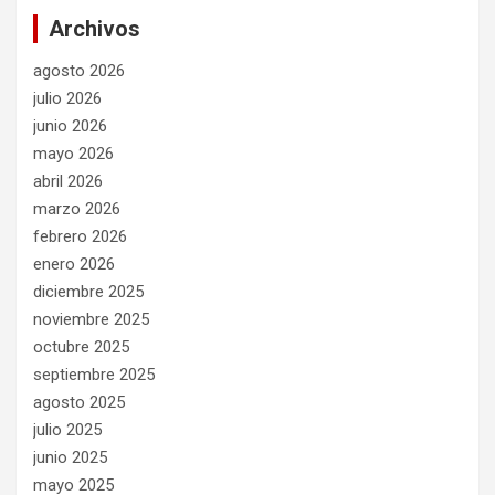
Archivos
agosto 2026
julio 2026
junio 2026
mayo 2026
abril 2026
marzo 2026
febrero 2026
enero 2026
diciembre 2025
noviembre 2025
octubre 2025
septiembre 2025
agosto 2025
julio 2025
junio 2025
mayo 2025