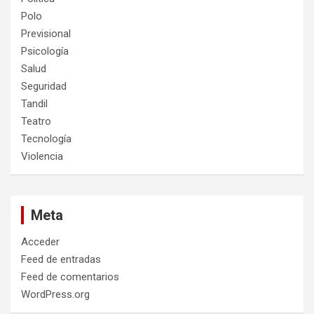
Polo
Previsional
Psicología
Salud
Seguridad
Tandil
Teatro
Tecnología
Violencia
Meta
Acceder
Feed de entradas
Feed de comentarios
WordPress.org