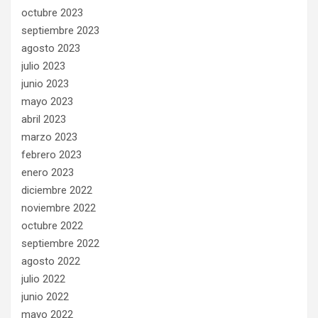
octubre 2023
septiembre 2023
agosto 2023
julio 2023
junio 2023
mayo 2023
abril 2023
marzo 2023
febrero 2023
enero 2023
diciembre 2022
noviembre 2022
octubre 2022
septiembre 2022
agosto 2022
julio 2022
junio 2022
mayo 2022