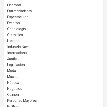
Electoral
Entretenimiento
Espectáculos
Eventos
Geobiología
Gremiales
Historia
Industria Naval
Internacional
Justicia
Legislación
Moda
Música
Náutica
Negocios
Opinión
Personas Mayores
Política