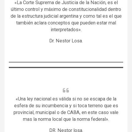
«La Corte Suprema de Justicia de la Nación, es el
último control y máximo de constitucionalidad dentro
de la estructura judicial argentina y como tal es el que
también aclara conceptos que pueden estar mal
interpretados».
Dr. Nestor Losa.
«Una ley nacional es válida si no se escapa de la
esfera de su incumbencia y si toca terreno que es
provincial, municipal o de CABA, en este caso vale
mas la norma local que la norma federal».
DR. Nestor losa.