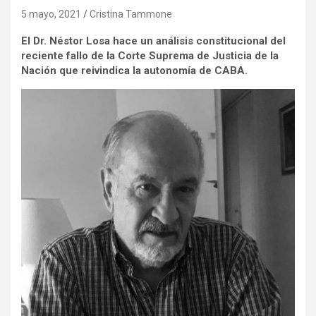
5 mayo, 2021
Cristina Tammone
El Dr. Néstor Losa hace un análisis constitucional del
reciente fallo de la Corte Suprema de Justicia de la
Nación que reivindica la autonomía de CABA.