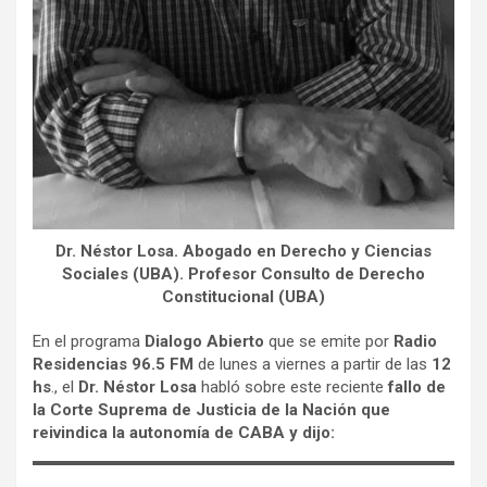
Dr. Néstor Losa. Abogado en Derecho y Ciencias
Sociales (UBA). Profesor Consulto de Derecho
Constitucional (UBA)
En el programa
Dialogo Abierto
que se emite por
Radio
Residencias 96.5 FM
de lunes a viernes a partir de las
12
hs
., el
Dr. Néstor Losa
habló sobre este reciente
fallo de
la Corte Suprema de Justicia de la Nación que
reivindica la autonomía de CABA y dijo: