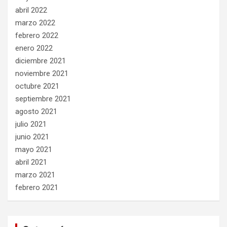
abril 2022
marzo 2022
febrero 2022
enero 2022
diciembre 2021
noviembre 2021
octubre 2021
septiembre 2021
agosto 2021
julio 2021
junio 2021
mayo 2021
abril 2021
marzo 2021
febrero 2021