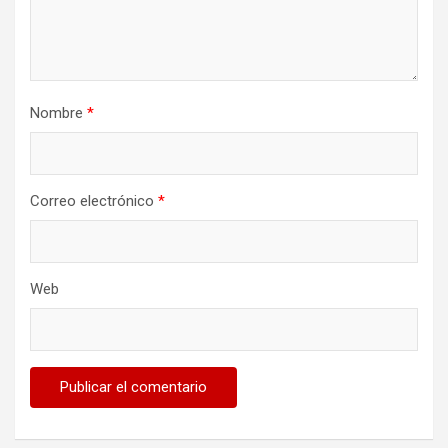
Nombre
*
Correo electrónico
*
Web