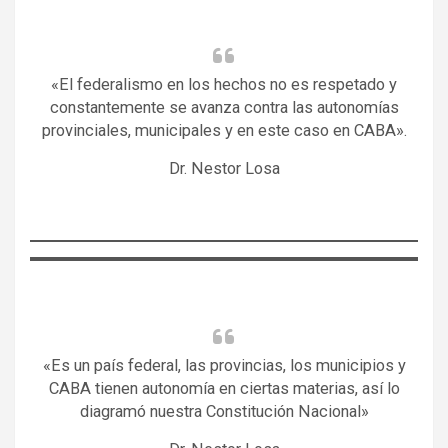
«El federalismo en los hechos no es respetado y
constantemente se avanza contra las autonomías
provinciales, municipales y en este caso en CABA».
Dr. Nestor Losa
«Es un país federal, las provincias, los municipios y
CABA tienen autonomía en ciertas materias, así lo
diagramó nuestra Constitución Nacional»