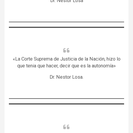
Dr. Nestor Losa
«La Corte Suprema de Justicia de la Nación, hizo lo
que tenia que hacer, decir que es la autonomía»
Dr. Nestor Losa.