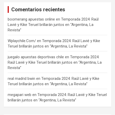
Comentarios recientes
boomerang apuestas online
en
Temporada 2024: Raúl
Lavié y Kike Teruel brillarán juntos en “Argentina, La
Revista”
Wplaychile.Com/
en
Temporada 2024: Raúl Lavié y Kike
Teruel brillarán juntos en “Argentina, La Revista”
juegalo apuestas deportivas chile
en
Temporada 2024:
Raúl Lavié y Kike Teruel brillarán juntos en “Argentina, La
Revista”
real madrid bwin
en
Temporada 2024: Raúl Lavié y Kike
Teruel brillarán juntos en “Argentina, La Revista”
megapari web
en
Temporada 2024: Raúl Lavié y Kike Teruel
brillarán juntos en “Argentina, La Revista”