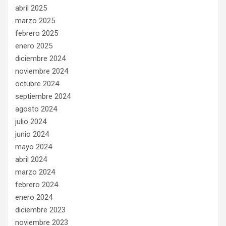
abril 2025
marzo 2025
febrero 2025
enero 2025
diciembre 2024
noviembre 2024
octubre 2024
septiembre 2024
agosto 2024
julio 2024
junio 2024
mayo 2024
abril 2024
marzo 2024
febrero 2024
enero 2024
diciembre 2023
noviembre 2023