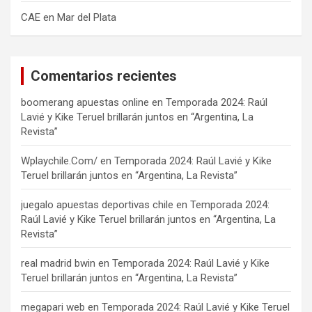
CAE en Mar del Plata
Comentarios recientes
boomerang apuestas online
en
Temporada 2024: Raúl
Lavié y Kike Teruel brillarán juntos en “Argentina, La
Revista”
Wplaychile.Com/
en
Temporada 2024: Raúl Lavié y Kike
Teruel brillarán juntos en “Argentina, La Revista”
juegalo apuestas deportivas chile
en
Temporada 2024:
Raúl Lavié y Kike Teruel brillarán juntos en “Argentina, La
Revista”
real madrid bwin
en
Temporada 2024: Raúl Lavié y Kike
Teruel brillarán juntos en “Argentina, La Revista”
megapari web
en
Temporada 2024: Raúl Lavié y Kike Teruel