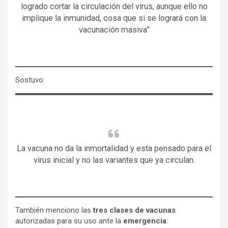
logrado cortar la circulación del virus, aunque ello no
implique la inmunidad, cosa que si se logrará con la
vacunación masiva”
Sostuvo:
La vacuna no da la inmortalidad y esta pensado para el
virus inicial y no las variantes que ya circulan.
También menciono las
tres clases de vacunas
autorizadas para su uso ante la
emergencia
: