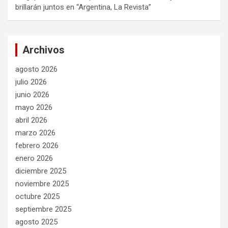
brillarán juntos en “Argentina, La Revista”
Archivos
agosto 2026
julio 2026
junio 2026
mayo 2026
abril 2026
marzo 2026
febrero 2026
enero 2026
diciembre 2025
noviembre 2025
octubre 2025
septiembre 2025
agosto 2025