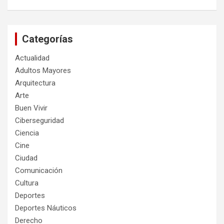
Categorías
Actualidad
Adultos Mayores
Arquitectura
Arte
Buen Vivir
Ciberseguridad
Ciencia
Cine
Ciudad
Comunicación
Cultura
Deportes
Deportes Náuticos
Derecho