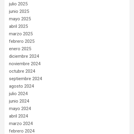
julio 2025
junio 2025
mayo 2025
abril 2025
marzo 2025
febrero 2025
enero 2025
diciembre 2024
noviembre 2024
octubre 2024
septiembre 2024
agosto 2024
julio 2024
junio 2024
mayo 2024
abril 2024
marzo 2024
febrero 2024