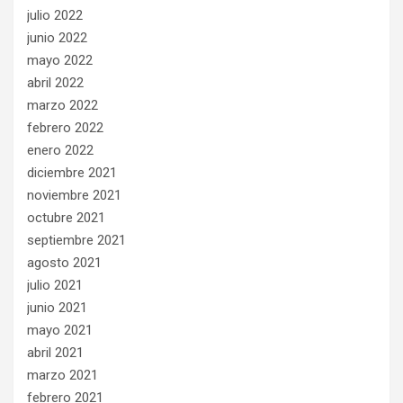
julio 2022
junio 2022
mayo 2022
abril 2022
marzo 2022
febrero 2022
enero 2022
diciembre 2021
noviembre 2021
octubre 2021
septiembre 2021
agosto 2021
julio 2021
junio 2021
mayo 2021
abril 2021
marzo 2021
febrero 2021