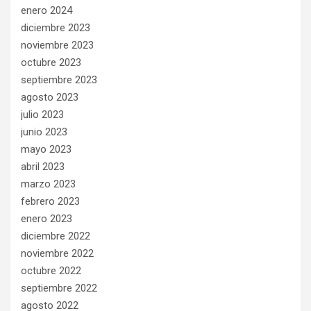
enero 2024
diciembre 2023
noviembre 2023
octubre 2023
septiembre 2023
agosto 2023
julio 2023
junio 2023
mayo 2023
abril 2023
marzo 2023
febrero 2023
enero 2023
diciembre 2022
noviembre 2022
octubre 2022
septiembre 2022
agosto 2022