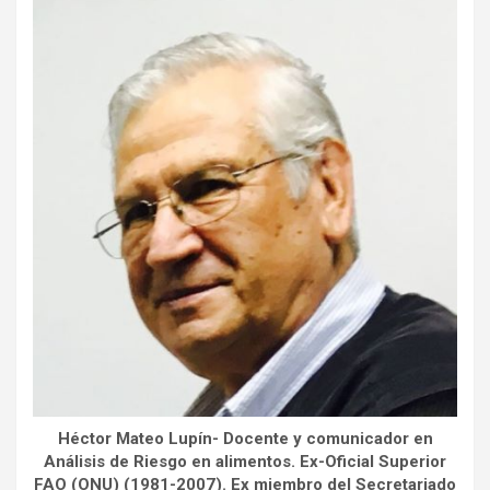
Héctor Mateo Lupín- Docente y comunicador en
Análisis de Riesgo en alimentos. Ex-Oficial Superior
FAO (ONU) (1981-2007). Ex miembro del Secretariado