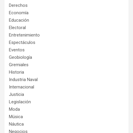
Derechos
Economía
Educación
Electoral
Entretenimiento
Espectáculos
Eventos
Geobiología
Gremiales
Historia
Industria Naval
Internacional
Justicia
Legislación
Moda
Música
Náutica
Negocios