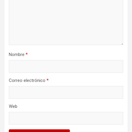
Nombre
*
Correo electrónico
*
Web