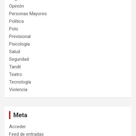
Opinión
Personas Mayores
Política
Polo
Previsional
Psicología
Salud
Seguridad
Tandil
Teatro
Tecnología
Violencia
Meta
Acceder
Feed de entradas