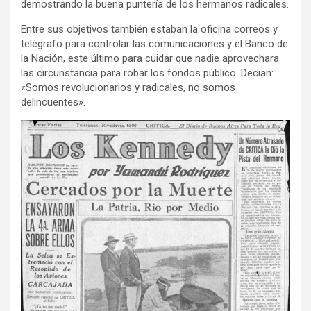
demostrando la buena puntería de los hermanos radicales.
Entre sus objetivos también estaban la oficina correos y
telégrafo para controlar las comunicaciones y el Banco de
la Nación, este último para cuidar que nadie aprovechara
las circunstancia para robar los fondos público. Decian:
«Somos revolucionarios y radicales, no somos
delincuentes».