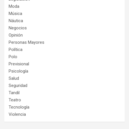
Moda
Música
Náutica
Negocios
Opinión
Personas Mayores
Política
Polo
Previsional
Psicología
Salud
Seguridad
Tandil
Teatro
Tecnología
Violencia