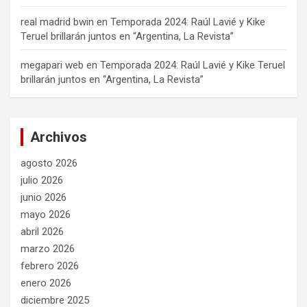
real madrid bwin
en
Temporada 2024: Raúl Lavié y Kike
Teruel brillarán juntos en “Argentina, La Revista”
megapari web
en
Temporada 2024: Raúl Lavié y Kike Teruel
brillarán juntos en “Argentina, La Revista”
Archivos
agosto 2026
julio 2026
junio 2026
mayo 2026
abril 2026
marzo 2026
febrero 2026
enero 2026
diciembre 2025