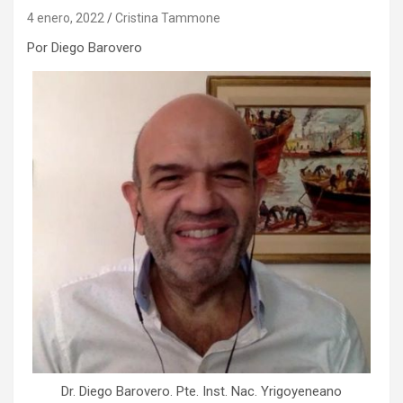
4 enero, 2022
Cristina Tammone
Por Diego Barovero
Dr. Diego Barovero. Pte. Inst. Nac. Yrigoyeneano