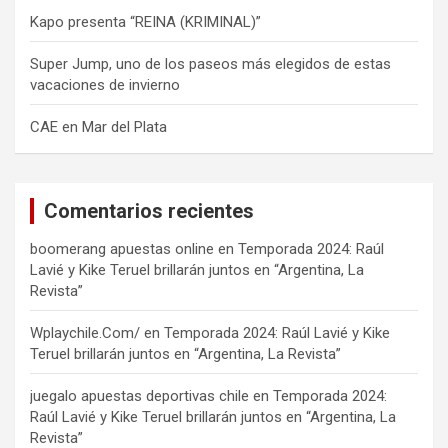
Kapo presenta “REINA (KRIMINAL)”
Super Jump, uno de los paseos más elegidos de estas
vacaciones de invierno
CAE en Mar del Plata
Comentarios recientes
boomerang apuestas online
en
Temporada 2024: Raúl
Lavié y Kike Teruel brillarán juntos en “Argentina, La
Revista”
Wplaychile.Com/
en
Temporada 2024: Raúl Lavié y Kike
Teruel brillarán juntos en “Argentina, La Revista”
juegalo apuestas deportivas chile
en
Temporada 2024:
Raúl Lavié y Kike Teruel brillarán juntos en “Argentina, La
Revista”