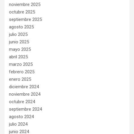
noviembre 2025
octubre 2025
septiembre 2025
agosto 2025
julio 2025
junio 2025
mayo 2025
abril 2025
marzo 2025
febrero 2025
enero 2025
diciembre 2024
noviembre 2024
octubre 2024
septiembre 2024
agosto 2024
julio 2024
junio 2024