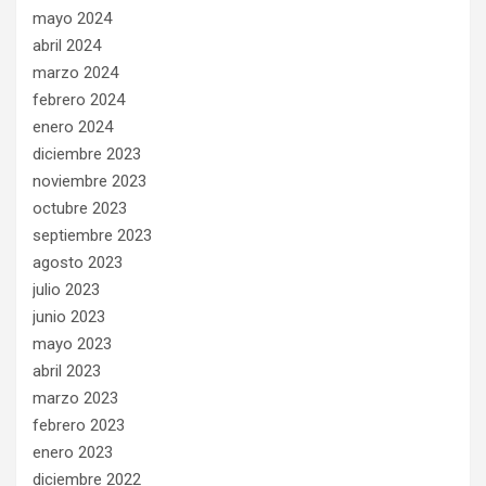
mayo 2024
abril 2024
marzo 2024
febrero 2024
enero 2024
diciembre 2023
noviembre 2023
octubre 2023
septiembre 2023
agosto 2023
julio 2023
junio 2023
mayo 2023
abril 2023
marzo 2023
febrero 2023
enero 2023
diciembre 2022