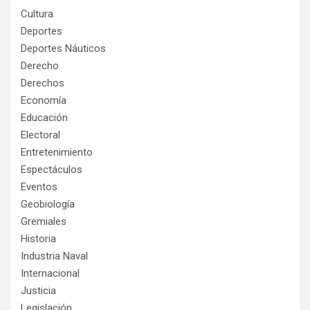
Cultura
Deportes
Deportes Náuticos
Derecho
Derechos
Economía
Educación
Electoral
Entretenimiento
Espectáculos
Eventos
Geobiología
Gremiales
Historia
Industria Naval
Internacional
Justicia
Legislación