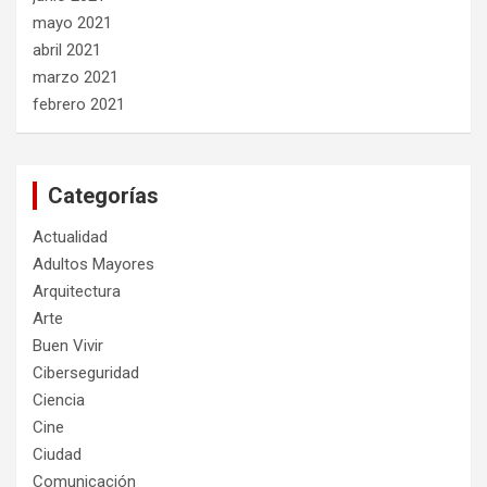
mayo 2021
abril 2021
marzo 2021
febrero 2021
Categorías
Actualidad
Adultos Mayores
Arquitectura
Arte
Buen Vivir
Ciberseguridad
Ciencia
Cine
Ciudad
Comunicación