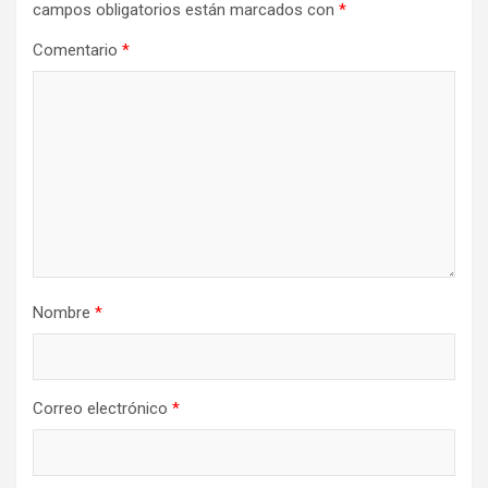
campos obligatorios están marcados con
*
Comentario
*
Nombre
*
Correo electrónico
*