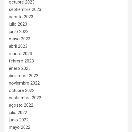
octubre 2023
septiembre 2023
agosto 2023
julio 2023
junio 2023
mayo 2023
abril 2023
marzo 2023
febrero 2023
enero 2023
diciembre 2022
noviembre 2022
octubre 2022
septiembre 2022
agosto 2022
julio 2022
junio 2022
mayo 2022