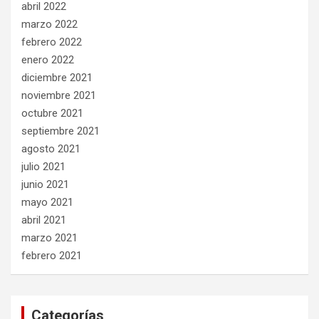
abril 2022
marzo 2022
febrero 2022
enero 2022
diciembre 2021
noviembre 2021
octubre 2021
septiembre 2021
agosto 2021
julio 2021
junio 2021
mayo 2021
abril 2021
marzo 2021
febrero 2021
Categorías