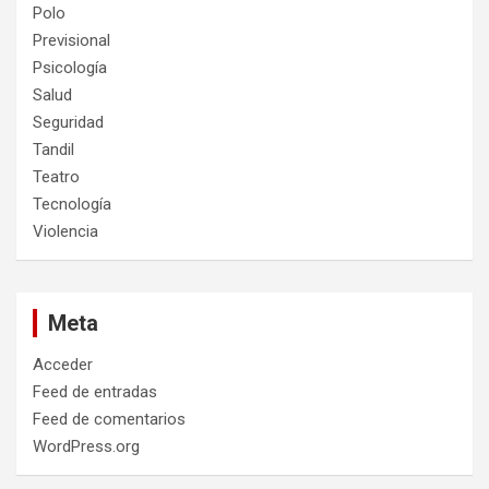
Polo
Previsional
Psicología
Salud
Seguridad
Tandil
Teatro
Tecnología
Violencia
Meta
Acceder
Feed de entradas
Feed de comentarios
WordPress.org