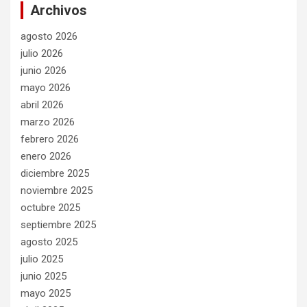
Archivos
agosto 2026
julio 2026
junio 2026
mayo 2026
abril 2026
marzo 2026
febrero 2026
enero 2026
diciembre 2025
noviembre 2025
octubre 2025
septiembre 2025
agosto 2025
julio 2025
junio 2025
mayo 2025