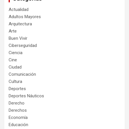
Actualidad
Adultos Mayores
Arquitectura
Arte
Buen Vivir
Ciberseguridad
Ciencia
Cine
Ciudad
Comunicación
Cultura
Deportes
Deportes Náuticos
Derecho
Derechos
Economía
Educación