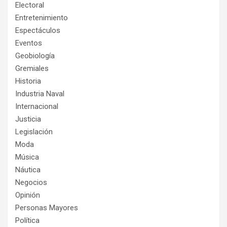
Electoral
Entretenimiento
Espectáculos
Eventos
Geobiología
Gremiales
Historia
Industria Naval
Internacional
Justicia
Legislación
Moda
Música
Náutica
Negocios
Opinión
Personas Mayores
Política