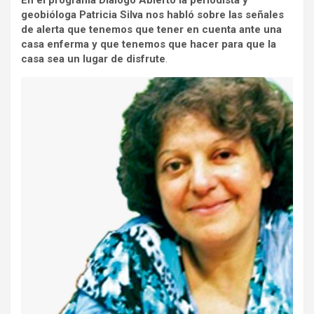
En el programa Diálogo Abierto la periodista y
geobióloga Patricia Silva nos habló sobre las señales
de alerta que tenemos que tener en cuenta ante una
casa enferma y que tenemos que hacer para que la
casa sea un lugar de disfrute
.