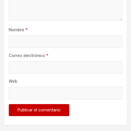
Nombre
*
Correo electrónico
*
Web