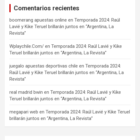
Comentarios recientes
boomerang apuestas online
en
Temporada 2024: Raúl
Lavié y Kike Teruel brillarán juntos en “Argentina, La
Revista”
Wplaychile.Com/
en
Temporada 2024: Raúl Lavié y Kike
Teruel brillarán juntos en “Argentina, La Revista”
juegalo apuestas deportivas chile
en
Temporada 2024:
Raúl Lavié y Kike Teruel brillarán juntos en “Argentina, La
Revista”
real madrid bwin
en
Temporada 2024: Raúl Lavié y Kike
Teruel brillarán juntos en “Argentina, La Revista”
megapari web
en
Temporada 2024: Raúl Lavié y Kike Teruel
brillarán juntos en “Argentina, La Revista”