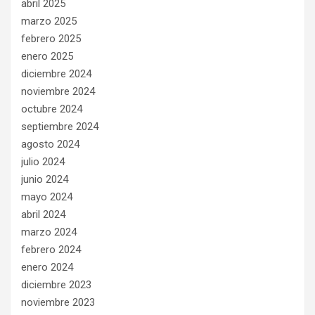
abril 2025
marzo 2025
febrero 2025
enero 2025
diciembre 2024
noviembre 2024
octubre 2024
septiembre 2024
agosto 2024
julio 2024
junio 2024
mayo 2024
abril 2024
marzo 2024
febrero 2024
enero 2024
diciembre 2023
noviembre 2023