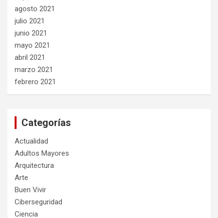
agosto 2021
julio 2021
junio 2021
mayo 2021
abril 2021
marzo 2021
febrero 2021
Categorías
Actualidad
Adultos Mayores
Arquitectura
Arte
Buen Vivir
Ciberseguridad
Ciencia