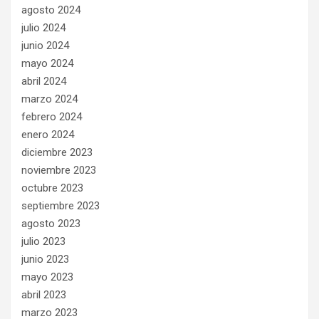
agosto 2024
julio 2024
junio 2024
mayo 2024
abril 2024
marzo 2024
febrero 2024
enero 2024
diciembre 2023
noviembre 2023
octubre 2023
septiembre 2023
agosto 2023
julio 2023
junio 2023
mayo 2023
abril 2023
marzo 2023