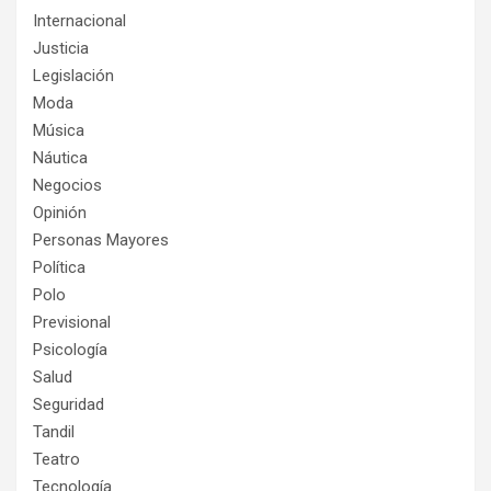
Internacional
Justicia
Legislación
Moda
Música
Náutica
Negocios
Opinión
Personas Mayores
Política
Polo
Previsional
Psicología
Salud
Seguridad
Tandil
Teatro
Tecnología