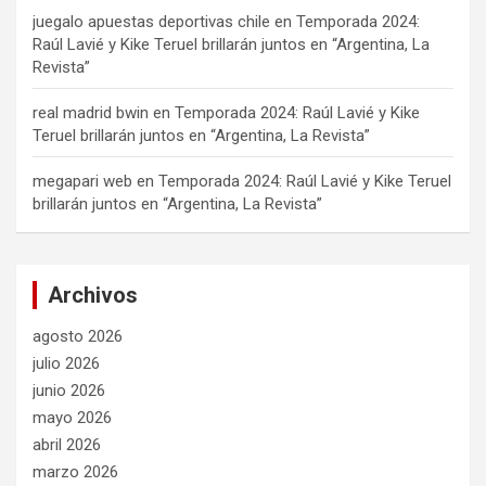
juegalo apuestas deportivas chile
en
Temporada 2024:
Raúl Lavié y Kike Teruel brillarán juntos en “Argentina, La
Revista”
real madrid bwin
en
Temporada 2024: Raúl Lavié y Kike
Teruel brillarán juntos en “Argentina, La Revista”
megapari web
en
Temporada 2024: Raúl Lavié y Kike Teruel
brillarán juntos en “Argentina, La Revista”
Archivos
agosto 2026
julio 2026
junio 2026
mayo 2026
abril 2026
marzo 2026