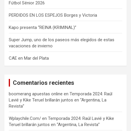
Fútbol Sénior 2026
PERDIDOS EN LOS ESPEJOS Borges y Victoria
Kapo presenta “REINA (KRIMINAL)”
Super Jump, uno de los paseos más elegidos de estas
vacaciones de invierno
CAE en Mar del Plata
Comentarios recientes
boomerang apuestas online
en
Temporada 2024: Raúl
Lavié y Kike Teruel brillarán juntos en “Argentina, La
Revista”
Wplaychile.Com/
en
Temporada 2024: Raúl Lavié y Kike
Teruel brillarán juntos en “Argentina, La Revista”