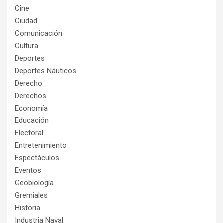
Cine
Ciudad
Comunicación
Cultura
Deportes
Deportes Náuticos
Derecho
Derechos
Economía
Educación
Electoral
Entretenimiento
Espectáculos
Eventos
Geobiología
Gremiales
Historia
Industria Naval