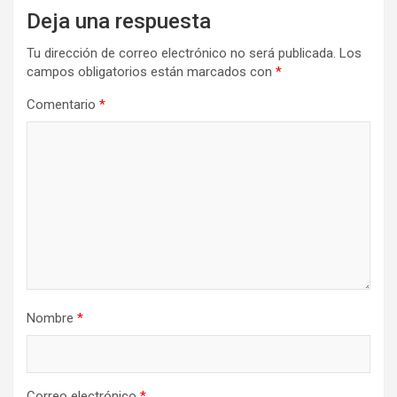
Deja una respuesta
Tu dirección de correo electrónico no será publicada.
Los
campos obligatorios están marcados con
*
Comentario
*
Nombre
*
Correo electrónico
*