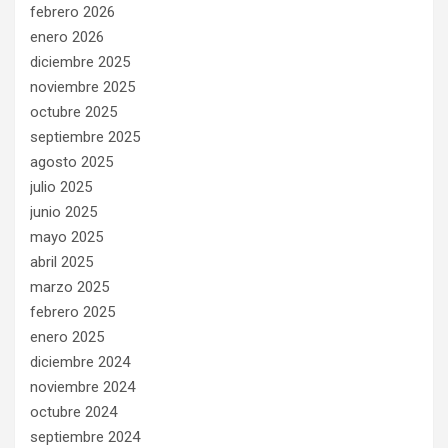
febrero 2026
enero 2026
diciembre 2025
noviembre 2025
octubre 2025
septiembre 2025
agosto 2025
julio 2025
junio 2025
mayo 2025
abril 2025
marzo 2025
febrero 2025
enero 2025
diciembre 2024
noviembre 2024
octubre 2024
septiembre 2024