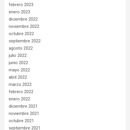
febrero 2023
enero 2023
diciembre 2022
noviembre 2022
octubre 2022
septiembre 2022
agosto 2022
julio 2022
junio 2022
mayo 2022
abril 2022
marzo 2022
febrero 2022
enero 2022
diciembre 2021
noviembre 2021
octubre 2021
septiembre 2021