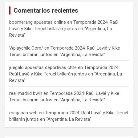
Comentarios recientes
boomerang apuestas online
en
Temporada 2024: Raúl
Lavié y Kike Teruel brillarán juntos en “Argentina, La
Revista”
Wplaychile.Com/
en
Temporada 2024: Raúl Lavié y Kike
Teruel brillarán juntos en “Argentina, La Revista”
juegalo apuestas deportivas chile
en
Temporada 2024:
Raúl Lavié y Kike Teruel brillarán juntos en “Argentina, La
Revista”
real madrid bwin
en
Temporada 2024: Raúl Lavié y Kike
Teruel brillarán juntos en “Argentina, La Revista”
megapari web
en
Temporada 2024: Raúl Lavié y Kike Teruel
brillarán juntos en “Argentina, La Revista”