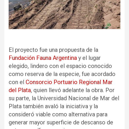
El proyecto fue una propuesta de la
Fundación Fauna Argentina
y el lugar
elegido, lindero con el espacio conocido
como reserva de la especie, fue acordado
con el
Consorcio Portuario Regional Mar
del Plata
, quien llevó adelante la obra. Por
su parte, la Universidad Nacional de Mar del
Plata también avaló la iniciativa y la
consideró viable como alternativa para
generar mayor superficie de descanso de