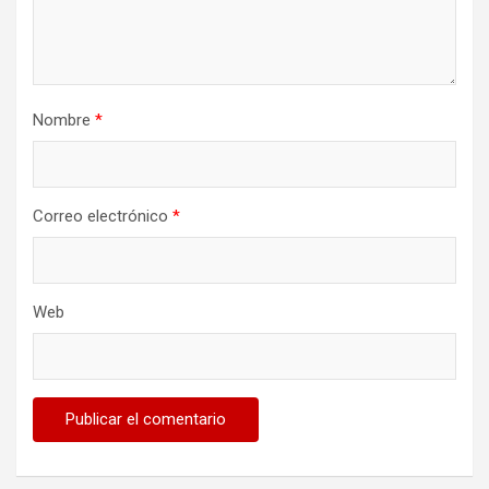
Nombre
*
Correo electrónico
*
Web