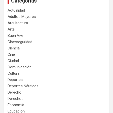
Categorías
Actualidad
Adultos Mayores
Arquitectura
Arte
Buen Vivir
Ciberseguridad
Ciencia
Cine
Ciudad
Comunicación
Cultura
Deportes
Deportes Náuticos
Derecho
Derechos
Economía
Educación