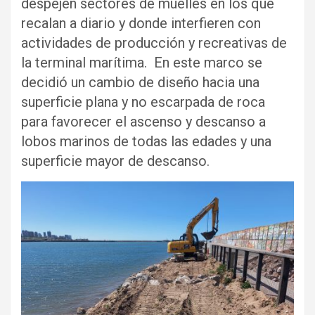
despejen sectores de muelles en los que
recalan a diario y donde interfieren con
actividades de producción y recreativas de
la terminal marítima. En este marco se
decidió un cambio de diseño hacia una
superficie plana y no escarpada de roca
para favorecer el ascenso y descanso a
lobos marinos de todas las edades y una
superficie mayor de descanso.