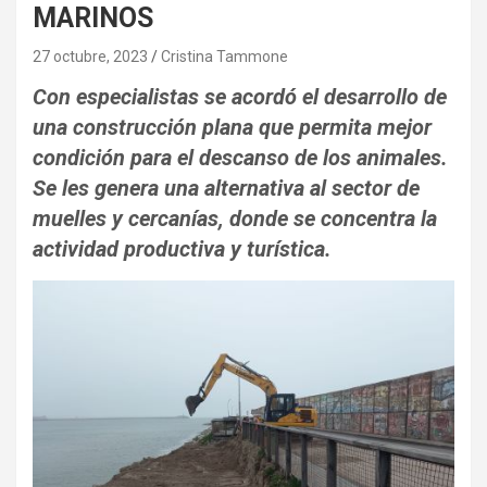
MARINOS
27 octubre, 2023
Cristina Tammone
Con especialistas se acordó el desarrollo de
una construcción plana que permita mejor
condición para el descanso de los animales.
Se les genera una alternativa al sector de
muelles y cercanías, donde se concentra la
actividad productiva y turística.