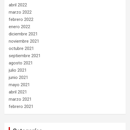
abril 2022
marzo 2022
febrero 2022
enero 2022
diciembre 2021
noviembre 2021
octubre 2021
septiembre 2021
agosto 2021
julio 2021
junio 2021
mayo 2021
abril 2021
marzo 2021
febrero 2021