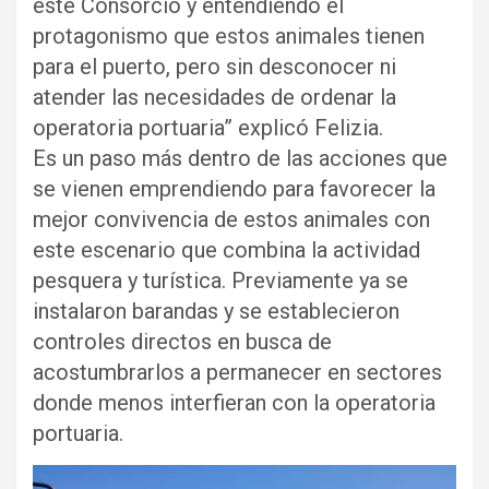
este Consorcio y entendiendo el
protagonismo que estos animales tienen
para el puerto, pero sin desconocer ni
atender las necesidades de ordenar la
operatoria portuaria” explicó Felizia.
Es un paso más dentro de las acciones que
se vienen emprendiendo para favorecer la
mejor convivencia de estos animales con
este escenario que combina la actividad
pesquera y turística. Previamente ya se
instalaron barandas y se establecieron
controles directos en busca de
acostumbrarlos a permanecer en sectores
donde menos interfieran con la operatoria
portuaria.