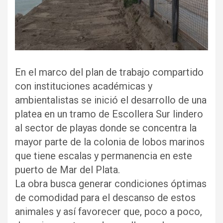
En el marco del plan de trabajo compartido
con instituciones académicas y
ambientalistas se inició el desarrollo de una
platea en un tramo de Escollera Sur lindero
al sector de playas donde se concentra la
mayor parte de la colonia de lobos marinos
que tiene escalas y permanencia en este
puerto de Mar del Plata.
La obra busca generar condiciones óptimas
de comodidad para el descanso de estos
animales y así favorecer que, poco a poco,