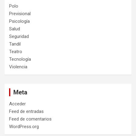
Polo
Previsional
Psicología
Salud
Seguridad
Tandil
Teatro
Tecnología
Violencia
Meta
Acceder
Feed de entradas
Feed de comentarios
WordPress.org