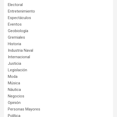
Electoral
Entretenimiento
Espectáculos
Eventos
Geobiología
Gremiales
Historia
Industria Naval
Internacional
Justicia
Legislación
Moda
Música
Náutica
Negocios
Opinión
Personas Mayores
Política