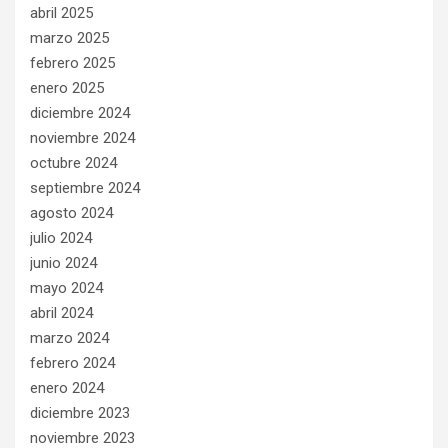
abril 2025
marzo 2025
febrero 2025
enero 2025
diciembre 2024
noviembre 2024
octubre 2024
septiembre 2024
agosto 2024
julio 2024
junio 2024
mayo 2024
abril 2024
marzo 2024
febrero 2024
enero 2024
diciembre 2023
noviembre 2023