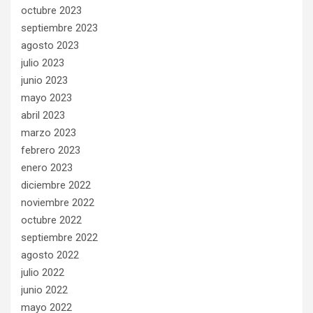
octubre 2023
septiembre 2023
agosto 2023
julio 2023
junio 2023
mayo 2023
abril 2023
marzo 2023
febrero 2023
enero 2023
diciembre 2022
noviembre 2022
octubre 2022
septiembre 2022
agosto 2022
julio 2022
junio 2022
mayo 2022