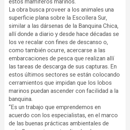
estos mamíferos marinos.
La obra busca proveer a los animales una
superficie plana sobre la Escollera Sur,
similar a las dársenas de la Banquina Chica,
allí donde a diario y desde hace décadas se
los ve recalar con fines de descanso o,
como también ocurre, acercarse a las
embarcaciones de pesca que realizan allí
las tareas de descarga de sus capturas. En
estos últimos sectores se están colocando
cerramientos que impidan que los lobos
marinos puedan ascender con facilidad a la
banquina.
“Es un trabajo que emprendemos en
acuerdo con los especialistas, en el marco
de las buenas prácticas ambientales de