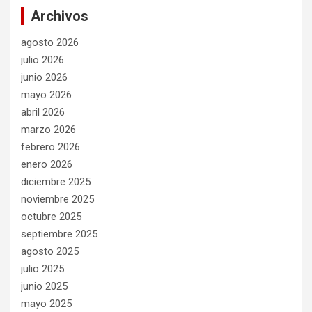
Archivos
agosto 2026
julio 2026
junio 2026
mayo 2026
abril 2026
marzo 2026
febrero 2026
enero 2026
diciembre 2025
noviembre 2025
octubre 2025
septiembre 2025
agosto 2025
julio 2025
junio 2025
mayo 2025