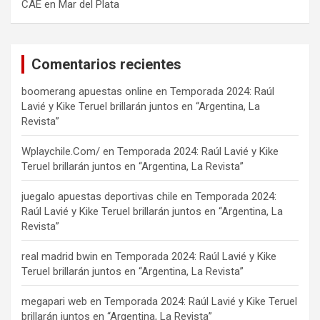
CAE en Mar del Plata
Comentarios recientes
boomerang apuestas online
en
Temporada 2024: Raúl
Lavié y Kike Teruel brillarán juntos en “Argentina, La
Revista”
Wplaychile.Com/
en
Temporada 2024: Raúl Lavié y Kike
Teruel brillarán juntos en “Argentina, La Revista”
juegalo apuestas deportivas chile
en
Temporada 2024:
Raúl Lavié y Kike Teruel brillarán juntos en “Argentina, La
Revista”
real madrid bwin
en
Temporada 2024: Raúl Lavié y Kike
Teruel brillarán juntos en “Argentina, La Revista”
megapari web
en
Temporada 2024: Raúl Lavié y Kike Teruel
brillarán juntos en “Argentina, La Revista”