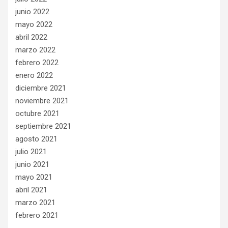
junio 2022
mayo 2022
abril 2022
marzo 2022
febrero 2022
enero 2022
diciembre 2021
noviembre 2021
octubre 2021
septiembre 2021
agosto 2021
julio 2021
junio 2021
mayo 2021
abril 2021
marzo 2021
febrero 2021