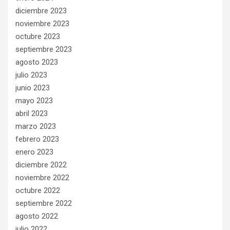
diciembre 2023
noviembre 2023
octubre 2023
septiembre 2023
agosto 2023
julio 2023
junio 2023
mayo 2023
abril 2023
marzo 2023
febrero 2023
enero 2023
diciembre 2022
noviembre 2022
octubre 2022
septiembre 2022
agosto 2022
julio 2022