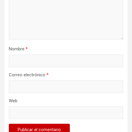
Nombre
*
Correo electrónico
*
Web