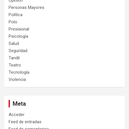
Opinión
Personas Mayores
Política
Polo
Previsional
Psicología
Salud
Seguridad
Tandil
Teatro
Tecnología
Violencia
Meta
Acceder
Feed de entradas