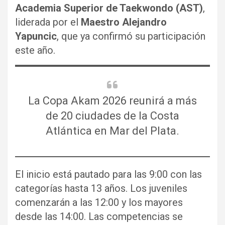
Academia Superior de Taekwondo (AST)
,
liderada por el
Maestro Alejandro
Yapuncic
, que ya confirmó su participación
este año.
La Copa Akam 2026 reunirá a más
de 20 ciudades de la Costa
Atlántica en Mar del Plata.
El inicio está pautado para las 9:00 con las
categorías hasta 13 años. Los juveniles
comenzarán a las 12:00 y los mayores
desde las 14:00. Las competencias se