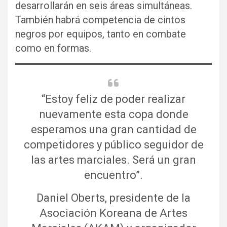
desarrollarán en seis áreas simultáneas.
También habrá competencia de cintos
negros por equipos, tanto en combate
como en formas.
“Estoy feliz de poder realizar
nuevamente esta copa donde
esperamos una gran cantidad de
competidores y público seguidor de
las artes marciales. Será un gran
encuentro”.
Daniel Oberts, presidente de la
Asociación Koreana de Artes