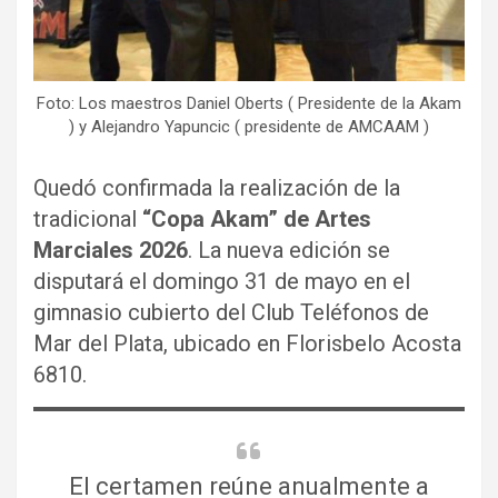
Foto: Los maestros Daniel Oberts ( Presidente de la Akam
) y Alejandro Yapuncic ( presidente de AMCAAM )
Quedó confirmada la realización de la
tradicional
“Copa Akam” de Artes
Marciales 2026
. La nueva edición se
disputará el domingo 31 de mayo en el
gimnasio cubierto del Club Teléfonos de
Mar del Plata, ubicado en Florisbelo Acosta
6810.
El certamen reúne anualmente a