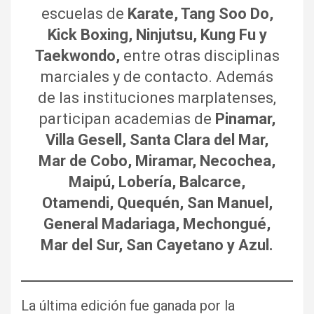
escuelas de
Karate, Tang Soo Do,
Kick Boxing, Ninjutsu, Kung Fu y
Taekwondo,
entre otras disciplinas
marciales y de contacto. Además
de las instituciones marplatenses,
participan academias de
Pinamar,
Villa Gesell, Santa Clara del Mar,
Mar de Cobo, Miramar, Necochea,
Maipú, Lobería, Balcarce,
Otamendi, Quequén, San Manuel,
General Madariaga, Mechongué,
Mar del Sur, San Cayetano y Azul.
La última edición fue ganada por la