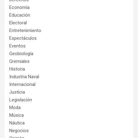
Economía
Educación
Electoral
Entretenimiento
Espectáculos
Eventos
Geobiología
Gremiales
Historia
Industria Naval
Internacional
Justicia
Legislación
Moda
Música
Náutica
Negocios