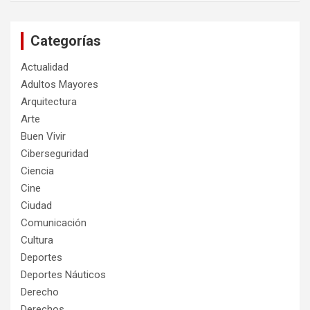
Categorías
Actualidad
Adultos Mayores
Arquitectura
Arte
Buen Vivir
Ciberseguridad
Ciencia
Cine
Ciudad
Comunicación
Cultura
Deportes
Deportes Náuticos
Derecho
Derechos