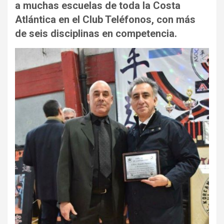
a muchas escuelas de toda la Costa
Atlántica en el Club Teléfonos, con más
de seis disciplinas en competencia.