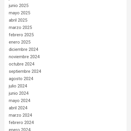
junio 2025
mayo 2025
abril 2025
marzo 2025
febrero 2025
enero 2025
diciembre 2024
noviembre 2024
octubre 2024
septiembre 2024
agosto 2024
julio 2024
junio 2024
mayo 2024
abril 2024
marzo 2024
febrero 2024
enero 2024