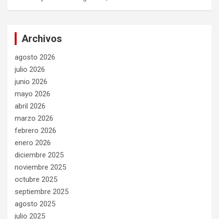
Archivos
agosto 2026
julio 2026
junio 2026
mayo 2026
abril 2026
marzo 2026
febrero 2026
enero 2026
diciembre 2025
noviembre 2025
octubre 2025
septiembre 2025
agosto 2025
julio 2025