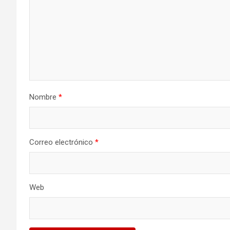
Nombre
*
Correo electrónico
*
Web