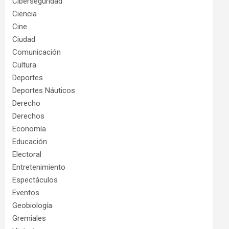
Ciberseguridad
Ciencia
Cine
Ciudad
Comunicación
Cultura
Deportes
Deportes Náuticos
Derecho
Derechos
Economía
Educación
Electoral
Entretenimiento
Espectáculos
Eventos
Geobiología
Gremiales