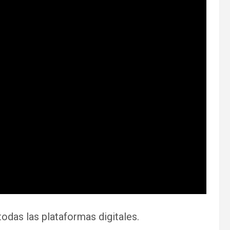
todas las plataformas digitales.