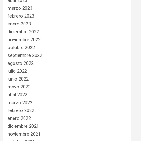
abril 2023
marzo 2023
febrero 2023
enero 2023
diciembre 2022
noviembre 2022
octubre 2022
septiembre 2022
agosto 2022
julio 2022
junio 2022
mayo 2022
abril 2022
marzo 2022
febrero 2022
enero 2022
diciembre 2021
noviembre 2021