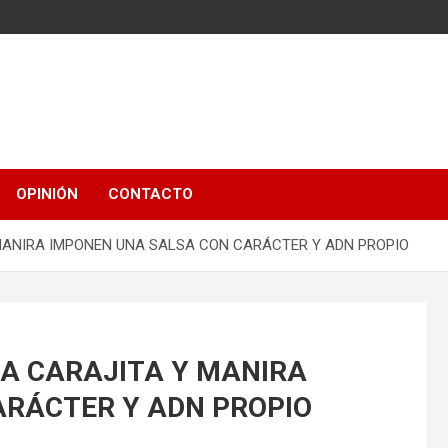
OPINIÓN
CONTACTO
Y MANIRA IMPONEN UNA SALSA CON CARÁCTER Y ADN PROPIO
 LA CARAJITA Y MANIRA
ARÁCTER Y ADN PROPIO