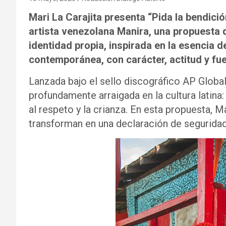
Mari La Carajita presenta “Pida la bendició
artista venezolana Manira, una propuesta
identidad propia, inspirada en la esencia de
contemporánea, con carácter, actitud y fu
Lanzada bajo el sello discográfico AP Global
profundamente arraigada en la cultura latina:
al respeto y la crianza. En esta propuesta, M
transforman en una declaración de seguridad