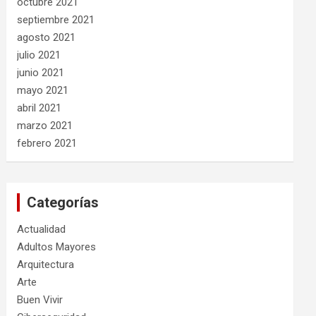
octubre 2021
septiembre 2021
agosto 2021
julio 2021
junio 2021
mayo 2021
abril 2021
marzo 2021
febrero 2021
Categorías
Actualidad
Adultos Mayores
Arquitectura
Arte
Buen Vivir