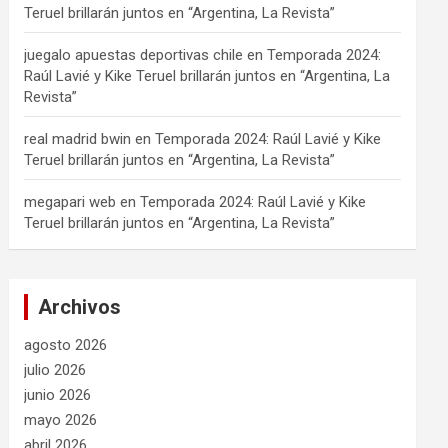
Teruel brillarán juntos en “Argentina, La Revista”
juegalo apuestas deportivas chile
en
Temporada 2024:
Raúl Lavié y Kike Teruel brillarán juntos en “Argentina, La
Revista”
real madrid bwin
en
Temporada 2024: Raúl Lavié y Kike
Teruel brillarán juntos en “Argentina, La Revista”
megapari web
en
Temporada 2024: Raúl Lavié y Kike
Teruel brillarán juntos en “Argentina, La Revista”
Archivos
agosto 2026
julio 2026
junio 2026
mayo 2026
abril 2026