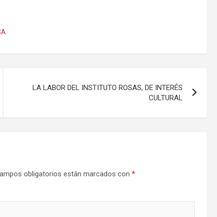
SA
LA LABOR DEL INSTITUTO ROSAS, DE INTERÉS
CULTURAL
ampos obligatorios están marcados con
*