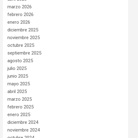
marzo 2026
febrero 2026
enero 2026
diciembre 2025
noviembre 2025
octubre 2025
septiembre 2025
agosto 2025
julio 2025
junio 2025
mayo 2025
abril 2025
marzo 2025
febrero 2025
enero 2025
diciembre 2024
noviembre 2024
octubre 2024