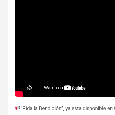
“Pida la Bendición”, ya esta disponible en 