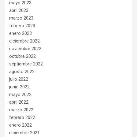
mayo 2023
abril 2023
marzo 2023
febrero 2023
enero 2023
diciembre 2022
noviembre 2022
octubre 2022
septiembre 2022
agosto 2022
julio 2022
junio 2022
mayo 2022
abril 2022
marzo 2022
febrero 2022
enero 2022
diciembre 2021