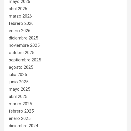
mayo 2026
abril 2026
marzo 2026
febrero 2026
enero 2026
diciembre 2025
noviembre 2025
octubre 2025
septiembre 2025
agosto 2025
julio 2025
junio 2025
mayo 2025
abril 2025
marzo 2025
febrero 2025
enero 2025
diciembre 2024