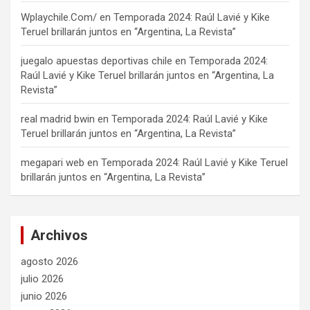
Wplaychile.Com/
en
Temporada 2024: Raúl Lavié y Kike
Teruel brillarán juntos en “Argentina, La Revista”
juegalo apuestas deportivas chile
en
Temporada 2024:
Raúl Lavié y Kike Teruel brillarán juntos en “Argentina, La
Revista”
real madrid bwin
en
Temporada 2024: Raúl Lavié y Kike
Teruel brillarán juntos en “Argentina, La Revista”
megapari web
en
Temporada 2024: Raúl Lavié y Kike Teruel
brillarán juntos en “Argentina, La Revista”
Archivos
agosto 2026
julio 2026
junio 2026