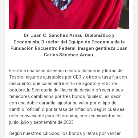
Dr. Juan C. Sánchez Arnau. Diplomático y
Economista
.
Director del Equipo de Economía de la
Fundación Encuentro Federal.
Imagen gentileza Juan
Carlos Sánchez Arnau.
Frente a una serie de vencimientos de bonos y letras del
Tesoro, algunos ajustables por CER y otros a tasa fija con
descuento, que caían entre el 16 de agosto y el 31 de
octubre, la Secretaría de Hacienda decidió ofrecer a sus
tenedores cambiarlos por tres bonos “duales”, es decir
con una doble garantía: ajustar su valor por el tipo de
cambio “oficial” o por la tasa de inflación, según cuál sea
más conveniente para el tomador, con vencimientos en
junio, julio y septiembre de 2023.
Según nuestros cálculos, los bonos y letras por vencer