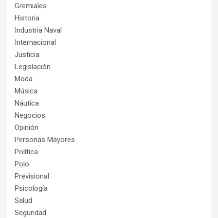
Gremiales
Historia
Industria Naval
Internacional
Justicia
Legislación
Moda
Música
Náutica
Negocios
Opinión
Personas Mayores
Política
Polo
Previsional
Psicología
Salud
Seguridad