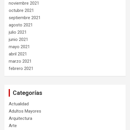
noviembre 2021
octubre 2021
septiembre 2021
agosto 2021
julio 2021
junio 2021
mayo 2021
abril 2021
marzo 2021
febrero 2021
Categorías
Actualidad
Adultos Mayores
Arquitectura
Arte