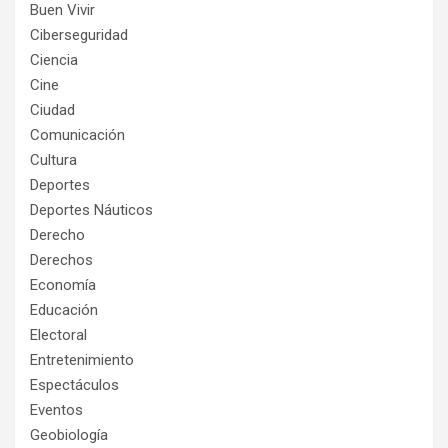
Buen Vivir
Ciberseguridad
Ciencia
Cine
Ciudad
Comunicación
Cultura
Deportes
Deportes Náuticos
Derecho
Derechos
Economía
Educación
Electoral
Entretenimiento
Espectáculos
Eventos
Geobiología