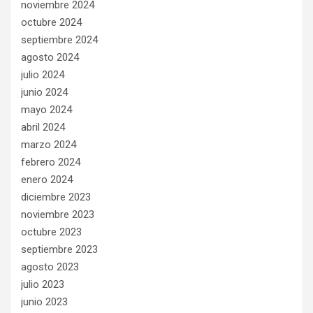
noviembre 2024
octubre 2024
septiembre 2024
agosto 2024
julio 2024
junio 2024
mayo 2024
abril 2024
marzo 2024
febrero 2024
enero 2024
diciembre 2023
noviembre 2023
octubre 2023
septiembre 2023
agosto 2023
julio 2023
junio 2023