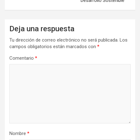
Desarrollo Sostenible
Deja una respuesta
Tu dirección de correo electrónico no será publicada.
Los
campos obligatorios están marcados con
*
Comentario
*
Nombre
*