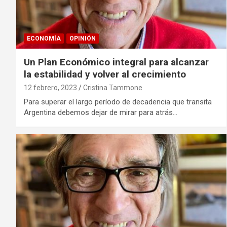
ECONOMÍA
OPINIÓN
Un Plan Económico integral para alcanzar
la estabilidad y volver al crecimiento
12 febrero, 2023
Cristina Tammone
Para superar el largo período de decadencia que transita
Argentina debemos dejar de mirar para atrás…