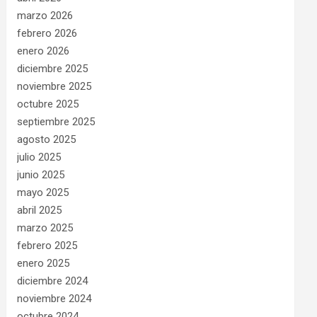
marzo 2026
febrero 2026
enero 2026
diciembre 2025
noviembre 2025
octubre 2025
septiembre 2025
agosto 2025
julio 2025
junio 2025
mayo 2025
abril 2025
marzo 2025
febrero 2025
enero 2025
diciembre 2024
noviembre 2024
octubre 2024