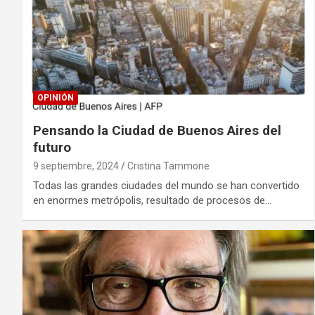
OPINIÓN
Pensando la Ciudad de Buenos Aires del
futuro
9 septiembre, 2024
Cristina Tammone
Todas las grandes ciudades del mundo se han convertido
en enormes metrópolis, resultado de procesos de…