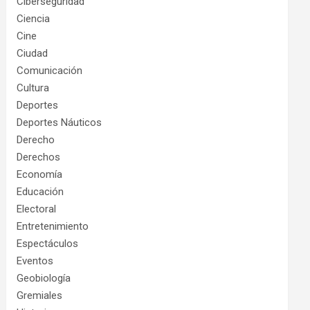
Ciberseguridad
Ciencia
Cine
Ciudad
Comunicación
Cultura
Deportes
Deportes Náuticos
Derecho
Derechos
Economía
Educación
Electoral
Entretenimiento
Espectáculos
Eventos
Geobiología
Gremiales