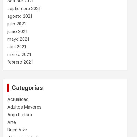
octubre 2021
septiembre 2021
agosto 2021
julio 2021
junio 2021
mayo 2021
abril 2021
marzo 2021
febrero 2021
Categorías
Actualidad
Adultos Mayores
Arquitectura
Arte
Buen Vivir