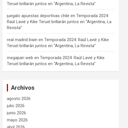
Teruel brillarán juntos en “Argentina, La Revista”
juegalo apuestas deportivas chile
en
Temporada 2024:
Raúl Lavié y Kike Teruel brillarán juntos en “Argentina, La
Revista”
real madrid bwin
en
Temporada 2024: Raúl Lavié y Kike
Teruel brillarán juntos en “Argentina, La Revista”
megapari web
en
Temporada 2024: Raúl Lavié y Kike
Teruel brillarán juntos en “Argentina, La Revista”
Archivos
agosto 2026
julio 2026
junio 2026
mayo 2026
abril 2026