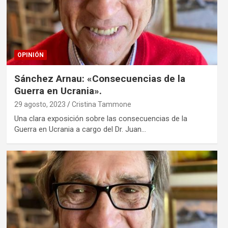
OPINIÓN
Sánchez Arnau: «Consecuencias de la
Guerra en Ucrania».
29 agosto, 2023
Cristina Tammone
Una clara exposición sobre las consecuencias de la
Guerra en Ucrania a cargo del Dr. Juan…