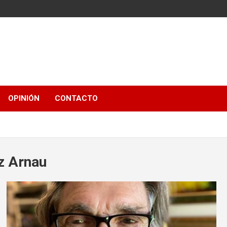
OPINIÓN
CONTACTO
z Arnau