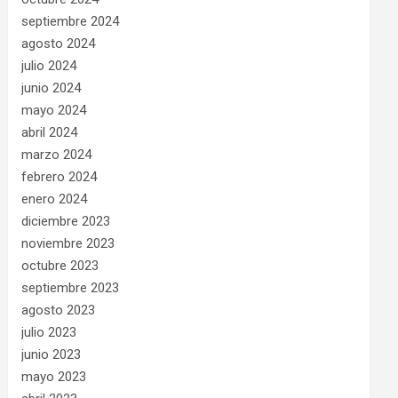
septiembre 2024
agosto 2024
julio 2024
junio 2024
mayo 2024
abril 2024
marzo 2024
febrero 2024
enero 2024
diciembre 2023
noviembre 2023
octubre 2023
septiembre 2023
agosto 2023
julio 2023
junio 2023
mayo 2023