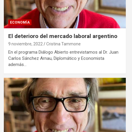
ECONOMÍA
El deterioro del mercado laboral argentino
9 noviembre, 2022
Cristina Tammone
En el programa Diálogo Abierto entrevistamos al Dr. Juan
Carlos Sánchez Arnau, Diplomático y Economista
además…