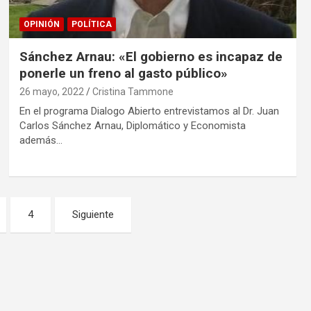
OPINIÓN
POLÍTICA
Sánchez Arnau: «El gobierno es incapaz de
ponerle un freno al gasto público»
26 mayo, 2022
Cristina Tammone
En el programa Dialogo Abierto entrevistamos al Dr. Juan
Carlos Sánchez Arnau, Diplomático y Economista
además…
4
Siguiente