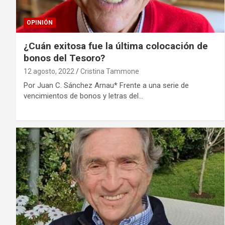
OPINIÓN
¿Cuán exitosa fue la última colocación de
bonos del Tesoro?
12 agosto, 2022
Cristina Tammone
Por Juan C. Sánchez Arnau* Frente a una serie de
vencimientos de bonos y letras del…