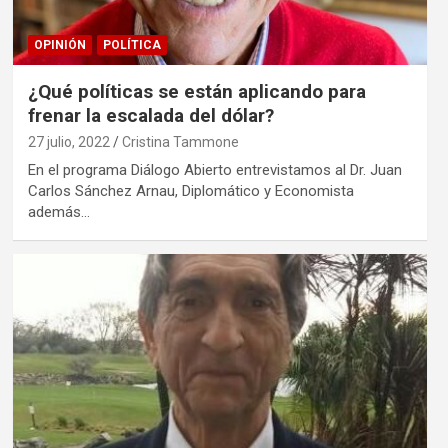
OPINIÓN
POLÍTICA
¿Qué políticas se están aplicando para
frenar la escalada del dólar?
27 julio, 2022
Cristina Tammone
En el programa Diálogo Abierto entrevistamos al Dr. Juan
Carlos Sánchez Arnau, Diplomático y Economista
además…