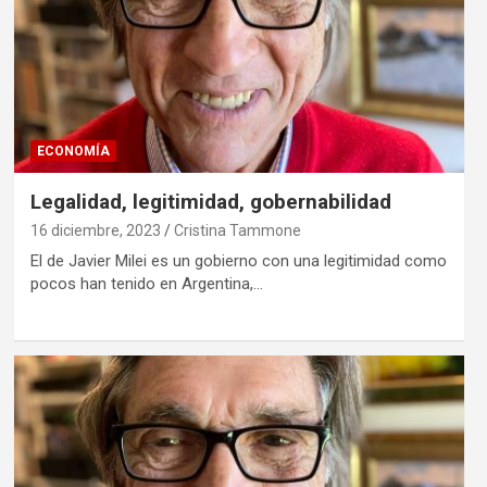
ECONOMÍA
Legalidad, legitimidad, gobernabilidad
16 diciembre, 2023
Cristina Tammone
El de Javier Milei es un gobierno con una legitimidad como
pocos han tenido en Argentina,…