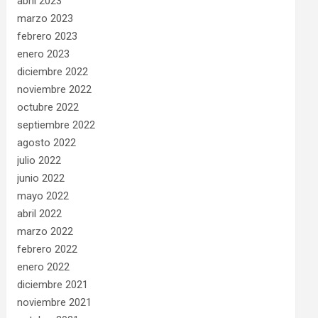
abril 2023
marzo 2023
febrero 2023
enero 2023
diciembre 2022
noviembre 2022
octubre 2022
septiembre 2022
agosto 2022
julio 2022
junio 2022
mayo 2022
abril 2022
marzo 2022
febrero 2022
enero 2022
diciembre 2021
noviembre 2021