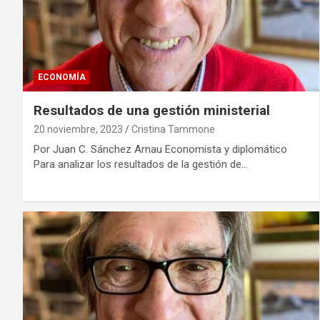
ECONOMÍA
Resultados de una gestión ministerial
20 noviembre, 2023
Cristina Tammone
Por Juan C. Sánchez Arnau Economista y diplomático
Para analizar los resultados de la gestión de…