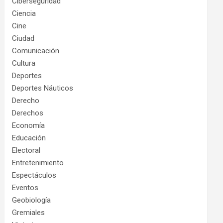
Ciberseguridad
Ciencia
Cine
Ciudad
Comunicación
Cultura
Deportes
Deportes Náuticos
Derecho
Derechos
Economía
Educación
Electoral
Entretenimiento
Espectáculos
Eventos
Geobiología
Gremiales