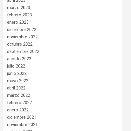
abril 2023
marzo 2023
febrero 2023
enero 2023
diciembre 2022
noviembre 2022
octubre 2022
septiembre 2022
agosto 2022
julio 2022
junio 2022
mayo 2022
abril 2022
marzo 2022
febrero 2022
enero 2022
diciembre 2021
noviembre 2021