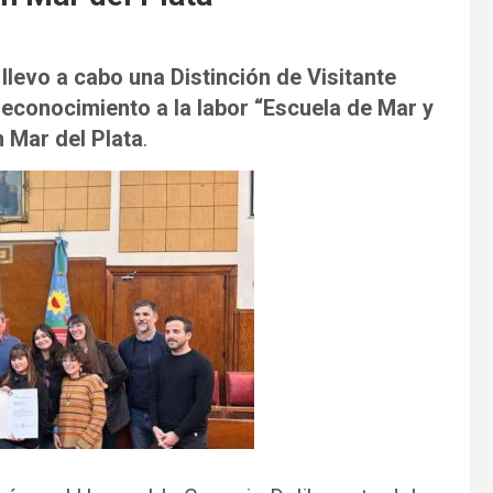
llevo a cabo una Distinción de Visitante
reconocimiento a la labor “Escuela de Mar y
 Mar del Plata
.