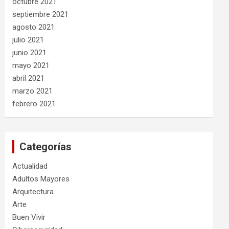
octubre 2021
septiembre 2021
agosto 2021
julio 2021
junio 2021
mayo 2021
abril 2021
marzo 2021
febrero 2021
Categorías
Actualidad
Adultos Mayores
Arquitectura
Arte
Buen Vivir