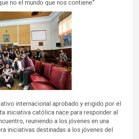
que no el mundo que nos contiene”
ivo internacional aprobado y erigido por el
a iniciativa católica nace para responder al
ncuentro, reuniendo a los jóvenes en una
 iniciativas destinadas a los jóvenes del