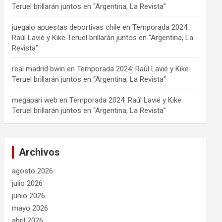
Teruel brillarán juntos en “Argentina, La Revista”
juegalo apuestas deportivas chile
en
Temporada 2024:
Raúl Lavié y Kike Teruel brillarán juntos en “Argentina, La
Revista”
real madrid bwin
en
Temporada 2024: Raúl Lavié y Kike
Teruel brillarán juntos en “Argentina, La Revista”
megapari web
en
Temporada 2024: Raúl Lavié y Kike
Teruel brillarán juntos en “Argentina, La Revista”
Archivos
agosto 2026
julio 2026
junio 2026
mayo 2026
abril 2026