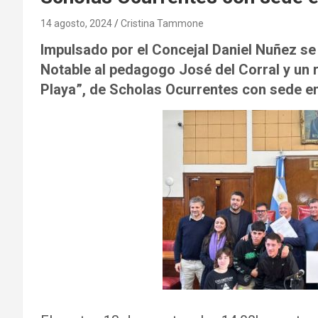
14 agosto, 2024
Cristina Tammone
Impulsado por el Concejal Daniel Nuñez se 
Notable al pedagogo José del Corral y un 
Playa”, de Scholas Ocurrentes con sede en