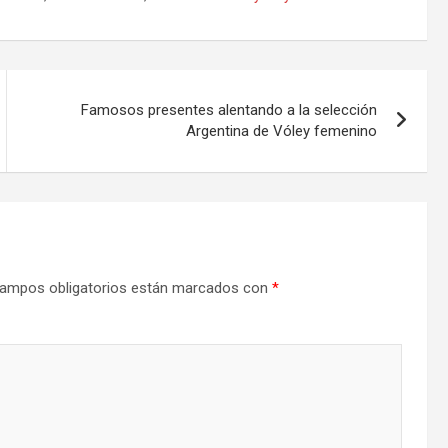
Famosos presentes alentando a la selección
Argentina de Vóley femenino
ampos obligatorios están marcados con
*