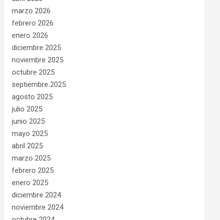
marzo 2026
febrero 2026
enero 2026
diciembre 2025
noviembre 2025
octubre 2025
septiembre 2025
agosto 2025
julio 2025
junio 2025
mayo 2025
abril 2025
marzo 2025
febrero 2025
enero 2025
diciembre 2024
noviembre 2024
octubre 2024