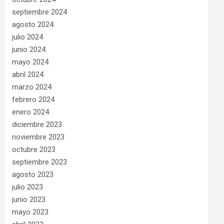
septiembre 2024
agosto 2024
julio 2024
junio 2024
mayo 2024
abril 2024
marzo 2024
febrero 2024
enero 2024
diciembre 2023
noviembre 2023
octubre 2023
septiembre 2023
agosto 2023
julio 2023
junio 2023
mayo 2023