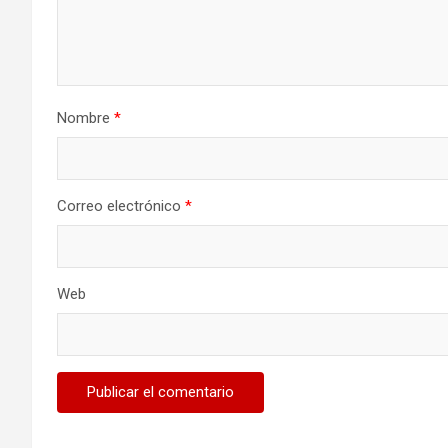
Nombre
*
Correo electrónico
*
Web