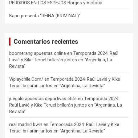
PERDIDOS EN LOS ESPEJOS Borges y Victoria
Kapo presenta “REINA (KRIMINAL)”
Comentarios recientes
boomerang apuestas online
en
Temporada 2024: Raúl
Lavié y Kike Teruel brillarán juntos en “Argentina, La
Revista”
Wplaychile.Com/
en
Temporada 2024: Raúl Lavié y Kike
Teruel brillarán juntos en “Argentina, La Revista”
juegalo apuestas deportivas chile
en
Temporada 2024:
Raúl Lavié y Kike Teruel brillarán juntos en “Argentina, La
Revista”
real madrid bwin
en
Temporada 2024: Raúl Lavié y Kike
Teruel brillarán juntos en “Argentina, La Revista”