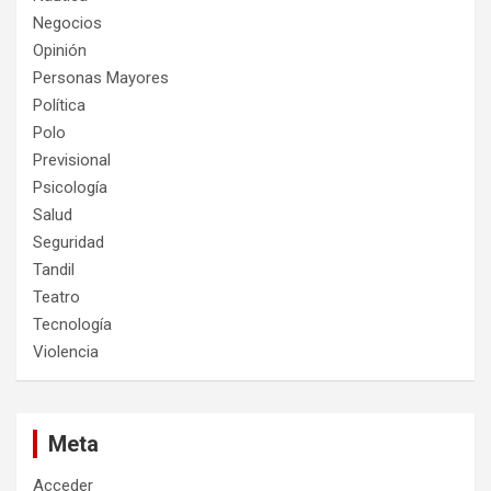
Negocios
Opinión
Personas Mayores
Política
Polo
Previsional
Psicología
Salud
Seguridad
Tandil
Teatro
Tecnología
Violencia
Meta
Acceder