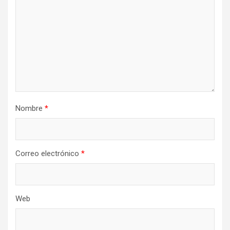
Nombre
*
Correo electrónico
*
Web