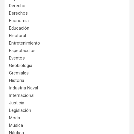
Derecho
Derechos
Economía
Educación
Electoral
Entretenimiento
Espectáculos
Eventos
Geobiología
Gremiales
Historia
Industria Naval
Internacional
Justicia
Legislación
Moda
Música
Náutica