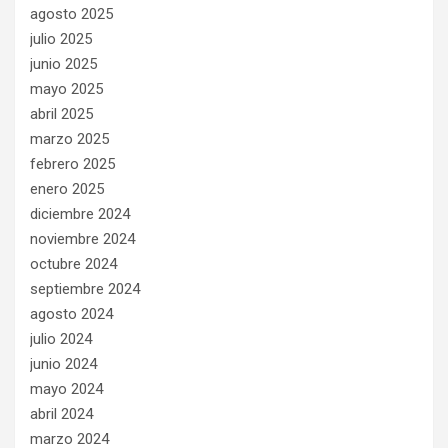
agosto 2025
julio 2025
junio 2025
mayo 2025
abril 2025
marzo 2025
febrero 2025
enero 2025
diciembre 2024
noviembre 2024
octubre 2024
septiembre 2024
agosto 2024
julio 2024
junio 2024
mayo 2024
abril 2024
marzo 2024