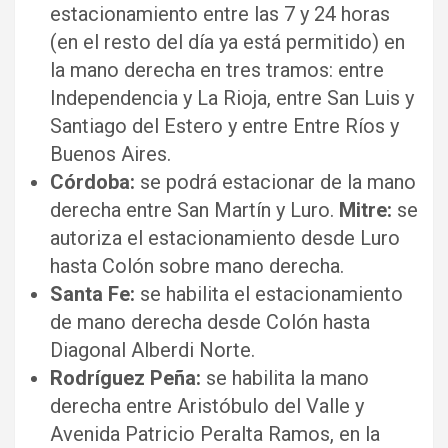
estacionamiento entre las 7 y 24 horas
(en el resto del día ya está permitido) en
la mano derecha en tres tramos: entre
Independencia y La Rioja, entre San Luis y
Santiago del Estero y entre Entre Ríos y
Buenos Aires.
Córdoba:
se podrá estacionar de la mano
derecha entre San Martín y Luro.
Mitre:
se
autoriza el estacionamiento desde Luro
hasta Colón sobre mano derecha.
Santa Fe:
se habilita el estacionamiento
de mano derecha desde Colón hasta
Diagonal Alberdi Norte.
Rodríguez Peña:
se habilita la mano
derecha entre Aristóbulo del Valle y
Avenida Patricio Peralta Ramos, en la