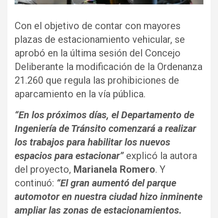
Con el objetivo de contar con mayores
plazas de estacionamiento vehicular, se
aprobó en la última sesión del Concejo
Deliberante la modificación de la Ordenanza
21.260 que regula las prohibiciones de
aparcamiento en la vía pública.
“En los próximos días, el Departamento de
Ingeniería de Tránsito comenzará a realizar
los trabajos para habilitar los nuevos
espacios para estacionar”
explicó la autora
del proyecto,
Marianela Romero
. Y
continuó:
“El gran aumentó del parque
automotor en nuestra ciudad hizo inminente
ampliar las zonas de estacionamientos.