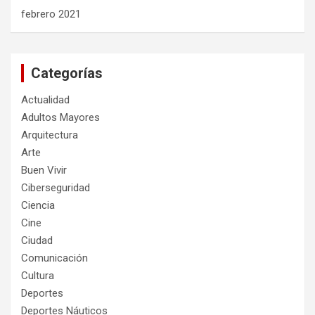
febrero 2021
Categorías
Actualidad
Adultos Mayores
Arquitectura
Arte
Buen Vivir
Ciberseguridad
Ciencia
Cine
Ciudad
Comunicación
Cultura
Deportes
Deportes Náuticos