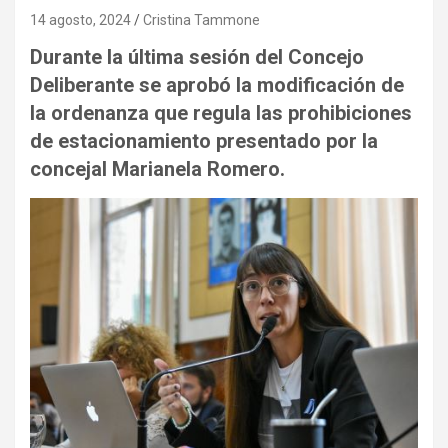
14 agosto, 2024
Cristina Tammone
Durante la última sesión del Concejo
Deliberante se aprobó la modificación de
la ordenanza que regula las prohibiciones
de estacionamiento presentado por la
concejal Marianela Romero.