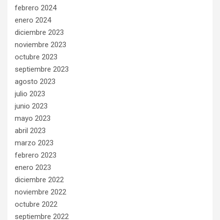
febrero 2024
enero 2024
diciembre 2023
noviembre 2023
octubre 2023
septiembre 2023
agosto 2023
julio 2023
junio 2023
mayo 2023
abril 2023
marzo 2023
febrero 2023
enero 2023
diciembre 2022
noviembre 2022
octubre 2022
septiembre 2022