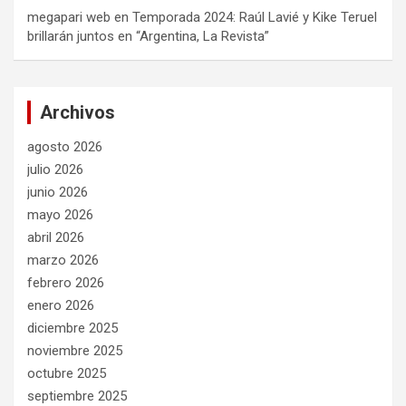
megapari web
en
Temporada 2024: Raúl Lavié y Kike Teruel
brillarán juntos en “Argentina, La Revista”
Archivos
agosto 2026
julio 2026
junio 2026
mayo 2026
abril 2026
marzo 2026
febrero 2026
enero 2026
diciembre 2025
noviembre 2025
octubre 2025
septiembre 2025