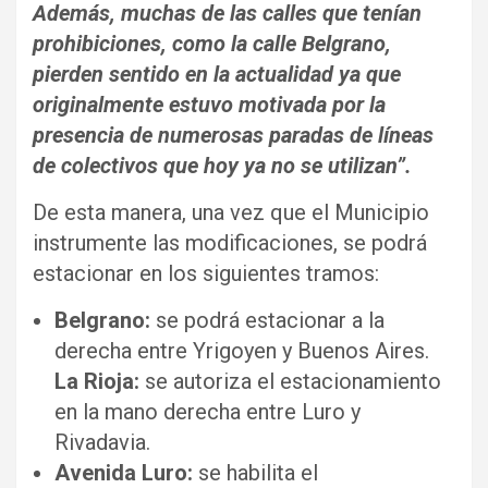
Además, muchas de las calles que tenían
prohibiciones, como la calle Belgrano,
pierden sentido en la actualidad ya que
originalmente estuvo motivada por la
presencia de numerosas paradas de líneas
de colectivos que hoy ya no se utilizan
”.
De esta manera, una vez que el Municipio
instrumente las modificaciones, se podrá
estacionar en los siguientes tramos:
Belgrano:
se podrá estacionar a la
derecha entre Yrigoyen y Buenos Aires.
La Rioja:
se autoriza el estacionamiento
en la mano derecha entre Luro y
Rivadavia.
Avenida Luro:
se habilita el