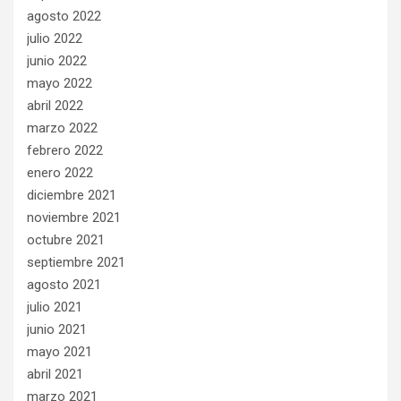
agosto 2022
julio 2022
junio 2022
mayo 2022
abril 2022
marzo 2022
febrero 2022
enero 2022
diciembre 2021
noviembre 2021
octubre 2021
septiembre 2021
agosto 2021
julio 2021
junio 2021
mayo 2021
abril 2021
marzo 2021