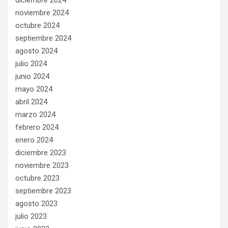
diciembre 2024
noviembre 2024
octubre 2024
septiembre 2024
agosto 2024
julio 2024
junio 2024
mayo 2024
abril 2024
marzo 2024
febrero 2024
enero 2024
diciembre 2023
noviembre 2023
octubre 2023
septiembre 2023
agosto 2023
julio 2023