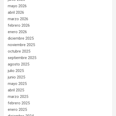
mayo 2026
abril 2026
marzo 2026
febrero 2026
enero 2026
diciembre 2025
noviembre 2025
octubre 2025
septiembre 2025
agosto 2025
julio 2025
junio 2025
mayo 2025
abril 2025
marzo 2025
febrero 2025
enero 2025