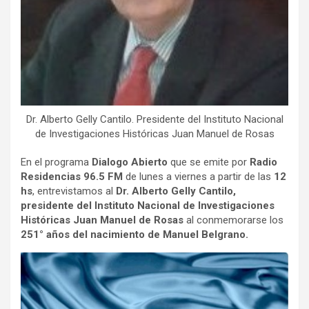
Dr. Alberto Gelly Cantilo. Presidente del Instituto Nacional
de Investigaciones Históricas Juan Manuel de Rosas
En el programa
Dialogo Abierto
que se emite por
Radio
Residencias 96.5 FM
de lunes a viernes a partir de las
12
hs
, entrevistamos al
Dr. Alberto Gelly Cantilo,
presidente del Instituto Nacional de Investigaciones
Históricas Juan Manuel de Rosas
al conmemorarse los
251° años del nacimiento de Manuel Belgrano.