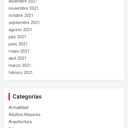
diciembre 2021
noviembre 2021
octubre 2021
septiembre 2021
agosto 2021
julio 2021
junio 2021
mayo 2021
abril 2021
marzo 2021
febrero 2021
Categorías
Actualidad
Adultos Mayores
Arquitectura