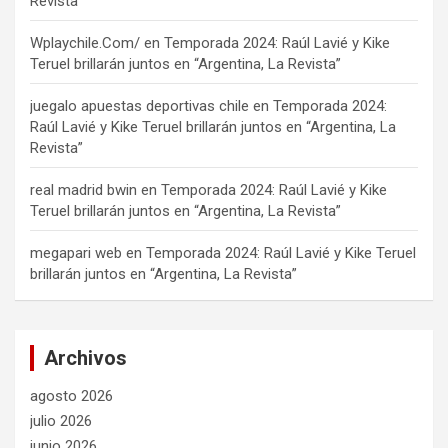
Revista”
Wplaychile.Com/
en
Temporada 2024: Raúl Lavié y Kike
Teruel brillarán juntos en “Argentina, La Revista”
juegalo apuestas deportivas chile
en
Temporada 2024:
Raúl Lavié y Kike Teruel brillarán juntos en “Argentina, La
Revista”
real madrid bwin
en
Temporada 2024: Raúl Lavié y Kike
Teruel brillarán juntos en “Argentina, La Revista”
megapari web
en
Temporada 2024: Raúl Lavié y Kike Teruel
brillarán juntos en “Argentina, La Revista”
Archivos
agosto 2026
julio 2026
junio 2026