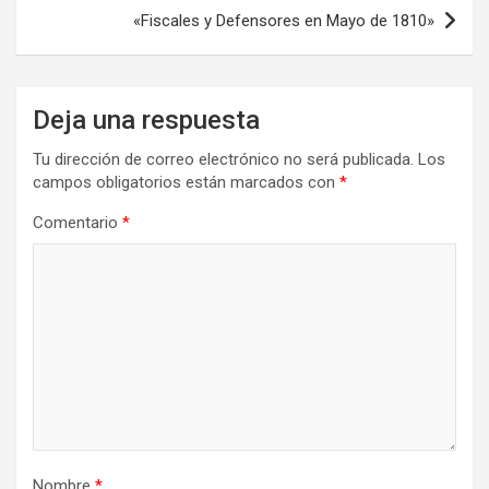
«Fiscales y Defensores en Mayo de 1810»
Deja una respuesta
Tu dirección de correo electrónico no será publicada.
Los
campos obligatorios están marcados con
*
Comentario
*
Nombre
*