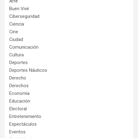
Arte
Buen Vivir
Ciberseguridad
Ciencia
Cine
Ciudad
Comunicación
Cultura
Deportes
Deportes Náuticos
Derecho
Derechos
Economía
Educación
Electoral
Entretenimiento
Espectáculos
Eventos