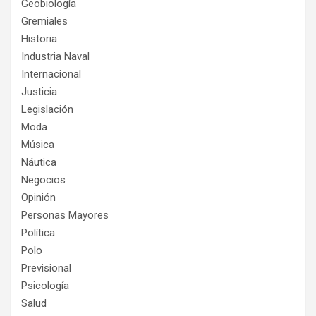
Geobiología
Gremiales
Historia
Industria Naval
Internacional
Justicia
Legislación
Moda
Música
Náutica
Negocios
Opinión
Personas Mayores
Política
Polo
Previsional
Psicología
Salud