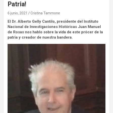
Patria!
6 junio, 2021
Cristina Tammone
El Dr. Alberto Gelly Cantilo, presidente del Instituto
Nacional de Investigaciones Históricas Juan Manuel
de Rosas nos hablo sobre la vida de este prócer de la
patria y creador de nuestra bandera.