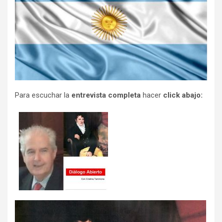
Para escuchar la
entrevista completa
hacer
click abajo: