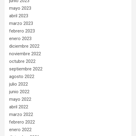
junio 2023
mayo 2023
abril 2023
marzo 2023
febrero 2023
enero 2023
diciembre 2022
noviembre 2022
octubre 2022
septiembre 2022
agosto 2022
julio 2022
junio 2022
mayo 2022
abril 2022
marzo 2022
febrero 2022
enero 2022